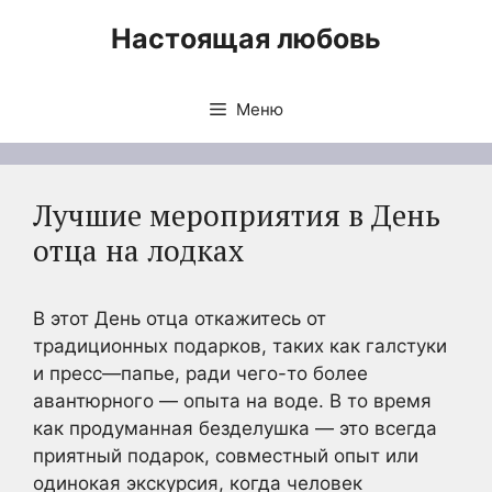
Перейти
Настоящая любовь
к
содержимому
Меню
Лучшие мероприятия в День
отца на лодках
В этот День отца откажитесь от
традиционных подарков, таких как галстуки
и пресс—папье, ради чего-то более
авантюрного — опыта на воде. В то время
как продуманная безделушка — это всегда
приятный подарок, совместный опыт или
одинокая экскурсия, когда человек