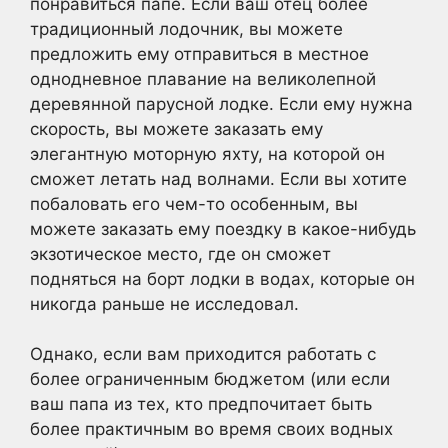
понравиться папе. Если ваш отец более
традиционный лодочник, вы можете
предложить ему отправиться в местное
однодневное плавание на великолепной
деревянной парусной лодке. Если ему нужна
скорость, вы можете заказать ему
элегантную моторную яхту, на которой он
сможет летать над волнами. Если вы хотите
побаловать его чем-то особенным, вы
можете заказать ему поездку в какое-нибудь
экзотическое место, где он сможет
подняться на борт лодки в водах, которые он
никогда раньше не исследовал.
Однако, если вам приходится работать с
более ограниченным бюджетом (или если
ваш папа из тех, кто предпочитает быть
более практичным во время своих водных