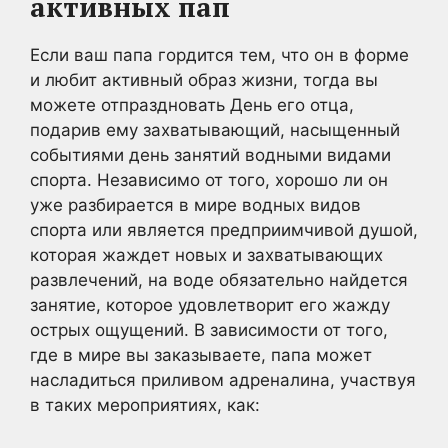
активных пап
Если ваш папа гордится тем, что он в форме
и любит активный образ жизни, тогда вы
можете отпраздновать День его отца,
подарив ему захватывающий, насыщенный
событиями день занятий водными видами
спорта. Независимо от того, хорошо ли он
уже разбирается в мире водных видов
спорта или является предприимчивой душой,
которая жаждет новых и захватывающих
развлечений, на воде обязательно найдется
занятие, которое удовлетворит его жажду
острых ощущений. В зависимости от того,
где в мире вы заказываете, папа может
насладиться приливом адреналина, участвуя
в таких мероприятиях, как: