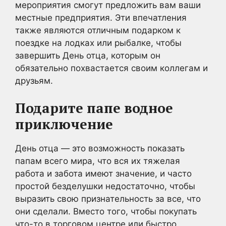
мероприятия смогут предложить вам ваши
местные предприятия. Эти впечатления
также являются отличным подарком к
поездке на лодках или рыбалке, чтобы
завершить День отца, которым он
обязательно похвастается своим коллегам и
друзьям.
Подарите папе водное
приключение
День отца — это возможность показать
папам всего мира, что вся их тяжелая
работа и забота имеют значение, и часто
простой безделушки недостаточно, чтобы
выразить свою признательность за все, что
они сделали. Вместо того, чтобы покупать
что-то в торговом центре или быстро