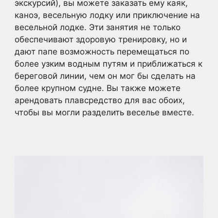
экскурсий), вы можете заказать ему каяк,
каноэ, весельную лодку или приключение на
весельной лодке. Эти занятия не только
обеспечивают здоровую тренировку, но и
дают папе возможность перемещаться по
более узким водным путям и приближаться к
береговой линии, чем он мог бы сделать на
более крупном судне. Вы также можете
арендовать плавсредство для вас обоих,
чтобы вы могли разделить веселье вместе.