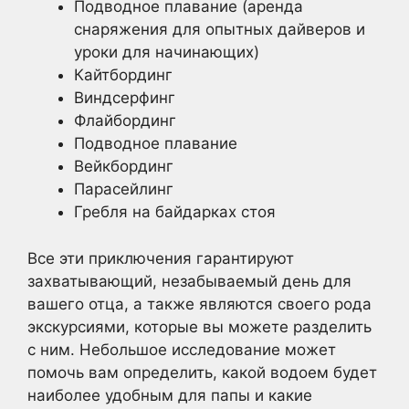
Подводное плавание (аренда
снаряжения для опытных дайверов и
уроки для начинающих)
Кайтбординг
Виндсерфинг
Флайбординг
Подводное плавание
Вейкбординг
Парасейлинг
Гребля на байдарках стоя
Все эти приключения гарантируют
захватывающий, незабываемый день для
вашего отца, а также являются своего рода
экскурсиями, которые вы можете разделить
с ним. Небольшое исследование может
помочь вам определить, какой водоем будет
наиболее удобным для папы и какие