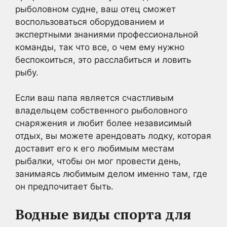
рыболовном судне, ваш отец сможет
воспользоваться оборудованием и
экспертными знаниями профессиональной
команды, так что все, о чем ему нужно
беспокоиться, это расслабиться и ловить
рыбу.
Если ваш папа является счастливым
владельцем собственного рыболовного
снаряжения и любит более независимый
отдых, вы можете арендовать лодку, которая
доставит его к его любимым местам
рыбалки, чтобы он мог провести день,
занимаясь любимым делом именно там, где
он предпочитает быть.
Водные виды спорта для