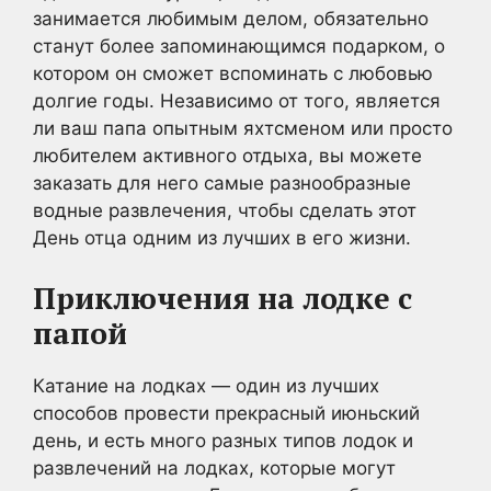
занимается любимым делом, обязательно
станут более запоминающимся подарком, о
котором он сможет вспоминать с любовью
долгие годы. Независимо от того, является
ли ваш папа опытным яхтсменом или просто
любителем активного отдыха, вы можете
заказать для него самые разнообразные
водные развлечения, чтобы сделать этот
День отца одним из лучших в его жизни.
Приключения на лодке с
папой
Катание на лодках — один из лучших
способов провести прекрасный июньский
день, и есть много разных типов лодок и
развлечений на лодках, которые могут