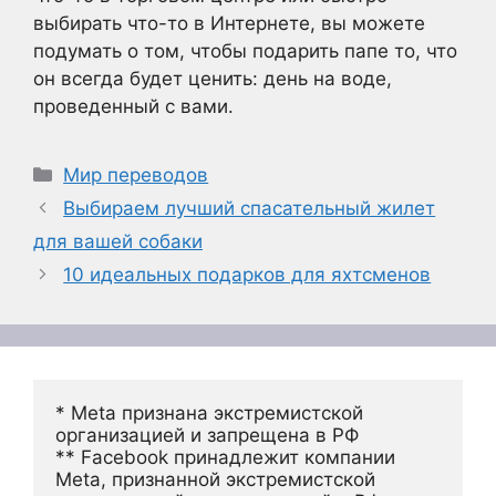
выбирать что-то в Интернете, вы можете
подумать о том, чтобы подарить папе то, что
он всегда будет ценить: день на воде,
проведенный с вами.
Рубрики
Мир переводов
Выбираем лучший спасательный жилет
для вашей собаки
10 идеальных подарков для яхтсменов
* Meta признана экстремистской 
организацией и запрещена в РФ
** Facebook принадлежит компании 
Meta, признанной экстремистской 