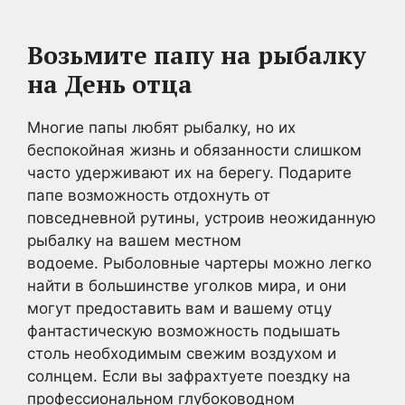
Возьмите папу на рыбалку
на День отца
Многие папы любят рыбалку, но их
беспокойная жизнь и обязанности слишком
часто удерживают их на берегу. Подарите
папе возможность отдохнуть от
повседневной рутины, устроив неожиданную
рыбалку на вашем местном
водоеме. Рыболовные чартеры можно легко
найти в большинстве уголков мира, и они
могут предоставить вам и вашему отцу
фантастическую возможность подышать
столь необходимым свежим воздухом и
солнцем. Если вы зафрахтуете поездку на
профессиональном глубоководном