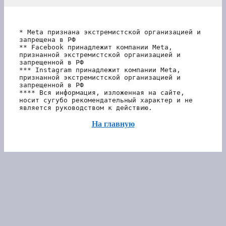
* Meta признана экстремистской организацией и 
запрещена в РФ
** Facebook принадлежит компании Meta, 
признанной экстремистской организацией и 
запрещенной в РФ
*** Instagram принадлежит компании Meta, 
признанной экстремистской организацией и 
запрещенной в РФ 
**** Вся информация, изложенная на сайте, 
носит сугубо рекомендательный характер и не 
является руководством к действию.
На главную