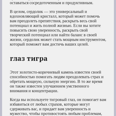
оставаться сосредоточенным и продуктивным.
В целом, сердолик — это универсальный и
вдохновляющий кристалл, который может помочь
вам преодолеть препятствия, раскрыть весь свой
потенциал и жить полной жизнью. Если вы хотите
повысить свою уверенность, раскрыть свой
творческий потенциал или найти баланс в своей
жизни, сердолик может стать мощным инструментом,
который поможет вам достичь ваших целей.
глаз тигра
Этот золотисто-коричневый камень известен своей
способностью помогать людям преодолевать страх и
обретать мощную, сильную энергию. В то же время
он также известен улучшением умственного
внимания и концентрации.
Когда вы используете тигровый глаз, он помогает вам
избавиться от любых страхов, которые могут
сдерживать вас, и придает вам уверенность и
мужество, чтобы противостоять любым проблемам,