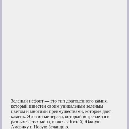
Зеленый нефрит — это тип драгоценного камня,
который известен своим уникальным зеленым
цветом и многими преимуществами, которые дает
камень. Это тип минерала, который встречается в
разных частях мира, включая Китай, Южную
Америку и Новую Зеландию.