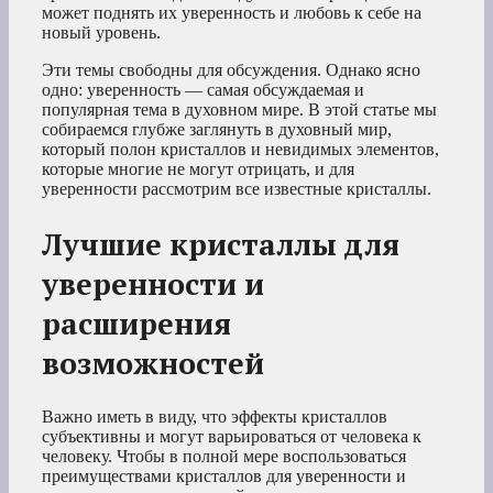
может поднять их уверенность и любовь к себе на
новый уровень.
Эти темы свободны для обсуждения. Однако ясно
одно: уверенность — самая обсуждаемая и
популярная тема в духовном мире. В этой статье мы
собираемся глубже заглянуть в духовный мир,
который полон кристаллов и невидимых элементов,
которые многие не могут отрицать, и для
уверенности рассмотрим все известные кристаллы.
Лучшие кристаллы для
уверенности и
расширения
возможностей
Важно иметь в виду, что эффекты кристаллов
субъективны и могут варьироваться от человека к
человеку. Чтобы в полной мере воспользоваться
преимуществами кристаллов для уверенности и