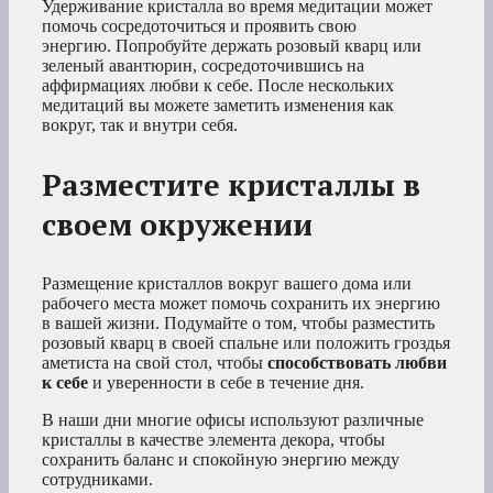
Удерживание кристалла во время медитации может
помочь сосредоточиться и проявить свою
энергию. Попробуйте держать розовый кварц или
зеленый авантюрин, сосредоточившись на
аффирмациях любви к себе. После нескольких
медитаций вы можете заметить изменения как
вокруг, так и внутри себя.
Разместите кристаллы в
своем окружении
Размещение кристаллов вокруг вашего дома или
рабочего места может помочь сохранить их энергию
в вашей жизни. Подумайте о том, чтобы разместить
розовый кварц в своей спальне или положить гроздья
аметиста на свой стол, чтобы
способствовать любви
к себе
и уверенности в себе в течение дня.
В наши дни многие офисы используют различные
кристаллы в качестве элемента декора, чтобы
сохранить баланс и спокойную энергию между
сотрудниками.