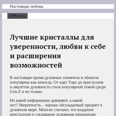
Перейти
Настоящая любовь
к
содержимому
Меню
Лучшие кристаллы для
уверенности, любви к себе
и расширения
возможностей
В настоящее время духовные элементы и объекты
популярны как никогда. От карт Таро до кристаллов
и амулетов духовность стала популярной темой среди
Gen-Z и не только.
Но какой информации доверяют, а какой
нет? Уверенность – хорошо обсуждаемый предмет в
духовном мире. Многие считают, что владение
кристаллом и следование духовным принципам