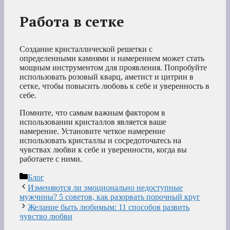
Работа в сетке
Создание кристаллической решетки с
определенными камнями и намерением может стать
мощным инструментом для проявления. Попробуйте
использовать розовый кварц, аметист и цитрин в
сетке, чтобы повысить любовь к себе и уверенность в
себе.
Помните, что самым важным фактором в
использовании кристаллов является ваше
намерение. Установите четкое намерение
использовать кристаллы и сосредоточьтесь на
чувствах любви к себе и уверенности, когда вы
работаете с ними.
Рубрики
Блог
Изменяются ли эмоционально недоступные
мужчины? 5 советов, как разорвать порочный круг
Желание быть любимым: 11 способов развить
чувство любви