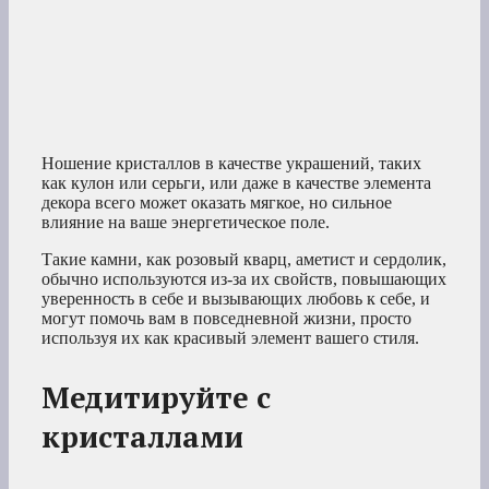
Ношение кристаллов в качестве украшений, таких
как кулон или серьги, или даже в качестве элемента
декора всего может оказать мягкое, но сильное
влияние на ваше энергетическое поле.
Такие камни, как розовый кварц, аметист и сердолик,
обычно используются из-за их свойств, повышающих
уверенность в себе и вызывающих любовь к себе, и
могут помочь вам в повседневной жизни, просто
используя их как красивый элемент вашего стиля.
Медитируйте с
кристаллами