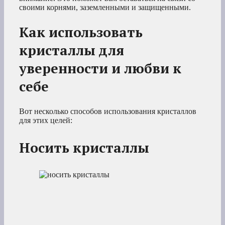
своими корнями, заземленными и защищенными.
Как использовать
кристаллы для
уверенности и любви к
себе
Вот несколько способов использования кристаллов
для этих целей:
Носить кристаллы