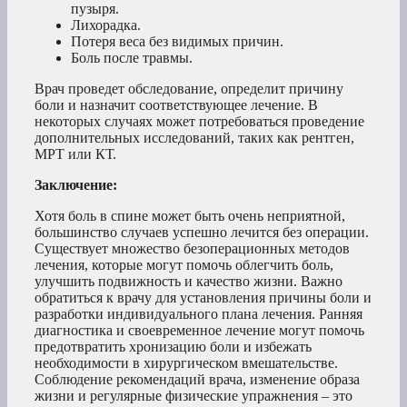
пузыря.
Лихорадка.
Потеря веса без видимых причин.
Боль после травмы.
Врач проведет обследование, определит причину
боли и назначит соответствующее лечение. В
некоторых случаях может потребоваться проведение
дополнительных исследований, таких как рентген,
МРТ или КТ.
Заключение:
Хотя боль в спине может быть очень неприятной,
большинство случаев успешно лечится без операции.
Существует множество безоперационных методов
лечения, которые могут помочь облегчить боль,
улучшить подвижность и качество жизни. Важно
обратиться к врачу для установления причины боли и
разработки индивидуального плана лечения. Ранняя
диагностика и своевременное лечение могут помочь
предотвратить хронизацию боли и избежать
необходимости в хирургическом вмешательстве.
Соблюдение рекомендаций врача, изменение образа
жизни и регулярные физические упражнения – это