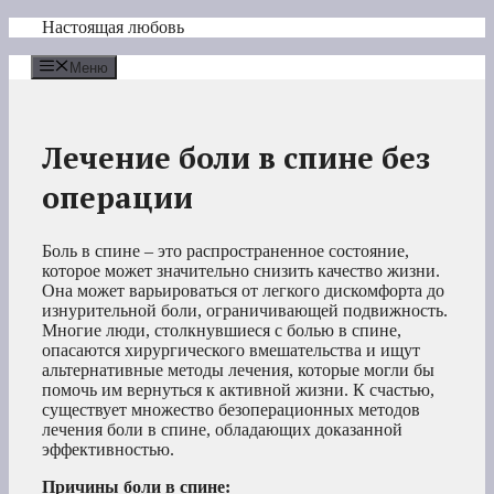
Перейти
Настоящая любовь
к
содержимому
Меню
Лечение боли в спине без
операции
Боль в спине – это распространенное состояние,
которое может значительно снизить качество жизни.
Она может варьироваться от легкого дискомфорта до
изнурительной боли, ограничивающей подвижность.
Многие люди, столкнувшиеся с болью в спине,
опасаются хирургического вмешательства и ищут
альтернативные методы лечения, которые могли бы
помочь им вернуться к активной жизни. К счастью,
существует множество безоперационных методов
лечения боли в спине, обладающих доказанной
эффективностью.
Причины боли в спине: