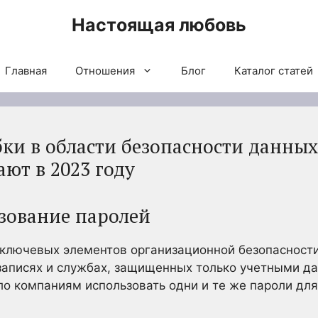
Настоящая любовь
Главная
Отношения
Блог
Каталог статей
и в области безопасности данных
ют в 2023 году
зование паролей
 ключевых элементов организационной безопасности
записях и службах, защищенных только учетными да
о компаниям использовать одни и те же пароли для