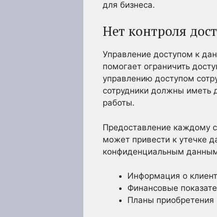
для бизнеса.
Нет контроля дос
Управление доступом к дан
помогает ограничить досту
управлению доступом сотру
сотрудники должны иметь 
работы.
Предоставление каждому с
может привести к утечке д
конфиденциальным данным,
Информация о клиен
Финансовые показат
Планы приобретения и