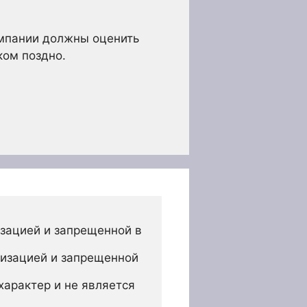
омпании должны оценить
ком поздно.
зацией и запрещенной в 
изацией и запрещенной 
арактер и не является 