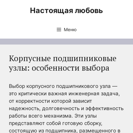
Перейти
Настоящая любовь
к
содержимому
Меню
Корпусные подшипниковые
узлы: особенности выбора
Выбор корпусного подшипникового узла —
это критически важная инженерная задача,
от корректности которой зависит
надежность, долговечность и эффективность
работы всего механизма. Эти узлы
представляют собой готовую сборку,
состоящую из подшипника, размещенного в