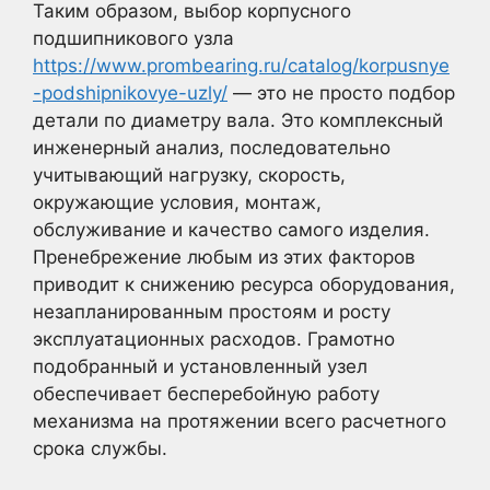
Таким образом, выбор корпусного
подшипникового узла
https://www.prombearing.ru/catalog/korpusnye
-podshipnikovye-uzly/
— это не просто подбор
детали по диаметру вала. Это комплексный
инженерный анализ, последовательно
учитывающий нагрузку, скорость,
окружающие условия, монтаж,
обслуживание и качество самого изделия.
Пренебрежение любым из этих факторов
приводит к снижению ресурса оборудования,
незапланированным простоям и росту
эксплуатационных расходов. Грамотно
подобранный и установленный узел
обеспечивает бесперебойную работу
механизма на протяжении всего расчетного
срока службы.