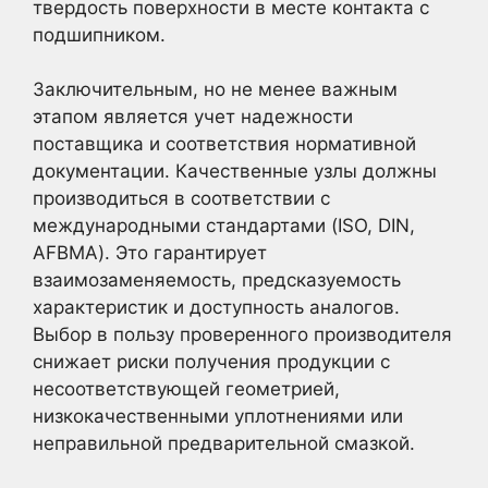
твердость поверхности в месте контакта с
подшипником.
Заключительным, но не менее важным
этапом является учет надежности
поставщика и соответствия нормативной
документации. Качественные узлы должны
производиться в соответствии с
международными стандартами (ISO, DIN,
AFBMA). Это гарантирует
взаимозаменяемость, предсказуемость
характеристик и доступность аналогов.
Выбор в пользу проверенного производителя
снижает риски получения продукции с
несоответствующей геометрией,
низкокачественными уплотнениями или
неправильной предварительной смазкой.