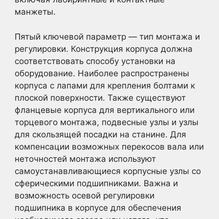
манжеты.
Пятый ключевой параметр — тип монтажа и
регулировки. Конструкция корпуса должна
соответствовать способу установки на
оборудование. Наиболее распространены
корпуса с лапами для крепления болтами к
плоской поверхности. Также существуют
фланцевые корпуса для вертикального или
торцевого монтажа, подвесные узлы и узлы
для скользящей посадки на станине. Для
компенсации возможных перекосов вала или
неточностей монтажа используют
самоустанавливающиеся корпусные узлы со
сферическими подшипниками. Важна и
возможность осевой регулировки
подшипника в корпусе для обеспечения