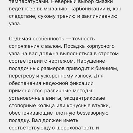
температурами. Неверный выбор смазки
ведет к ее вымыванию, карбонизации и, как
следствие, сухому трению и заклиниванию
узла.
Седьмая особенность — точность
сопряжения с валом. Посадка корпусного
узла на вал должна выполняться в строгом
соответствии с чертежом. Нарушение
посадочных размеров приводит к биениям,
перегреву и ускоренному износу. Для
обеспечения надежной фиксации
применяются различные методы:
установочные винты, эксцентриковые
стопорные кольца или конусные втулки,
обеспечивающие плотную беззазорную
посадку. Вал должен иметь
соответствующую шероховатость и