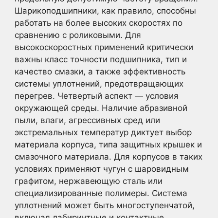
Шарикоподшипники, как правило, способны
работать на более высоких скоростях по
сравнению с роликовыми. Для
высокоскоростных применений критически
важны класс точности подшипника, тип и
качество смазки, а также эффективность
системы уплотнений, предотвращающих
перегрев. Четвертый аспект — условия
окружающей среды. Наличие абразивной
пыли, влаги, агрессивных сред или
экстремальных температур диктует выбор
материала корпуса, типа защитных крышек и
смазочного материала. Для корпусов в таких
условиях применяют чугун с шаровидным
графитом, нержавеющую сталь или
специализированные полимеры. Система
уплотнений может быть многоступенчатой,
включая лабиринтные и контактные