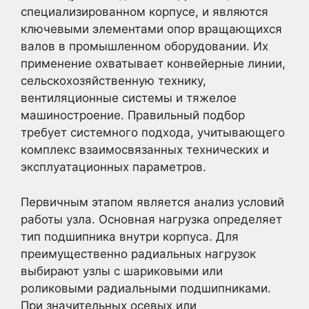
специализированном корпусе, и являются
ключевыми элементами опор вращающихся
валов в промышленном оборудовании. Их
применение охватывает конвейерные линии,
сельскохозяйственную технику,
вентиляционные системы и тяжелое
машиностроение. Правильный подбор
требует системного подхода, учитывающего
комплекс взаимосвязанных технических и
эксплуатационных параметров.
Первичным этапом является анализ условий
работы узла. Основная нагрузка определяет
тип подшипника внутри корпуса. Для
преимущественно радиальных нагрузок
выбирают узлы с шариковыми или
роликовыми радиальными подшипниками.
При значительных осевых или