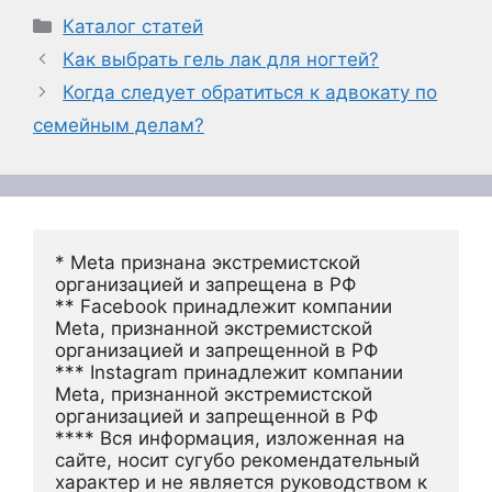
Рубрики
Каталог статей
Как выбрать гель лак для ногтей?
Когда следует обратиться к адвокату по
семейным делам?
* Meta признана экстремистской 
организацией и запрещена в РФ
** Facebook принадлежит компании 
Meta, признанной экстремистской 
организацией и запрещенной в РФ
*** Instagram принадлежит компании 
Meta, признанной экстремистской 
организацией и запрещенной в РФ 
**** Вся информация, изложенная на 
сайте, носит сугубо рекомендательный 
характер и не является руководством к 