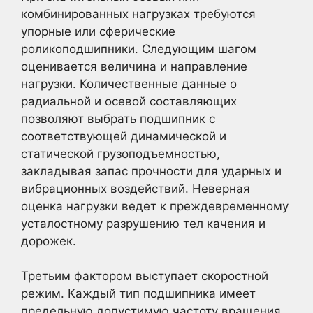
комбинированных нагрузках требуются
упорные или сферические
роликоподшипники. Следующим шагом
оценивается величина и направление
нагрузки. Количественные данные о
радиальной и осевой составляющих
позволяют выбрать подшипник с
соответствующей динамической и
статической грузоподъемностью,
закладывая запас прочности для ударных и
вибрационных воздействий. Неверная
оценка нагрузки ведет к преждевременному
усталостному разрушению тел качения и
дорожек.
Третьим фактором выступает скоростной
режим. Каждый тип подшипника имеет
предельную допустимую частоту вращения.