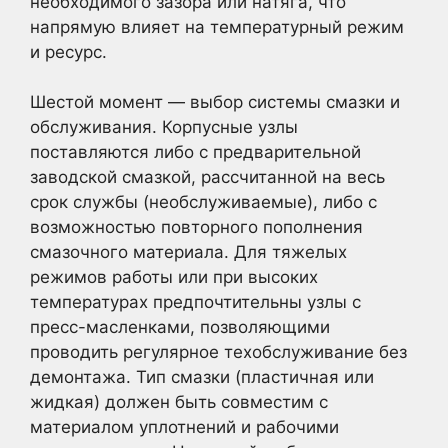
необходимого зазора или натяга, что
напрямую влияет на температурный режим
и ресурс.
Шестой момент — выбор системы смазки и
обслуживания. Корпусные узлы
поставляются либо с предварительной
заводской смазкой, рассчитанной на весь
срок службы (необслуживаемые), либо с
возможностью повторного пополнения
смазочного материала. Для тяжелых
режимов работы или при высоких
температурах предпочтительны узлы с
пресс-масленками, позволяющими
проводить регулярное техобслуживание без
демонтажа. Тип смазки (пластичная или
жидкая) должен быть совместим с
материалом уплотнений и рабочими