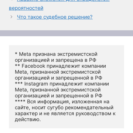
вероятностей
Что такое судебное решение?
* Meta признана экстремистской 
организацией и запрещена в РФ
** Facebook принадлежит компании 
Meta, признанной экстремистской 
организацией и запрещенной в РФ
*** Instagram принадлежит компании 
Meta, признанной экстремистской 
организацией и запрещенной в РФ 
**** Вся информация, изложенная на 
сайте, носит сугубо рекомендательный 
характер и не является руководством к 
действию.