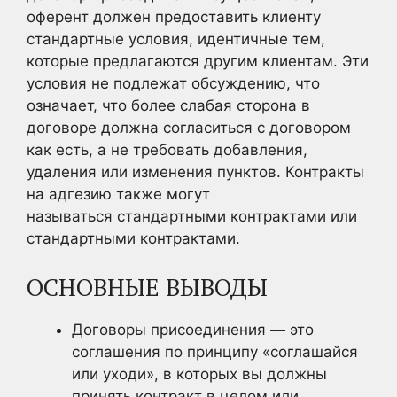
оферент должен предоставить клиенту
стандартные условия, идентичные тем,
которые предлагаются другим клиентам. Эти
условия не подлежат обсуждению, что
означает, что более слабая сторона в
договоре должна согласиться с договором
как есть, а не требовать добавления,
удаления или изменения пунктов. Контракты
на адгезию также могут
называться стандартными контрактами или
стандартными контрактами.
ОСНОВНЫЕ ВЫВОДЫ
Договоры присоединения — это
соглашения по принципу «соглашайся
или уходи», в которых вы должны
принять контракт в целом или