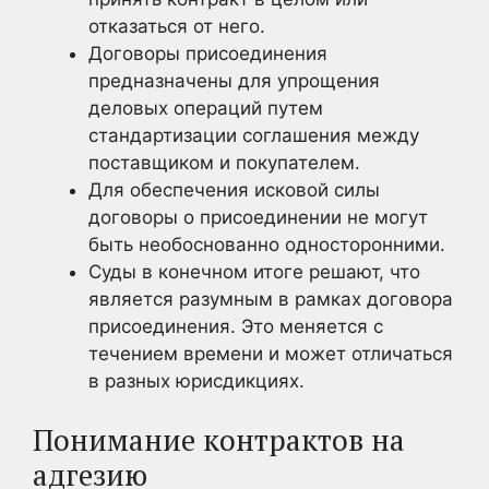
отказаться от него.
Договоры присоединения
предназначены для упрощения
деловых операций путем
стандартизации соглашения между
поставщиком и покупателем.
Для обеспечения исковой силы
договоры о присоединении не могут
быть необоснованно односторонними.
Суды в конечном итоге решают, что
является разумным в рамках договора
присоединения. Это меняется с
течением времени и может отличаться
в разных юрисдикциях.
Понимание контрактов на
адгезию