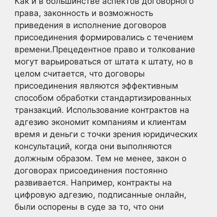
Как и в большинстве аспектов договорного
права, законность и возможность
приведения в исполнение договоров
присоединения формировались с течением
времени.Прецедентное право и толкование
могут варьироваться от штата к штату, но в
целом считается, что договоры
присоединения являются эффективным
способом обработки стандартизированных
транзакций. Использование контрактов на
адгезию экономит компаниям и клиентам
время и деньги с точки зрения юридических
консультаций, когда они выполняются
должным образом. Тем не менее, закон о
договорах присоединения постоянно
развивается. Например, контракты на
цифровую адгезию, подписанные онлайн,
были оспорены в суде за то, что они