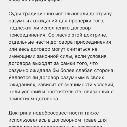
Суды традиционно использовали доктрину
разумных ожиданий для проверки того,
подлежит ли исполнению договор
присоединения. Согласно этой доктрине,
отдельные части договора присоединения
или весь договор могут считаться не
имеющими законной силы, если условия
договора выходят за рамки того, что
разумно ожидала бы более слабая сторона.
Является ли договор разумным в своих
ожиданиях, зависит от значимости условий,
цели условий и обстоятельств, связанных с
принятием договора.
Доктрина недобросовестности также
использовалась в договорном праве для