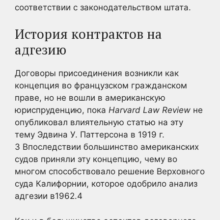
соответствии с законодательством штата.
История контрактов на
адгезию
Договоры присоединения возникли как
концепция во французском гражданском
праве, но не вошли в американскую
юриспруденцию, пока
Harvard Law Review
не
опубликовал влиятельную статью на эту
тему Эдвина У. Паттерсона в 1919 г.
3 Впоследствии большинство американских
судов приняли эту концепцию, чему во
многом способствовало решение Верховного
суда Калифорнии, которое одобрило анализ
адгезии в1962.4