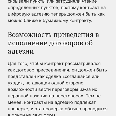
скрывали пункты или затрудняли чтение
определенных пунктов, поэтому контракт на
цифровую адгезию теперь должен быть как
можно ближе к бумажному контракту.
Возможность приведения в
исполнение договоров об
адгезии
Для того, чтобы контракт рассматривался
как договор присоединения, он должен быть
представлен как сделка «соглашайся или
уходи», не дающая одной стороне
возможности вести переговоры из-за их
неравной позиции на переговорах. Тем не
менее, контракты на адгезию подлежат
проверке, и эта проверка обычно проводится
в одной из двух форм.