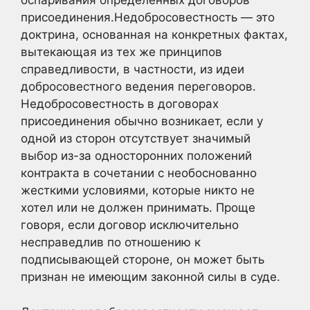
оспаривания определенных договоров
присоединения.Недобросовестность — это
доктрина, основанная на конкретных фактах,
вытекающая из тех же принципов
справедливости, в частности, из идеи
добросовестного ведения переговоров.
Недобросовестность в договорах
присоединения обычно возникает, если у
одной из сторон отсутствует значимый
выбор из-за односторонних положений
контракта в сочетании с необоснованно
жесткими условиями, которые никто не
хотел или не должен принимать. Проще
говоря, если договор исключительно
несправедлив по отношению к
подписывающей стороне, он может быть
признан не имеющим законной силы в суде.