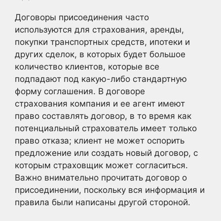
Договоры присоединения часто
используются для страхования, аренды,
покупки транспортных средств, ипотеки и
других сделок, в которых будет большое
количество клиентов, которые все
подпадают под какую-либо стандартную
форму соглашения. В договоре
страхования компания и ее агент имеют
право составлять договор, в то время как
потенциальный страхователь имеет только
право отказа; клиент не может оспорить
предложение или создать новый договор, с
которым страховщик может согласиться.
Важно внимательно прочитать договор о
присоединении, поскольку вся информация и
правила были написаны другой стороной.