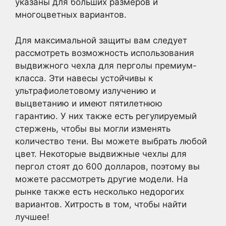
указаны для больших размеров и
многоцветных вариантов.
Для максимальной защиты вам следует
рассмотреть возможность использования
выдвижного чехла для перголы премиум-
класса. Эти навесы устойчивы к
ультрафиолетовому излучению и
выцветанию и имеют пятилетнюю
гарантию. У них также есть регулируемый
стержень, чтобы вы могли изменять
количество тени. Вы можете выбрать любой
цвет. Некоторые выдвижные чехлы для
пергол стоят до 600 долларов, поэтому вы
можете рассмотреть другие модели. На
рынке также есть несколько недорогих
вариантов. Хитрость в том, чтобы найти
лучшее!