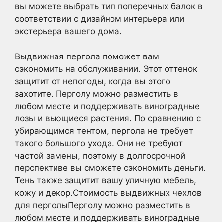
вы можете выбрать тип поперечных балок в
соответствии с дизайном интерьера или
экстерьера вашего дома.
Выдвижная пергола поможет вам
сэкономить на обслуживании. Этот оттенок
защитит от непогоды, когда вы этого
захотите. Перголу можно разместить в
любом месте и поддерживать виноградные
лозы и вьющиеся растения. По сравнению с
убирающимся тентом, пергола не требует
такого большого ухода. Они не требуют
частой замены, поэтому в долгосрочной
перспективе вы сможете сэкономить деньги.
Тень также защитит вашу уличную мебель,
кожу и декор.Стоимость выдвижных чехлов
для перголыПерголу можно разместить в
любом месте и поддерживать виноградные