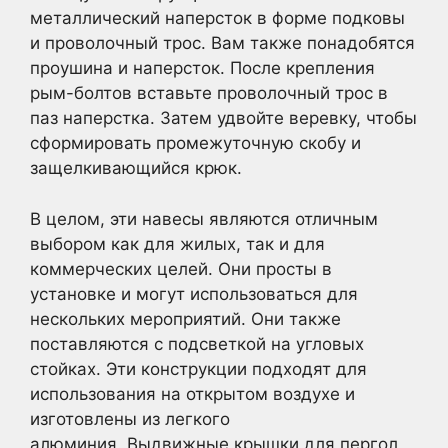
металлический наперсток в форме подковы
и проволочный трос. Вам также понадобятся
проушина и наперсток. После крепления
рым-болтов вставьте проволочный трос в
паз наперстка. Затем удвойте веревку, чтобы
сформировать промежуточную скобу и
защелкивающийся крюк.
В целом, эти навесы являются отличным
выбором как для жилых, так и для
коммерческих целей. Они просты в
установке и могут использоваться для
нескольких мероприятий. Они также
поставляются с подсветкой на угловых
стойках. Эти конструкции подходят для
использования на открытом воздухе и
изготовлены из легкого
алюминия. Выдвижные крышки для пергол