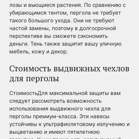
лозы и вьющиеся растения. По сравнению с
убирающимся тентом, пергола не требует
такого большого ухода. Они не требуют
частой замены, поэтому в долгосрочной
перспективе вы сможете сэкономить
деньги. Тень также защитит вашу уличную
мебель, кожу и декор.
Стоимость выдвижных чехлов
для перголы
СтоимостьДля максимальной защиты вам
следует рассмотреть возможность
использования выдвижного чехла для
перголы премиум-класса. Эти навесы
устойчивы к ультрафиолетовому излучению и
выцветанию и имеют пятилетнюю