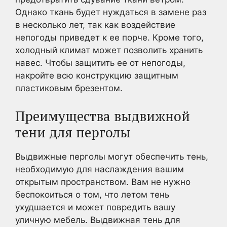
Однако ткань будет нуждаться в замене раз
в несколько лет, так как воздействие
непогоды приведет к ее порче. Кроме того,
холодный климат может позволить хранить
навес. Чтобы защитить ее от непогоды,
накройте всю конструкцию защитным
пластиковым брезентом.
Преимущества выдвижной
тени для перголы
Выдвижные перголы могут обеспечить тень,
необходимую для наслаждения вашим
открытым пространством. Вам не нужно
беспокоиться о том, что летом тень
ухудшается и может повредить вашу
уличную мебель. Выдвижная тень для