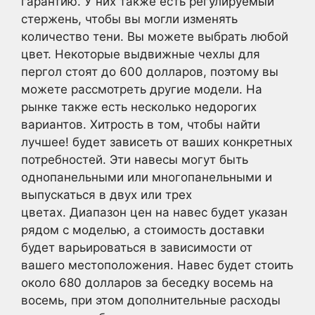
гарантию. У них также есть регулируемый
стержень, чтобы вы могли изменять
количество тени. Вы можете выбрать любой
цвет. Некоторые выдвижные чехлы для
пергол стоят до 600 долларов, поэтому вы
можете рассмотреть другие модели. На
рынке также есть несколько недорогих
вариантов. Хитрость в том, чтобы найти
лучшее! будет зависеть от ваших конкретных
потребностей. Эти навесы могут быть
однопанельными или многопанельными и
выпускаться в двух или трех
цветах. Диапазон цен на навес будет указан
рядом с моделью, а стоимость доставки
будет варьироваться в зависимости от
вашего местоположения. Навес будет стоить
около 680 долларов за беседку восемь на
восемь, при этом дополнительные расходы