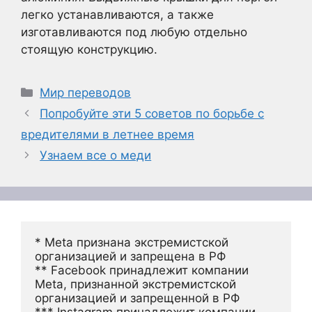
легко устанавливаются, а также
изготавливаются под любую отдельно
стоящую конструкцию.
Рубрики
Мир переводов
Попробуйте эти 5 советов по борьбе с
вредителями в летнее время
Узнаем все о меди
* Meta признана экстремистской 
организацией и запрещена в РФ
** Facebook принадлежит компании 
Meta, признанной экстремистской 
организацией и запрещенной в РФ
*** Instagram принадлежит компании 