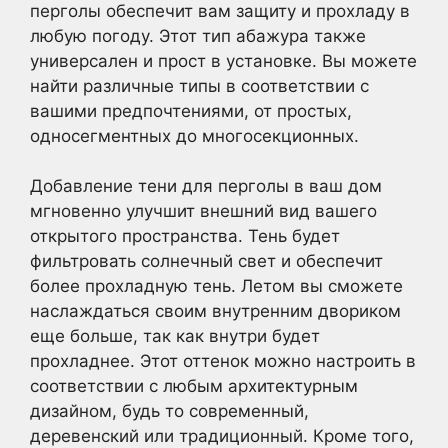
перголы обеспечит вам защиту и прохладу в
любую погоду. Этот тип абажура также
универсален и прост в установке. Вы можете
найти различные типы в соответствии с
вашими предпочтениями, от простых,
односегментных до многосекционных.
Добавление тени для перголы в ваш дом
мгновенно улучшит внешний вид вашего
открытого пространства. Тень будет
фильтровать солнечный свет и обеспечит
более прохладную тень. Летом вы сможете
наслаждаться своим внутренним двориком
еще больше, так как внутри будет
прохладнее. Этот оттенок можно настроить в
соответствии с любым архитектурным
дизайном, будь то современный,
деревенский или традиционный. Кроме того,