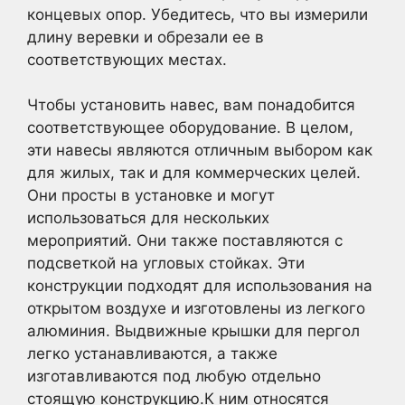
концевых опор. Убедитесь, что вы измерили
длину веревки и обрезали ее в
соответствующих местах.
Чтобы установить навес, вам понадобится
соответствующее оборудование. В целом,
эти навесы являются отличным выбором как
для жилых, так и для коммерческих целей.
Они просты в установке и могут
использоваться для нескольких
мероприятий. Они также поставляются с
подсветкой на угловых стойках. Эти
конструкции подходят для использования на
открытом воздухе и изготовлены из легкого
алюминия. Выдвижные крышки для пергол
легко устанавливаются, а также
изготавливаются под любую отдельно
стоящую конструкцию.К ним относятся