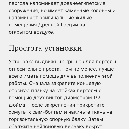
пергола напоминает древнеегипетские
сооружения, но имеет каменные колонны и
напоминает оригинальные жилые
помещения Древней Греции на
открытом воздухе.
Простота установки
Установка выдвижных крышек для перголы
относительно проста. Тем не менее, лучше
всего иметь помощь для выполнения этой
работы. Сначала закрепите концевую
опорную планку на стойках перголы с
помощью двух винтов диаметром 1/2
дюйма. После закрепления прикрепите
хомуты к рым-болтам и накиньте ткань на
горизонтальную опорную балку. Затем
обвяжите нейлоновую веревку вокруг