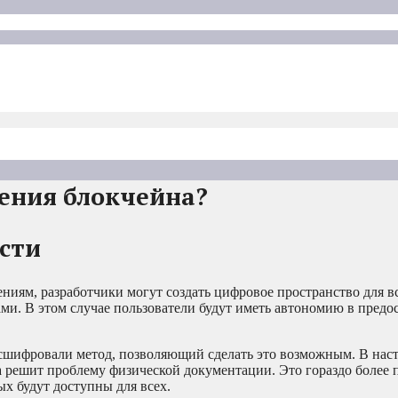
ения блокчейна?
сти
ниям, разработчики могут создать цифровое пространство для в
. В этом случае пользователи будут иметь автономию в предо
сшифровали метод, позволяющий сделать это возможным. В наст
а решит проблему физической документации. Это гораздо более 
ых будут доступны для всех.