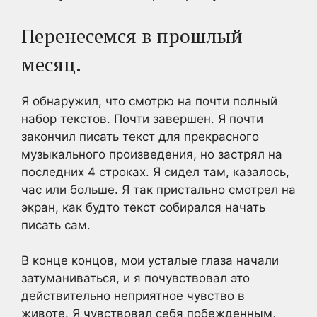
Перенесемся в прошлый
месяц.
Я обнаружил, что смотрю на почти полный
набор текстов. Почти завершен. Я почти
закончил писать текст для прекрасного
музыкального произведения, но застрял на
последних 4 строках. Я сидел там, казалось,
час или больше. Я так пристально смотрел на
экран, как будто текст собирался начать
писать сам.
В конце концов, мои усталые глаза начали
затуманиваться, и я почувствовал это
действительно неприятное чувство в
животе. Я чувствовал себя побежденным,