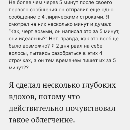
Не более чем через 5 минут после своего
первого сообщения он отправил еще одно
сообщение с 4 лирическими строками. Я
смотрел на них несколько минут и думал:
“Как, черт возьми, он написал это за 5 минут,
они идеальны?” Нет, правда, как это вообще
было возможно? Я 2 дня рвал на себе
волосы, пытаясь разобраться в этих 4
строчках, а он тем временем пишет их за 5
минут??
Я сделал несколько глубоких
вдохов, потому что
действительно почувствовал
такое облегчение.