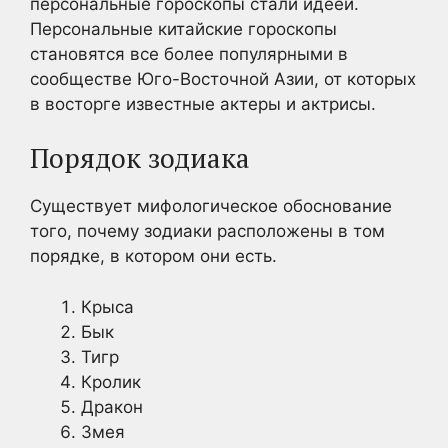
персональные гороскопы стали идеей.
Персональные китайские гороскопы
становятся все более популярными в
сообществе Юго-Восточной Азии, от которых
в восторге известные актеры и актрисы.
Порядок зодиака
Существует мифологическое обоснование
того, почему зодиаки расположены в том
порядке, в котором они есть.
Крыса
Бык
Тигр
Кролик
Дракон
Змея