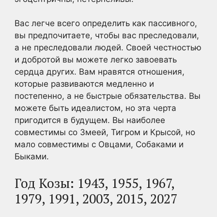
Вас легче всего определить как пассивного,
вы предпочитаете, чтобы вас преследовали,
а не преследовали людей. Своей честностью
и добротой вы можете легко завоевать
сердца других. Вам нравятся отношения,
которые развиваются медленно и
постепенно, а не быстрые обязательства. Вы
можете быть идеалистом, но эта черта
пригодится в будущем. Вы наиболее
совместимы со Змеей, Тигром и Крысой, но
мало совместимы с Овцами, Собаками и
Быками.
Год Козы: 1943, 1955, 1967,
1979, 1991, 2003, 2015, 2027