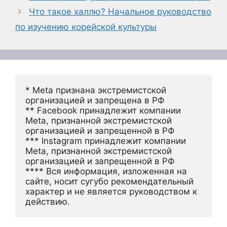
Что такое халлю? Начальное руководство
по изучению корейской культуры
* Meta признана экстремистской 
организацией и запрещена в РФ
** Facebook принадлежит компании 
Meta, признанной экстремистской 
организацией и запрещенной в РФ
*** Instagram принадлежит компании 
Meta, признанной экстремистской 
организацией и запрещенной в РФ 
**** Вся информация, изложенная на 
сайте, носит сугубо рекомендательный 
характер и не является руководством к 
действию.