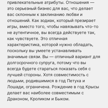
привлекательные атрибуты. Отношения —
это серьезный бизнес для вас, что делает
вас склонным к заклинанию любви и
отношений. Как зодиак, который презирает
игры, вместо того, чтобы навязывать что-то
не аутентичное, вы всегда действуете так,
как чувствуете. Это отличная
характеристика, которой нужно обладать,
поскольку вы умеете устанавливать
значимые связи. Вы — отличный вариант для
долгосрочного супруга, потому что вы
всегда будете стараться показать себя с
лучшей стороны. Хотя совместимость с
людьми, родившимися в год Петуха и
Лошади, ограничена. Рождение в год Крысы
делает вас наиболее совместимым с
Драконом, Кроликом и Быком.