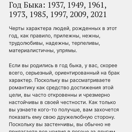
Год Быка: 1937, 1949, 1961,
1973, 1985, 1997, 2009, 2021
Черты характера людей, рожденных в этот
год, как правило, прилежны, нежны,
трудолюбивы, надежны, терпеливы,
материалистичны, упрямы.
Если вы родились в год быка, у вас, скорее
всего, серьезный, ориентированный на брак
характер. Поскольку вы рассматриваете
романтику как средство достижения этой
цели, вы часто откровенны и чрезмерно
настойчивы в своей честности. Как только
вы узнаете кого-то получше, вам захочется
показать ему свою дружелюбную сторону.
Поскольку вы застенчивы, вы обычно не
прилагаете все усилия в погоне за другим.