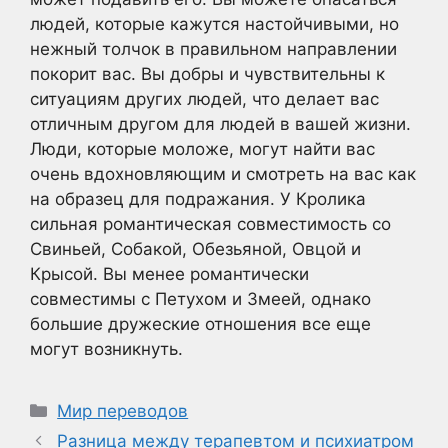
людей, которые кажутся настойчивыми, но
нежный толчок в правильном направлении
покорит вас. Вы добры и чувствительны к
ситуациям других людей, что делает вас
отличным другом для людей в вашей жизни.
Люди, которые моложе, могут найти вас
очень вдохновляющим и смотреть на вас как
на образец для подражания. У Кролика
сильная романтическая совместимость со
Свиньей, Собакой, Обезьяной, Овцой и
Крысой. Вы менее романтически
совместимы с Петухом и Змеей, однако
большие дружеские отношения все еще
могут возникнуть.
Рубрики
Мир переводов
Разница между терапевтом и психиатром