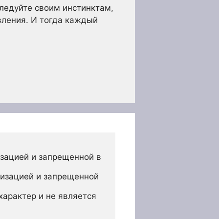
Следуйте своим инстинктам,
вления. И тогда каждый
зацией и запрещенной в 
изацией и запрещенной 
арактер и не является 