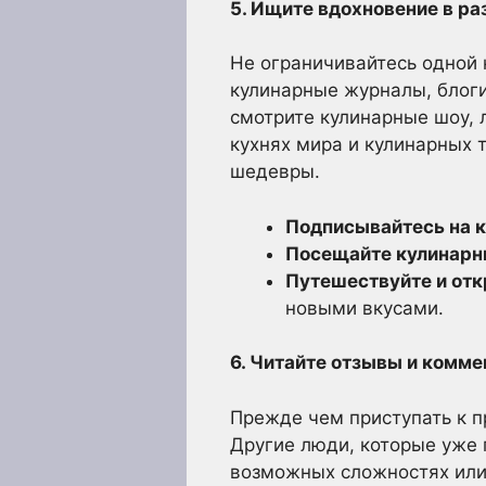
5. Ищите вдохновение в ра
Не ограничивайтесь одной 
кулинарные журналы, блоги
смотрите кулинарные шоу, 
кухнях мира и кулинарных 
шедевры.
Подписывайтесь на к
Посещайте кулинарн
Путешествуйте и отк
новыми вкусами.
6. Читайте отзывы и комме
Прежде чем приступать к п
Другие люди, которые уже 
возможных сложностях или