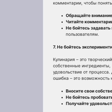
комментарии, чтобы понять
Обращайте внимание 
Читайте комментари
Не бойтесь задавать
пользователям.
7. Не бойтесь эксперимент
Кулинария – это творческий
собственные ингредиенты, 
удовольствие от процесса. 
ошибка – это возможность 
Вносите свои собств
Не бойтесь пробоват
Получайте удовольст