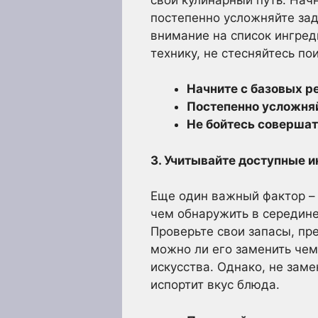
постепенно усложняйте зад
внимание на список ингред
технику, не стесняйтесь п
Начните с базовых р
Постепенно усложняй
Не бойтесь совершат
3. Учитывайте доступные 
Еще один важный фактор –
чем обнаружить в середине 
Проверьте свои запасы, пре
можно ли его заменить чем
искусства. Однако, не заме
испортит вкус блюда.