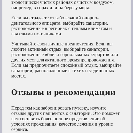
экологически чистых районах с чистым воздухом,
например, в горах или на берегу моря.
Если вы страдаете от заболеваний опорно-
двигательного аппарата, выбирайте санатории,
расположенные в регионах с теплым климатом и
грязевыми источниками.
Учитывайте свои личные предпочтения. Если вы
любите активный отдых, выбирайте санатории,
расположенные вблизи горнолыжных курортов или
других мест для активного времяпрепровождения.
Если вы предпочитаете спокойный отдых, выбирайте
санатории, расположенные в тихих и уединенных
местах.
Отзывы и рекомендации
Перед тем как забронировать путевку, изучите
отзывы других пациентов о санатории. Это поможет
вам составить более полное представление об
условиях проживания, качестве лечения и уровне
сервиса.