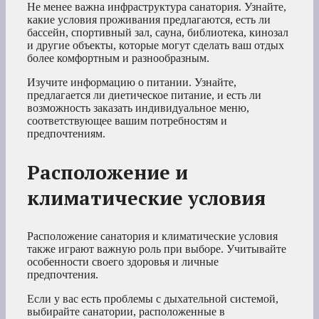
Не менее важна инфраструктура санатория. Узнайте,
какие условия проживания предлагаются, есть ли
бассейн, спортивный зал, сауна, библиотека, кинозал
и другие объекты, которые могут сделать ваш отдых
более комфортным и разнообразным.
Изучите информацию о питании. Узнайте,
предлагается ли диетическое питание, и есть ли
возможность заказать индивидуальное меню,
соответствующее вашим потребностям и
предпочтениям.
Расположение и
климатические условия
Расположение санатория и климатические условия
также играют важную роль при выборе. Учитывайте
особенности своего здоровья и личные
предпочтения.
Если у вас есть проблемы с дыхательной системой,
выбирайте санатории, расположенные в