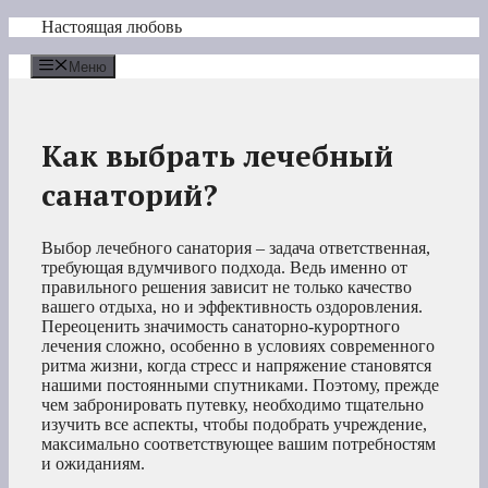
Перейти
Настоящая любовь
к
содержимому
Меню
Как выбрать лечебный
санаторий?
Выбор лечебного санатория – задача ответственная,
требующая вдумчивого подхода. Ведь именно от
правильного решения зависит не только качество
вашего отдыха, но и эффективность оздоровления.
Переоценить значимость санаторно-курортного
лечения сложно, особенно в условиях современного
ритма жизни, когда стресс и напряжение становятся
нашими постоянными спутниками. Поэтому, прежде
чем забронировать путевку, необходимо тщательно
изучить все аспекты, чтобы подобрать учреждение,
максимально соответствующее вашим потребностям
и ожиданиям.