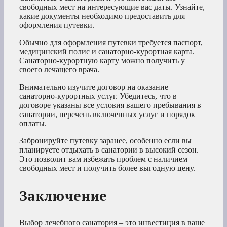
свободных мест на интересующие вас даты. Узнайте,
какие документы необходимо предоставить для
оформления путевки.
Обычно для оформления путевки требуется паспорт,
медицинский полис и санаторно-курортная карта.
Санаторно-курортную карту можно получить у
своего лечащего врача.
Внимательно изучите договор на оказание
санаторно-курортных услуг. Убедитесь, что в
договоре указаны все условия вашего пребывания в
санатории, перечень включенных услуг и порядок
оплаты.
Забронируйте путевку заранее, особенно если вы
планируете отдыхать в санатории в высокий сезон.
Это позволит вам избежать проблем с наличием
свободных мест и получить более выгодную цену.
Заключение
Выбор лечебного санатория – это инвестиция в ваше