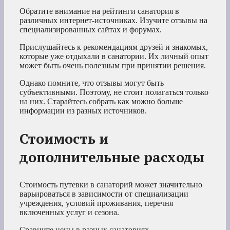
Обратите внимание на рейтинги санатория в
различных интернет-источниках. Изучите отзывы на
специализированных сайтах и форумах.
Прислушайтесь к рекомендациям друзей и знакомых,
которые уже отдыхали в санатории. Их личный опыт
может быть очень полезным при принятии решения.
Однако помните, что отзывы могут быть
субъективными. Поэтому, не стоит полагаться только
на них. Старайтесь собрать как можно больше
информации из разных источников.
Стоимость и
дополнительные расходы
Стоимость путевки в санаторий может значительно
варьироваться в зависимости от специализации
учреждения, условий проживания, перечня
включенных услуг и сезона.
Сравните цены в разных санаториях,