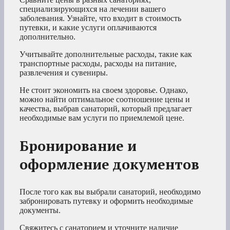
специализирующихся на лечении вашего
заболевания. Узнайте, что входит в стоимость
путевки, и какие услуги оплачиваются
дополнительно.
Учитывайте дополнительные расходы, такие как
транспортные расходы, расходы на питание,
развлечения и сувениры.
Не стоит экономить на своем здоровье. Однако,
можно найти оптимальное соотношение цены и
качества, выбрав санаторий, который предлагает
необходимые вам услуги по приемлемой цене.
Бронирование и
оформление документов
После того как вы выбрали санаторий, необходимо
забронировать путевку и оформить необходимые
документы.
Свяжитесь с санаторием и уточните наличие