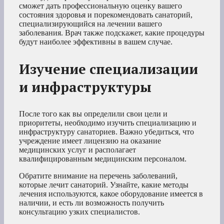
сможет дать профессиональную оценку вашего
состояния здоровья и порекомендовать санаторий,
специализирующийся на лечении вашего
заболевания. Врач также подскажет, какие процедуры
будут наиболее эффективны в вашем случае.
Изучение специализации
и инфраструктуры
После того как вы определили свои цели и
приоритеты, необходимо изучить специализацию и
инфраструктуру санаториев. Важно убедиться, что
учреждение имеет лицензию на оказание
медицинских услуг и располагает
квалифицированным медицинским персоналом.
Обратите внимание на перечень заболеваний,
которые лечит санаторий. Узнайте, какие методы
лечения используются, какое оборудование имеется в
наличии, и есть ли возможность получить
консультацию узких специалистов.