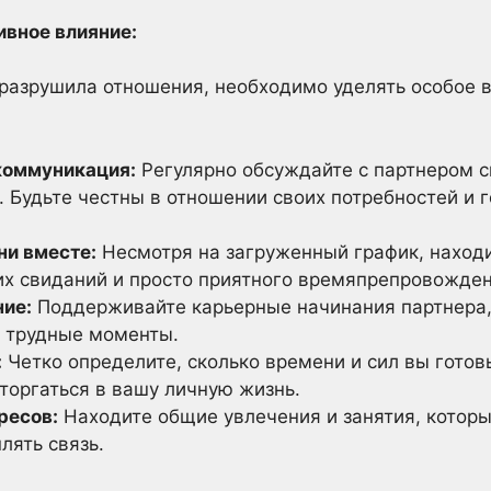
ивное влияние:
е разрушила отношения, необходимо уделять особое
коммуникация:
Регулярно обсуждайте с партнером с
 Будьте честны в отношении своих потребностей и г
ни вместе:
Несмотря на загруженный график, наход
их свиданий и просто приятного времяпрепровожден
ие:
Поддерживайте карьерные начинания партнера, 
 трудные моменты.
:
Четко определите, сколько времени и сил вы готов
торгаться в вашу личную жизнь.
ресов:
Находите общие увлечения и занятия, которы
лять связь.