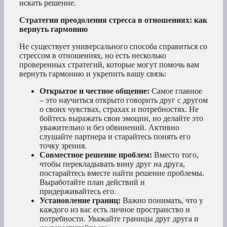
искать решение.
Стратегии преодоления стресса в отношениях: как
вернуть гармонию
Не существует универсального способа справиться со
стрессом в отношениях, но есть несколько
проверенных стратегий, которые могут помочь вам
вернуть гармонию и укрепить вашу связь:
Открытое и честное общение:
Самое главное
– это научиться открыто говорить друг с другом
о своих чувствах, страхах и потребностях. Не
бойтесь выражать свои эмоции, но делайте это
уважительно и без обвинений. Активно
слушайте партнера и старайтесь понять его
точку зрения.
Совместное решение проблем:
Вместо того,
чтобы перекладывать вину друг на друга,
постарайтесь вместе найти решение проблемы.
Выработайте план действий и
придерживайтесь его.
Установление границ:
Важно понимать, что у
каждого из вас есть личное пространство и
потребности. Уважайте границы друг друга и