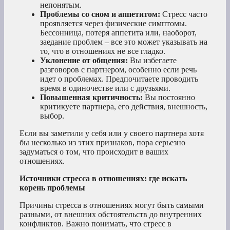
непонятым.
Проблемы со сном и аппетитом:
Стресс часто
проявляется через физические симптомы.
Бессонница, потеря аппетита или, наоборот,
заедание проблем – все это может указывать на
то, что в отношениях не все гладко.
Уклонение от общения:
Вы избегаете
разговоров с партнером, особенно если речь
идет о проблемах. Предпочитаете проводить
время в одиночестве или с друзьями.
Повышенная критичность:
Вы постоянно
критикуете партнера, его действия, внешность,
выбор.
Если вы заметили у себя или у своего партнера хотя
бы несколько из этих признаков, пора серьезно
задуматься о том, что происходит в ваших
отношениях.
Источники стресса в отношениях: где искать
корень проблемы
Причины стресса в отношениях могут быть самыми
разными, от внешних обстоятельств до внутренних
конфликтов. Важно понимать, что стресс в