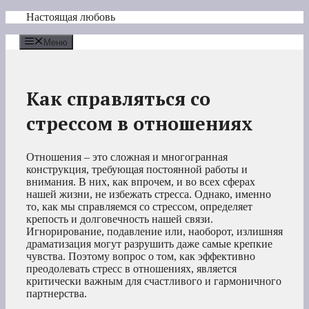
Перейти
Настоящая любовь
к
содержимому
Меню
Как справляться со
стрессом в отношениях
Отношения – это сложная и многогранная
конструкция, требующая постоянной работы и
внимания. В них, как впрочем, и во всех сферах
нашей жизни, не избежать стресса. Однако, именно
то, как мы справляемся со стрессом, определяет
крепость и долговечность нашей связи.
Игнорирование, подавление или, наоборот, излишняя
драматизация могут разрушить даже самые крепкие
чувства. Поэтому вопрос о том, как эффективно
преодолевать стресс в отношениях, является
критически важным для счастливого и гармоничного
партнерства.