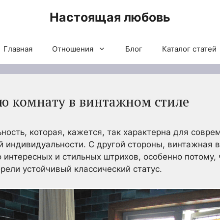
Настоящая любовь
Главная
Отношения
Блог
Каталог статей
ую комнату в винтажном стиле
ность, которая, кажется, так характерна для совре
й индивидуальности. С другой стороны, винтажная 
 интересных и стильных штрихов, особенно потому,
рели устойчивый классический статус.