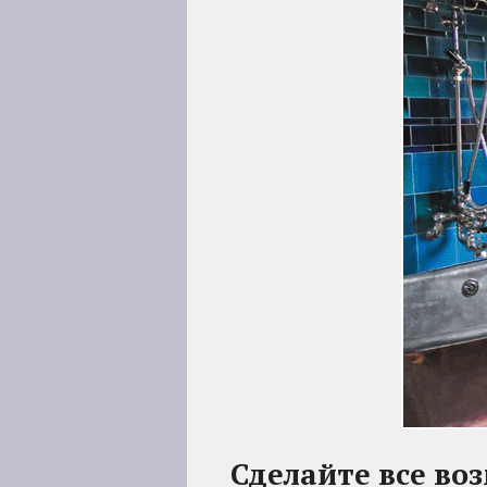
Сделайте все во