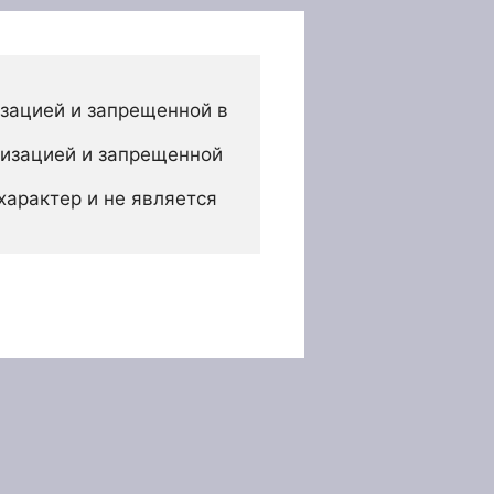
зацией и запрещенной в 
изацией и запрещенной 
арактер и не является 