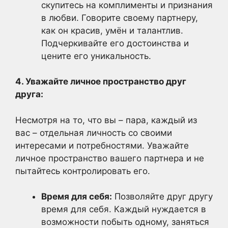
скупитесь на комплименты и признания
в любви. Говорите своему партнеру,
как он красив, умён и талантлив.
Подчеркивайте его достоинства и
цените его уникальность.
4. Уважайте личное пространство друг
друга:
Несмотря на то, что вы – пара, каждый из
вас – отдельная личность со своими
интересами и потребностями. Уважайте
личное пространство вашего партнера и не
пытайтесь контролировать его.
Время для себя:
Позволяйте друг другу
время для себя. Каждый нуждается в
возможности побыть одному, заняться