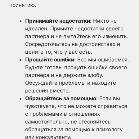
принятию.
Принимайте недостатки:
Никто не
идеален. Примите недостатки своего
партнера и не пытайтесь его изменить.
Сосредоточьтесь на достоинствах и
цените то, что у вас есть.
Прощайте ошибки:
Все мы ошибаемся.
Будьте готовы прощать ошибки своего
партнера и не держите злобу.
Обсуждайте проблемы и находите
решения вместе.
Обращайтесь за помощью:
Если вы
чувствуете, что не можете справиться
с проблемами в отношениях
самостоятельно, не стесняйтесь
обращаться за помощью к психологу
или консультанту.