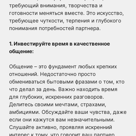
требующий внимания, творчества и
готовности меняться вместе. Это искусство,
требующее чуткости, терпения и глубокого
понимания потребностей партнера.
1. Инвестируйте время в качественное
общение:
Общение – это фундамент любых крепких
отношений. Недостаточно просто
обмениваться бытовыми фразами о том, кто
что делал за день. Важно находить время
для глубоких, искренних разговоров.
Делитесь своими мечтами, страхами,
амбициями. Обсуждайте ваши чувства, даже
если они кажутся вам незначительными.
Слушайте активно, проявляя искренний
интерес к тому, что говорит ваш партнер.