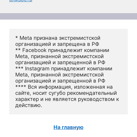
* Meta признана экстремистской 
организацией и запрещена в РФ
** Facebook принадлежит компании 
Meta, признанной экстремистской 
организацией и запрещенной в РФ
*** Instagram принадлежит компании 
Meta, признанной экстремистской 
организацией и запрещенной в РФ 
**** Вся информация, изложенная на 
сайте, носит сугубо рекомендательный 
характер и не является руководством к 
действию.
На главную