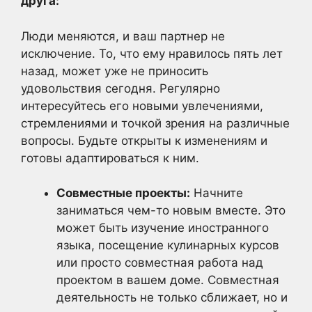
друга:
Люди меняются, и ваш партнер не
исключение. То, что ему нравилось пять лет
назад, может уже не приносить
удовольствия сегодня. Регулярно
интересуйтесь его новыми увлечениями,
стремлениями и точкой зрения на различные
вопросы. Будьте открыты к изменениям и
готовы адаптироваться к ним.
Совместные проекты:
Начните
заниматься чем-то новым вместе. Это
может быть изучение иностранного
языка, посещение кулинарных курсов
или просто совместная работа над
проектом в вашем доме. Совместная
деятельность не только сближает, но и