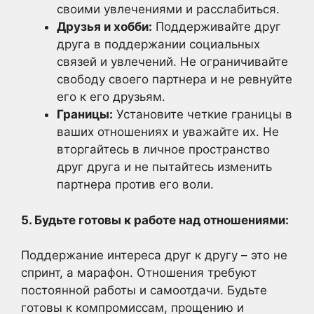
своими увлечениями и расслабиться.
Друзья и хобби:
Поддерживайте друг
друга в поддержании социальных
связей и увлечений. Не ограничивайте
свободу своего партнера и не ревнуйте
его к его друзьям.
Границы:
Установите четкие границы в
ваших отношениях и уважайте их. Не
вторгайтесь в личное пространство
друг друга и не пытайтесь изменить
партнера против его воли.
5. Будьте готовы к работе над отношениями:
Поддержание интереса друг к другу – это не
спринт, а марафон. Отношения требуют
постоянной работы и самоотдачи. Будьте
готовы к компромиссам, прощению и