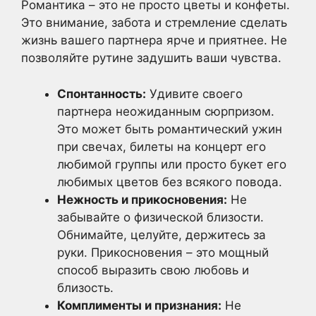
Романтика – это не просто цветы и конфеты.
Это внимание, забота и стремление сделать
жизнь вашего партнера ярче и приятнее. Не
позволяйте рутине задушить ваши чувства.
Спонтанность:
Удивите своего
партнера неожиданным сюрпризом.
Это может быть романтический ужин
при свечах, билеты на концерт его
любимой группы или просто букет его
любимых цветов без всякого повода.
Нежность и прикосновения:
Не
забывайте о физической близости.
Обнимайте, целуйте, держитесь за
руки. Прикосновения – это мощный
способ выразить свою любовь и
близость.
Комплименты и признания:
Не