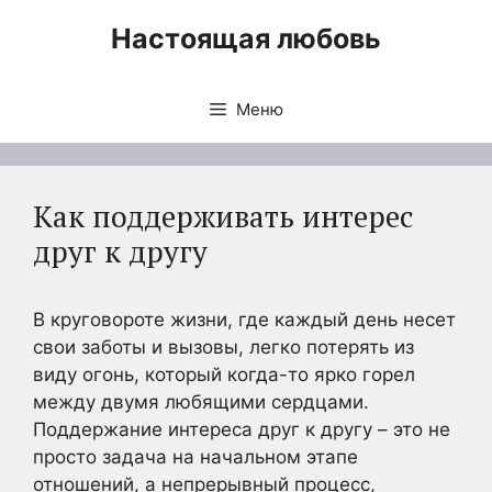
Перейти
Настоящая любовь
к
содержимому
Меню
Как поддерживать интерес
друг к другу
В круговороте жизни, где каждый день несет
свои заботы и вызовы, легко потерять из
виду огонь, который когда-то ярко горел
между двумя любящими сердцами.
Поддержание интереса друг к другу – это не
просто задача на начальном этапе
отношений, а непрерывный процесс,