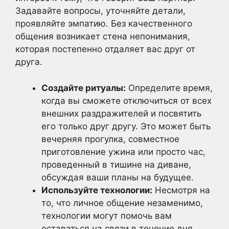
Задавайте вопросы, уточняйте детали,
проявляйте эмпатию. Без качественного
общения возникает стена непонимания,
которая постепенно отдаляет вас друг от
друга.
Создайте ритуалы:
Определите время,
когда вы сможете отключиться от всех
внешних раздражителей и посвятить
его только друг другу. Это может быть
вечерняя прогулка, совместное
приготовление ужина или просто час,
проведенный в тишине на диване,
обсуждая ваши планы на будущее.
Используйте технологии:
Несмотря на
то, что личное общение незаменимо,
технологии могут помочь вам
оставаться на связи в течение дня.