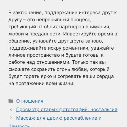
В заключение, поддержание интереса друг к
другу – это непрерывный процесс,
требующий от обоих партнеров внимания,
любви и преданности. Инвестируйте время в
общение, узнавайте друг друга заново,
поддерживайте искру романтики, уважайте
личное пространство и будьте готовы к
работе над отношениями. Только так вы
сможете сохранить огонь любви, который
будет гореть ярко и согревать ваши сердца
на протяжении всей жизни.
Рубрики
Отношения
Просмотр старых фотографий: ностальгия
Массаж для двоих: расслабление и
близость