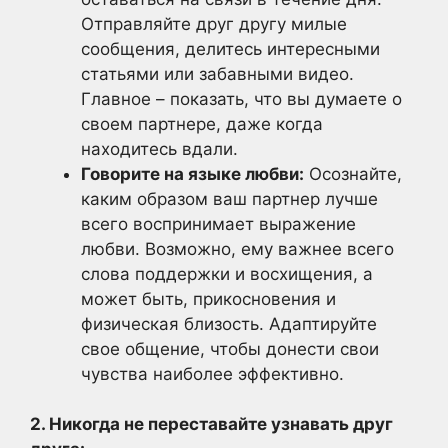
Отправляйте друг другу милые
сообщения, делитесь интересными
статьями или забавными видео.
Главное – показать, что вы думаете о
своем партнере, даже когда
находитесь вдали.
Говорите на языке любви:
Осознайте,
каким образом ваш партнер лучше
всего воспринимает выражение
любви. Возможно, ему важнее всего
слова поддержки и восхищения, а
может быть, прикосновения и
физическая близость. Адаптируйте
свое общение, чтобы донести свои
чувства наиболее эффективно.
2. Никогда не переставайте узнавать друг