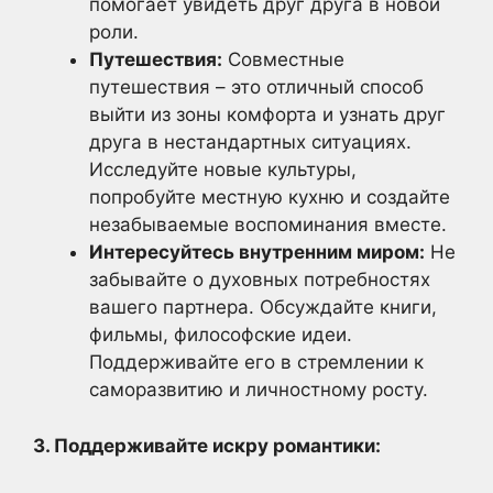
помогает увидеть друг друга в новой
роли.
Путешествия:
Совместные
путешествия – это отличный способ
выйти из зоны комфорта и узнать друг
друга в нестандартных ситуациях.
Исследуйте новые культуры,
попробуйте местную кухню и создайте
незабываемые воспоминания вместе.
Интересуйтесь внутренним миром:
Не
забывайте о духовных потребностях
вашего партнера. Обсуждайте книги,
фильмы, философские идеи.
Поддерживайте его в стремлении к
саморазвитию и личностному росту.
3. Поддерживайте искру романтики: