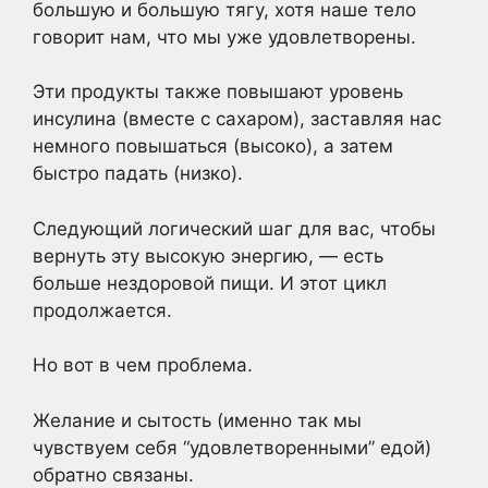
большую и большую тягу, хотя наше тело
говорит нам, что мы уже удовлетворены.
Эти продукты также повышают уровень
инсулина (вместе с сахаром), заставляя нас
немного повышаться (высоко), а затем
быстро падать (низко).
Следующий логический шаг для вас, чтобы
вернуть эту высокую энергию, — есть
больше нездоровой пищи. И этот цикл
продолжается.
Но вот в чем проблема.
Желание и сытость (именно так мы
чувствуем себя “удовлетворенными” едой)
обратно связаны.