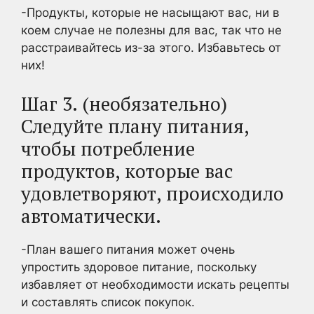
-Продукты, которые не насыщают вас, ни в
коем случае не полезны для вас, так что не
расстраивайтесь из-за этого. Избавьтесь от
них!
Шаг 3. (необязательно)
Следуйте плану питания,
чтобы потребление
продуктов, которые вас
удовлетворяют, происходило
автоматически.
-План вашего питания может очень
упростить здоровое питание, поскольку
избавляет от необходимости искать рецепты
и составлять список покупок.