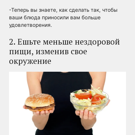
-Теперь вы знаете, как сделать так, чтобы
ваши блюда приносили вам больше
удовлетворения.
2. Ешьте меньше нездоровой
пищи, изменив свое
окружение