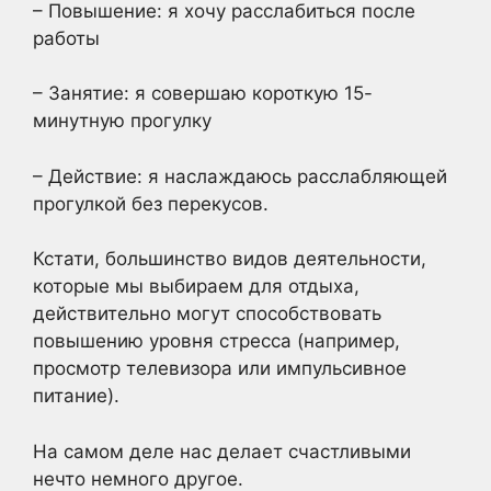
– Повышение: я хочу расслабиться после
работы
– Занятие: я совершаю короткую 15-
минутную прогулку
– Действие: я наслаждаюсь расслабляющей
прогулкой без перекусов.
Кстати, большинство видов деятельности,
которые мы выбираем для отдыха,
действительно могут способствовать
повышению уровня стресса (например,
просмотр телевизора или импульсивное
питание).
На самом деле нас делает счастливыми
нечто немного другое.