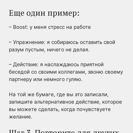
Еще один пример:
– Boost: у меня стресс на работе
– Упражнение: я собираюсь оставить свой
разум пустым, ничего не делая.
– Действие: я наслаждаюсь приятной
беседой со своими коллегами, звоню своему
партнеру или немного гуляю.
На той же бумаге, где вы это записали,
запишите альтернативное действие, которое
вы можете сделать, когда почувствуете
желание.
Шаг 3. Повторите для других