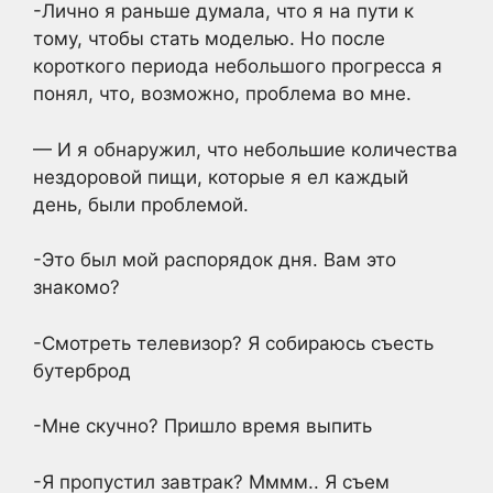
-Лично я раньше думала, что я на пути к
тому, чтобы стать моделью. Но после
короткого периода небольшого прогресса я
понял, что, возможно, проблема во мне.
— И я обнаружил, что небольшие количества
нездоровой пищи, которые я ел каждый
день, были проблемой.
-Это был мой распорядок дня. Вам это
знакомо?
-Смотреть телевизор? Я собираюсь съесть
бутерброд
-Мне скучно? Пришло время выпить
-Я пропустил завтрак? Мммм.. Я съем