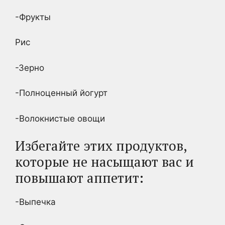
-Фрукты
Рис
-Зерно
-Полноценный йогурт
-Волокнистые овощи
Избегайте этих продуктов,
которые не насыщают вас и
повышают аппетит:
-Выпечка