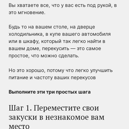
Вы хватаете все, что у вас есть под рукой, в
это мгновение.
Будь то на вашем столе, на дверце
холодильника, в купе вашего автомобиля
или в шкафу, который так легко найти в
вашем доме, перекусить — это самое
простое, что можно сделать.
Но это хорошо, потому что легко улучшить
питание и частоту ваших перекусов
Выполните эти три простых шага
Шаг 1. Переместите свои
закуски в незнакомое вам
место