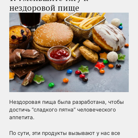
нездоровой пище
Нездоровая пища была разработана, чтобы
достичь “сладкого пятна” человеческого
аппетита.
По сути, эти продукты вызывают у нас все