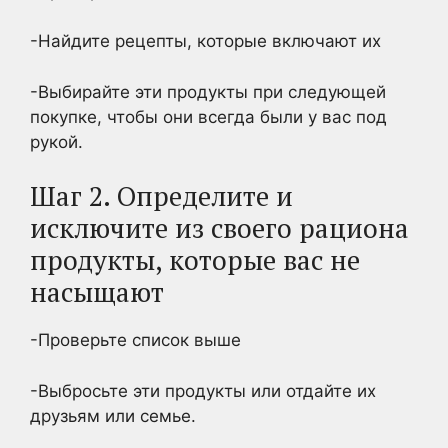
-Найдите рецепты, которые включают их
-Выбирайте эти продукты при следующей
покупке, чтобы они всегда были у вас под
рукой.
Шаг 2. Определите и
исключите из своего рациона
продукты, которые вас не
насыщают
-Проверьте список выше
-Выбросьте эти продукты или отдайте их
друзьям или семье.