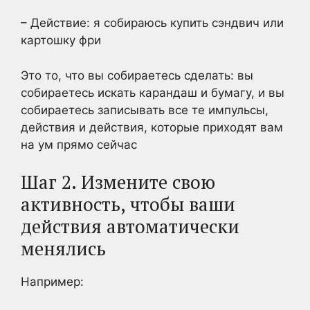
– Действие: я собираюсь купить сэндвич или
картошку фри
Это то, что вы собираетесь сделать: вы
собираетесь искать карандаш и бумагу, и вы
собираетесь записывать все те импульсы,
действия и действия, которые приходят вам
на ум прямо сейчас
Шаг 2. Измените свою
активность, чтобы ваши
действия автоматически
менялись
Например: