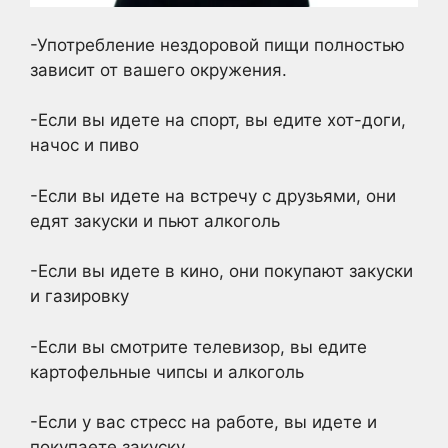
-Употребление нездоровой пищи полностью
зависит от вашего окружения.
-Если вы идете на спорт, вы едите хот-доги,
начос и пиво
-Если вы идете на встречу с друзьями, они
едят закуски и пьют алкоголь
-Если вы идете в кино, они покупают закуски
и газировку
-Если вы смотрите телевизор, вы едите
картофельные чипсы и алкоголь
-Если у вас стресс на работе, вы идете и
покупаете закуску