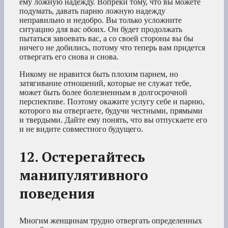
ему ложную надежду. Вопреки тому, что вы можете
подумать, давать парню ложную надежду
неправильно и недобро. Вы только усложните
ситуацию для вас обоих. Он будет продолжать
пытаться завоевать вас, а со своей стороны вы бы
ничего не добились, потому что теперь вам придется
отвергать его снова и снова.
Никому не нравится быть плохим парнем, но
затягивание отношений, которые не служат тебе,
может быть более болезненным в долгосрочной
перспективе. Поэтому окажите услугу себе и парню,
которого вы отвергаете, будучи честными, прямыми
и твердыми. Дайте ему понять, что вы отпускаете его
и не видите совместного будущего.
12. Остерегайтесь
манипулятивного
поведения
Многим женщинам трудно отвергать определенных