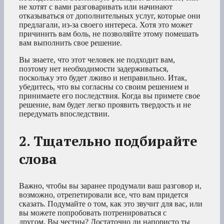
не хотят с вами разговаривать или начинают
отказываться от дополнительных услуг, которые они
предлагали, из-за своего интереса. Хотя это может
причинить вам боль, не позволяйте этому помешать
вам выполнить свое решение.
Вы знаете, что этот человек не подходит вам,
поэтому нет необходимости задерживаться,
поскольку это будет лживо и неправильно. Итак,
убедитесь, что вы согласны со своим решением и
принимаете его последствия. Когда вы примете свое
решение, вам будет легко проявить твердость и не
передумать впоследствии.
2. Тщательно подбирайте
слова
Важно, чтобы вы заранее продумали ваш разговор и,
возможно, отрепетировали все, что вам придется
сказать. Подумайте о том, как это звучит для вас, или
вы можете попробовать потренироваться с
другом. Вы честны? Достаточно ли напористо ты