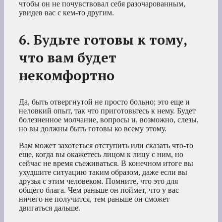
чтобы он не почувствовал себя разочарованным,
увидев вас с кем-то другим.
6. Будьте готовы к тому,
что вам будет
некомфортно
Да, быть отвергнутой не просто больно; это еще и
неловкий опыт, так что приготовьтесь к нему. Будет
болезненное молчание, вопросы и, возможно, слезы,
но вы должны быть готовы ко всему этому.
Вам может захотеться отступить или сказать что-то
еще, когда вы окажетесь лицом к лицу с ним, но
сейчас не время съеживаться. В конечном итоге вы
ухудшите ситуацию таким образом, даже если вы
друзья с этим человеком. Помните, что это для
общего блага. Чем раньше он поймет, что у вас
ничего не получится, тем раньше он сможет
двигаться дальше.