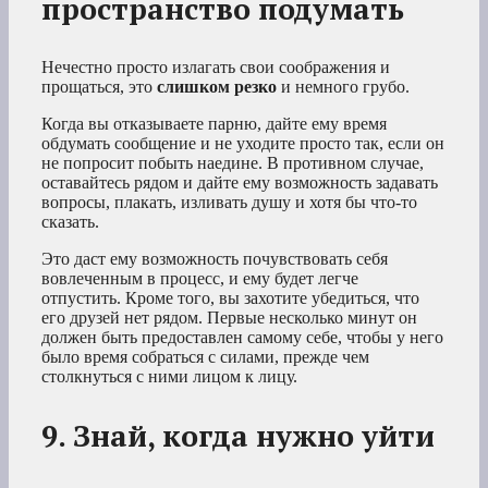
пространство подумать
Нечестно просто излагать свои соображения и
прощаться, это
слишком резко
и немного грубо.
Когда вы отказываете парню, дайте ему время
обдумать сообщение и не уходите просто так, если он
не попросит побыть наедине. В противном случае,
оставайтесь рядом и дайте ему возможность задавать
вопросы, плакать, изливать душу и хотя бы что-то
сказать.
Это даст ему возможность почувствовать себя
вовлеченным в процесс, и ему будет легче
отпустить. Кроме того, вы захотите убедиться, что
его друзей нет рядом. Первые несколько минут он
должен быть предоставлен самому себе, чтобы у него
было время собраться с силами, прежде чем
столкнуться с ними лицом к лицу.
9. Знай, когда нужно уйти