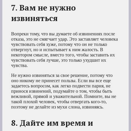
7. Вам не нужно
извиняться
Вопреки тому, что вы думаете об извинениях после
отказа, это не смягчает удар. Это заставляет человека
чувствовать себя хуже, потому что он не только
отвергнут, но и испытывает к ним жалость. В
некотором смысле, вместо того, чтобы заставить их
чувствовать себя лучше, это только ухудшит их
чувства.
Не нужно извиняться за свое решение, потому что
оно никому не принесет пользы. Если вы все еще
задаетесь вопросом, как легко подвести парня, не
принося извинений, подумайте о том, чтобы быть
вежливой, прямой и уважительной. Помните, вы не
такой плохой человек, чтобы отвергать кого-то,
поэтому не делайте из мухи слона, извиняясь.
8. Дайте им время и