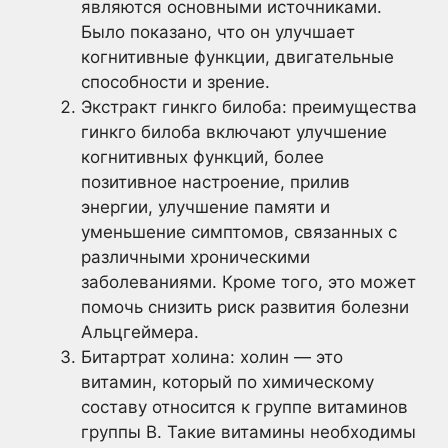
являются основными источниками.
Было показано, что он улучшает
когнитивные функции, двигательные
способности и зрение.
Экстракт гинкго билоба: преимущества
гинкго билоба включают улучшение
когнитивных функций, более
позитивное настроение, прилив
энергии, улучшение памяти и
уменьшение симптомов, связанных с
различными хроническими
заболеваниями. Кроме того, это может
помочь снизить риск развития болезни
Альцгеймера.
Битартрат холина: холин — это
витамин, который по химическому
составу относится к группе витаминов
группы В. Такие витамины необходимы