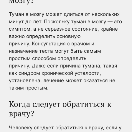
мозгу?
Туман в мозгу может длиться от нескольких
минут до лет. Поскольку туман в мозгу — это
симптом, а не серьезное состояние, крайне
важно определить основную
причину. Консультация с врачом и
назначение теста могут быть самым
простым способом определить
причину. Даже если причина тумана, такая
как синдром хронической усталости,
установлена, лечение может оказаться не
таким простым.
Когда следует обратиться к
врачу?
Человеку следует обратиться к врачу, если у