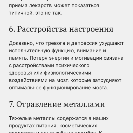
приема лекарств может показаться
типичной, это не так.
6. Расстройства настроения
Доказано, что тревога и депрессия ухудшают
исполнительную функцию, внимание и
память. Потеря энергии и мотивации связана
с расстройствами психического
здоровья или физиологическими
воздействиями на мозг, которые затрудняют
оптимальное функционирование мозга.
7. Отравление металлами
Тяжелые металлы содержатся в наших
продуктах питания, косметических
средствах и даже зубных пломбах. К