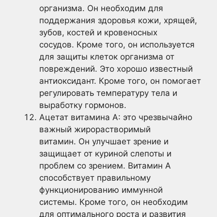
организма. Он необходим для
поддержания здоровья кожи, хрящей,
зубов, костей и кровеносных
сосудов. Кроме того, он используется
для защиты клеток организма от
повреждений. Это хорошо известный
антиоксидант. Кроме того, он помогает
регулировать температуру тела и
выработку гормонов.
Ацетат витамина А: это чрезвычайно
важный жирорастворимый
витамин. Он улучшает зрение и
защищает от куриной слепоты и
проблем со зрением. Витамин А
способствует правильному
функционированию иммунной
системы. Кроме того, он необходим
для оптимального роста и развития