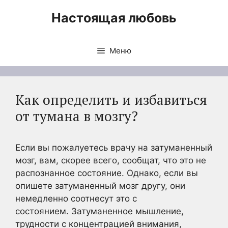
Перейти
Настоящая любовь
к
содержимому
Меню
Как определить и избавиться
от тумана в мозгу?
Если вы пожалуетесь врачу на затуманенный
мозг, вам, скорее всего, сообщат, что это не
распознанное состояние. Однако, если вы
опишете затуманенный мозг другу, они
немедленно соотнесут это с
состоянием. Затуманенное мышление,
трудности с концентрацией внимания,