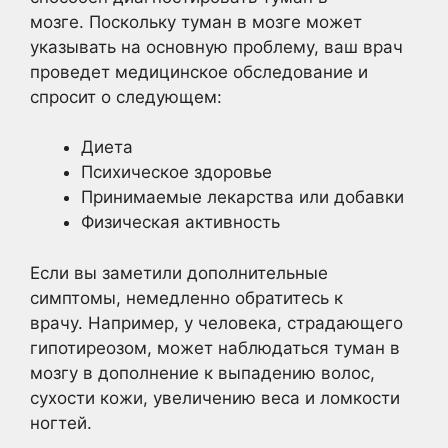
мозге. Поскольку туман в мозге может
указывать на основную проблему, ваш врач
проведет медицинское обследование и
спросит о следующем:
Диета
Психическое здоровье
Принимаемые лекарства или добавки
Физическая активность
Если вы заметили дополнительные
симптомы, немедленно обратитесь к
врачу. Например, у человека, страдающего
гипотиреозом, может наблюдаться туман в
мозгу в дополнение к выпадению волос,
сухости кожи, увеличению веса и ломкости
ногтей.