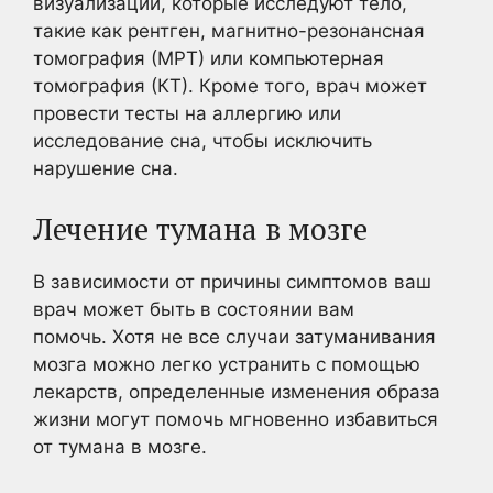
визуализации, которые исследуют тело,
такие как рентген, магнитно-резонансная
томография (МРТ) или компьютерная
томография (КТ). Кроме того, врач может
провести тесты на аллергию или
исследование сна, чтобы исключить
нарушение сна.
Лечение тумана в мозге
В зависимости от причины симптомов ваш
врач может быть в состоянии вам
помочь. Хотя не все случаи затуманивания
мозга можно легко устранить с помощью
лекарств, определенные изменения образа
жизни могут помочь мгновенно избавиться
от тумана в мозге.