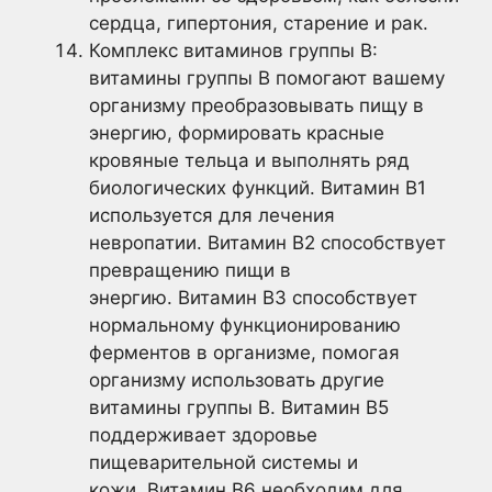
сердца, гипертония, старение и рак.
Комплекс витаминов группы В:
витамины группы В помогают вашему
организму преобразовывать пищу в
энергию, формировать красные
кровяные тельца и выполнять ряд
биологических функций. Витамин В1
используется для лечения
невропатии. Витамин В2 способствует
превращению пищи в
энергию. Витамин В3 способствует
нормальному функционированию
ферментов в организме, помогая
организму использовать другие
витамины группы В. Витамин В5
поддерживает здоровье
пищеварительной системы и
кожи. Витамин В6 необходим для