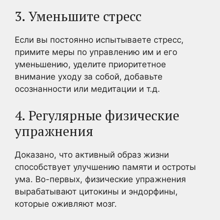
3. Уменьшите стресс
Если вы постоянно испытываете стресс,
примите меры по управлению им и его
уменьшению, уделите приоритетное
внимание уходу за собой, добавьте
осознанности или медитации и т.д.
4. Регулярные физические
упражнения
Доказано, что активный образ жизни
способствует улучшению памяти и остроты
ума. Во-первых, физические упражнения
вырабатывают цитокины и эндорфины,
которые оживляют мозг.