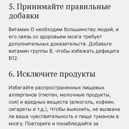
5. Принимайте правильные
добавки
Витамин D необходим большинству людей, и
его связь со здоровьем мозга требует
дополнительных доказательств. Добавьте
витамин группы В, чтобы избежать дефицита
В12.
6. Исключите продукты
Избегайте распространенных пищевых
аллергенов (глютен, молочные продукты,
соя) и вредных веществ (алкоголь, кофеин,
сигареты и т.д.), Чтобы выяснить, не вызвана
ли ваша чувствительность к пище туманом в
мозгу. Повторите и понаблюдайте за