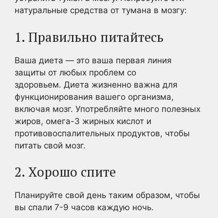
натуральные средства от тумана в мозгу:
1. Правильно питайтесь
Ваша диета — это ваша первая линия
защиты от любых проблем со
здоровьем. Диета жизненно важна для
функционирования вашего организма,
включая мозг. Употребляйте много полезных
жиров, омега-3 жирных кислот и
противовоспалительных продуктов, чтобы
питать свой мозг.
2. Хорошо спите
Планируйте свой день таким образом, чтобы
вы спали 7-9 часов каждую ночь.