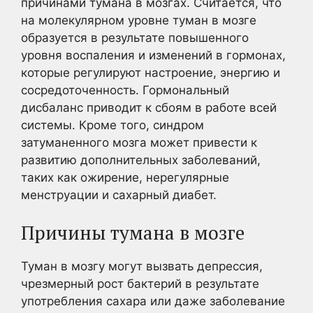
причинами тумана в мозгах. Считается, что
на молекулярном уровне туман в мозге
образуется в результате повышенного
уровня воспаления и изменений в гормонах,
которые регулируют настроение, энергию и
сосредоточенность. Гормональный
дисбаланс приводит к сбоям в работе всей
системы. Кроме того, синдром
затуманенного мозга может привести к
развитию дополнительных заболеваний,
таких как ожирение, нерегулярные
менструации и сахарный диабет.
Причины тумана в мозге
Туман в мозгу могут вызвать депрессия,
чрезмерный рост бактерий в результате
употребления сахара или даже заболевание