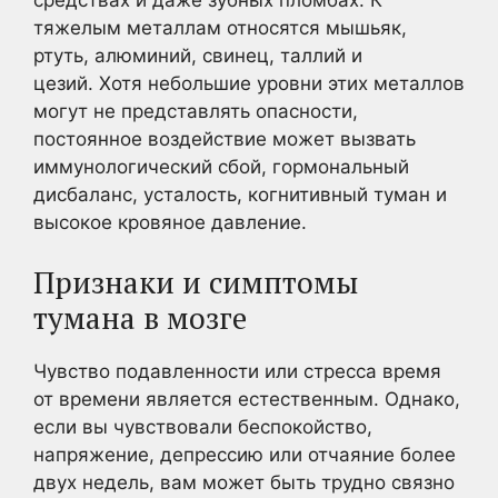
тяжелым металлам относятся мышьяк,
ртуть, алюминий, свинец, таллий и
цезий. Хотя небольшие уровни этих металлов
могут не представлять опасности,
постоянное воздействие может вызвать
иммунологический сбой, гормональный
дисбаланс, усталость, когнитивный туман и
высокое кровяное давление.
Признаки и симптомы
тумана в мозге
Чувство подавленности или стресса время
от времени является естественным. Однако,
если вы чувствовали беспокойство,
напряжение, депрессию или отчаяние более
двух недель, вам может быть трудно связно