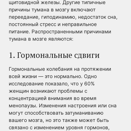
щитовидной железы. Другие типичные
причины тумана в мозгу включают
переедание, гиподинамию, недостаток сна,
постоянный стресс и неправильное
питание. Распространенными причинами
тумана в мозге являются:
1. Гормональные сдвиги
Гормональные колебания на протяжении
всей жизни — это нормально. Одно
исследование показало, что у 60%
женщин возникают проблемы с
концентрацией внимания во время
менопаузы. Изменения настроения или сна
могут способствовать затуманиванию
вашего мозга, но это также может быть
связано с изменением уровня гормонов,