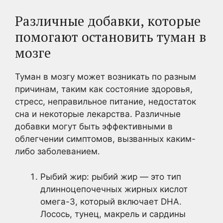
Различные добавки, которые
помогают остановить туман в
мозге
Туман в мозгу может возникать по разным
причинам, таким как состояние здоровья,
стресс, неправильное питание, недостаток
сна и некоторые лекарства. Различные
добавки могут быть эффективными в
облегчении симптомов, вызванных каким-
либо заболеванием.
Рыбий жир: рыбий жир — это тип
длинноцепочечных жирных кислот
омега-3, который включает DHA.
Лосось, тунец, макрель и сардины