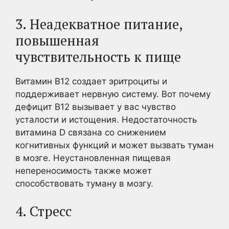
3. Неадекватное питание,
повышенная
чувствительность к пище
Витамин В12 создает эритроциты и
поддерживает нервную систему. Вот почему
дефицит В12 вызывает у вас чувство
усталости и истощения. Недостаточность
витамина D связана со снижением
когнитивных функций и может вызвать туман
в мозге. Неустановленная пищевая
непереносимость также может
способствовать туману в мозгу.
4. Стресс