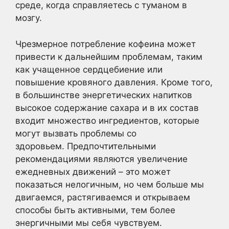
среде, когда справляетесь с туманом в
мозгу.
Чрезмерное потребление кофеина может
привести к дальнейшим проблемам, таким
как учащенное сердцебиение или
повышение кровяного давления. Кроме того,
в большинстве энергетических напитков
высокое содержание сахара и в их состав
входит множество ингредиентов, которые
могут вызвать проблемы со
здоровьем. Предпочтительными
рекомендациями являются увеличение
ежедневных движений – это может
показаться нелогичным, но чем больше мы
двигаемся, растягиваемся и открываем
способы быть активными, тем более
энергичными мы себя чувствуем.