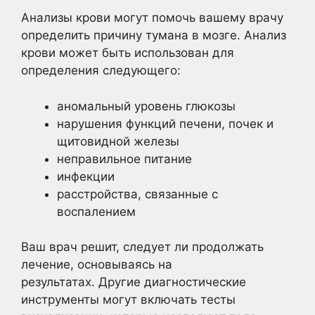
Анализы крови могут помочь вашему врачу
определить причину тумана в мозге. Анализ
крови может быть использован для
определения следующего:
аномальный уровень глюкозы
нарушения функций печени, почек и
щитовидной железы
неправильное питание
инфекции
расстройства, связанные с
воспалением
Ваш врач решит, следует ли продолжать
лечение, основываясь на
результатах. Другие диагностические
инструменты могут включать тесты