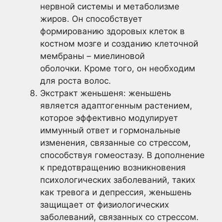
нервной системы и метаболизме
жиров. Он способствует
формированию здоровых клеток в
костном мозге и созданию клеточной
мембраны – миелиновой
оболочки. Кроме того, он необходим
для роста волос.
Экстракт женьшеня: женьшень
является адаптогенным растением,
которое эффективно модулирует
иммунный ответ и гормональные
изменения, связанные со стрессом,
способствуя гомеостазу. В дополнение
к предотвращению возникновения
психологических заболеваний, таких
как тревога и депрессия, женьшень
защищает от физиологических
заболеваний, связанных со стрессом.