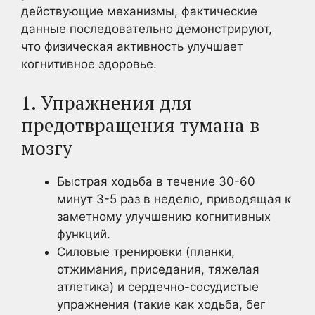
действующие механизмы, фактические
данные последовательно демонстрируют,
что физическая активность улучшает
когнитивное здоровье.
1. Упражнения для
предотвращения тумана в
мозгу
Быстрая ходьба в течение 30-60
минут 3-5 раз в неделю, приводящая к
заметному улучшению когнитивных
функций.
Силовые тренировки (планки,
отжимания, приседания, тяжелая
атлетика) и сердечно-сосудистые
упражнения (такие как ходьба, бег