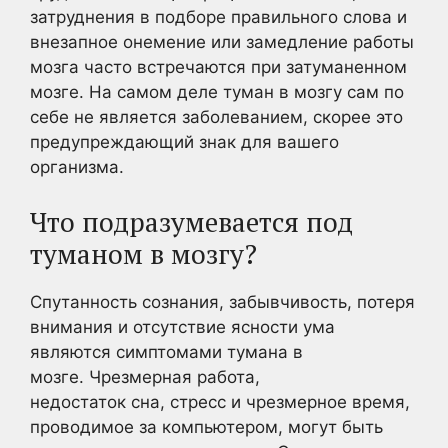
затруднения в подборе правильного слова и
внезапное онемение или замедление работы
мозга часто встречаются при затуманенном
мозге. На самом деле туман в мозгу сам по
себе не является заболеванием, скорее это
предупреждающий знак для вашего
организма.
Что подразумевается под
туманом в мозгу?
Спутанность сознания, забывчивость, потеря
внимания и отсутствие ясности ума
являются симптомами тумана в
мозге. Чрезмерная работа,
недостаток сна, стресс и чрезмерное время,
проводимое за компьютером, могут быть