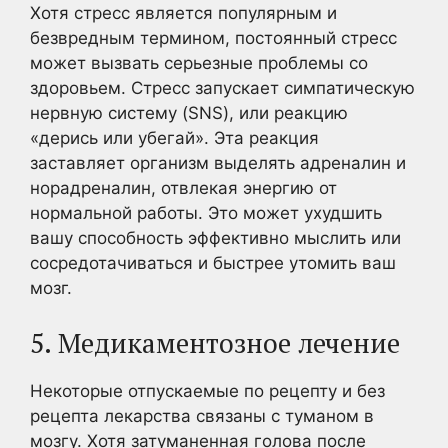
Хотя стресс является популярным и
безвредным термином, постоянный стресс
может вызвать серьезные проблемы со
здоровьем. Стресс запускает симпатическую
нервную систему (SNS), или реакцию
«дерись или убегай». Эта реакция
заставляет организм выделять адреналин и
норадреналин, отвлекая энергию от
нормальной работы. Это может ухудшить
вашу способность эффективно мыслить или
сосредотачиваться и быстрее утомить ваш
мозг.
5. Медикаментозное лечение
Некоторые отпускаемые по рецепту и без
рецепта лекарства связаны с туманом в
мозгу. Хотя затуманенная голова после