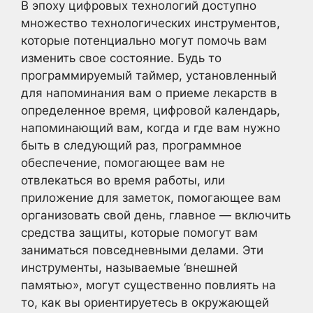
В эпоху цифровых технологий доступно
множество технологических инструментов,
которые потенциально могут помочь вам
изменить свое состояние. Будь то
программируемый таймер, установленный
для напоминания вам о приеме лекарств в
определенное время, цифровой календарь,
напоминающий вам, когда и где вам нужно
быть в следующий раз, программное
обеспечение, помогающее вам не
отвлекаться во время работы, или
приложение для заметок, помогающее вам
организовать свой день, главное — включить
средства защиты, которые помогут вам
заниматься повседневными делами. Эти
инструменты, называемые ‘внешней
памятью», могут существенно повлиять на
то, как вы ориентируетесь в окружающей