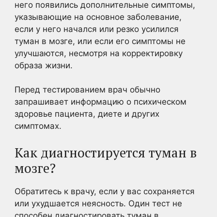
него появились дополнительные симптомы,
указывающие на основное заболевание,
если у него начался или резко усилился
туман в мозге, или если его симптомы не
улучшаются, несмотря на корректировку
образа жизни.
Перед тестированием врач обычно
запрашивает информацию о психическом
здоровье пациента, диете и других
симптомах.
Как диагностируется туман в
мозге?
Обратитесь к врачу, если у вас сохраняется
или ухудшается неясность. Один тест не
способен диагностировать туман в