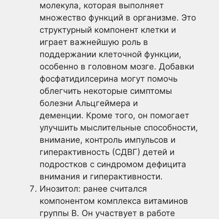
молекула, которая выполняет
множество функций в организме. Это
структурный компонент клетки и
играет важнейшую роль в
поддержании клеточной функции,
особенно в головном мозге. Добавки
фосфатидилсерина могут помочь
облегчить некоторые симптомы
болезни Альцгеймера и
деменции. Кроме того, он помогает
улучшить мыслительные способности,
внимание, контроль импульсов и
гиперактивность (СДВГ) детей и
подростков с синдромом дефицита
внимания и гиперактивности.
Инозитол: ранее считался
компонентом комплекса витаминов
группы В. Он участвует в работе