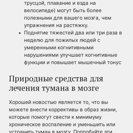
трусцой, плавание и езда на
велосипеде) могут быть более
полезными для вашего мозга, чем
упражнения на растяжку.
Поднятие тяжестей два или три раза в
неделю для пожилых людей с
умеренными когнитивными
нарушениями улучшает когнитивные
функции и повышает мышечный тонус
Природные средства для
лечения тумана в мозге
Хорошей новостью является то, что вы
можете внести коррективы в образ жизни,
которые помогут свести к минимуму
хроническое воспаление и уменьшить или
устранить туман в мозгу. Попробуйте эти