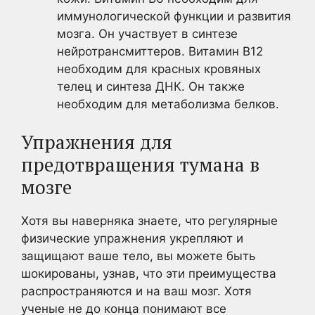
иммунологической функции и развития
мозга. Он участвует в синтезе
нейротрансмиттеров. Витамин В12
необходим для красных кровяных
телец и синтеза ДНК. Он также
необходим для метаболизма белков.
Упражнения для
предотвращения тумана в
мозге
Хотя вы наверняка знаете, что регулярные
физические упражнения укрепляют и
защищают ваше тело, вы можете быть
шокированы, узнав, что эти преимущества
распространяются и на ваш мозг. Хотя
ученые не до конца понимают все