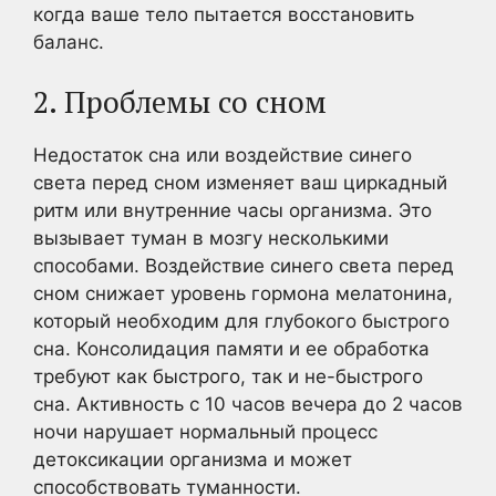
когда ваше тело пытается восстановить
баланс.
2. Проблемы со сном
Недостаток сна или воздействие синего
света перед сном изменяет ваш циркадный
ритм или внутренние часы организма. Это
вызывает туман в мозгу несколькими
способами. Воздействие синего света перед
сном снижает уровень гормона мелатонина,
который необходим для глубокого быстрого
сна. Консолидация памяти и ее обработка
требуют как быстрого, так и не-быстрого
сна. Активность с 10 часов вечера до 2 часов
ночи нарушает нормальный процесс
детоксикации организма и может
способствовать туманности.