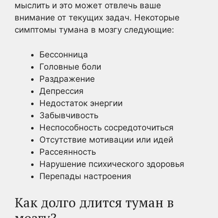
мыслить и это может отвлечь ваше
внимание от текущих задач. Некоторые
симптомы тумана в мозгу следующие:
Бессонница
Головные боли
Раздражение
Депрессия
Недостаток энергии
Забывчивость
Неспособность сосредоточиться
Отсутствие мотивации или идей
Рассеянность
Нарушение психического здоровья
Перепады настроения
Как долго длится туман в