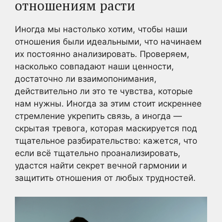
отношениям расти
Иногда мы настолько хотим, чтобы наши
отношения были идеальными, что начинаем
их постоянно анализировать. Проверяем,
насколько совпадают наши ценности,
достаточно ли взаимопонимания,
действительно ли это те чувства, которые
нам нужны. Иногда за этим стоит искреннее
стремление укрепить связь, а иногда —
скрытая тревога, которая маскируется под
тщательное разбирательство: кажется, что
если всё тщательно проанализировать,
удастся найти секрет вечной гармонии и
защитить отношения от любых трудностей.