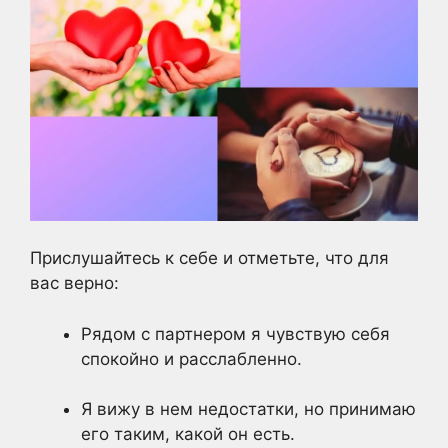
Прислушайтесь к себе и отметьте, что для
вас верно:
Рядом с партнером я чувствую себя
спокойно и расслабленно.
Я вижу в нем недостатки, но принимаю
его таким, какой он есть.