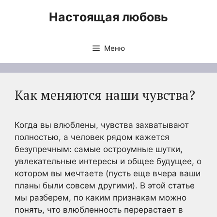
Перейти
Настоящая любовь
к
содержимому
Меню
Как меняются наши чувства?
Когда вы влюблены, чувства захватывают
полностью, а человек рядом кажется
безупречным: самые остроумные шутки,
увлекательные интересы и общее будущее, о
котором вы мечтаете (пусть еще вчера ваши
планы были совсем другими). В этой статье
мы разберем, по каким признакам можно
понять, что влюбленность перерастает в