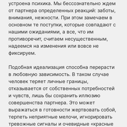
устроена психика. Мы бессознательно ждем
от партнера определенных реакций: заботы,
внимания, нежности. При этом замечаем в
основном те поступки, которые совпадают с
нашими ожиданиями, а все, что им
противоречит, считаем несущественным,
надеемся на изменения или вовсе не
фиксируем.
Подобная идеализация способна перерасти
в любовную зависимость. В таком случае
человек теряет личные границы,
отказывается от собственных потребностей
и чувств, лишь бы сохранить иллюзию
совершенства партнера. Это может
выражаться в готовности жертвовать собой,
терпеть неприятные мелочи, игнорировать
тревожные сигналы и очевидные «красные