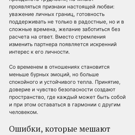
проявляться признаки настоящей любви:
уважение личных границ, готовность
поддерживать не только в радостные, но и в
сложные времена, желание заботиться без
расчета на ответ. Вместо стремления
изменить партнера появляется искренний
интерес к его личности.
Со временем в отношениях становится
меньше бурных эмоций, но больше
спокойного и устойчивого тепла. Принятие,
доверие и чувство безопасности создают
пространство, где каждый может быть собой
и при этом оставаться в гармонии с другим
человеком.
Ошибки, которые мешают