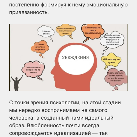
постепенно формируя к нему эмоциональную
привязанность.
С точки зрения психологии, на этой стадии
мы нередко воспринимаем не самого
человека, а созданный нами идеальный
образ. Влюбленность почти всегда
сопровождается идеализацией — так