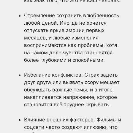
как знак того, что это не ваш человек.
Стремление сохранить влюбленность
любой ценой. Иногда не хочется
отпускать яркие эмоции первых
месяцев, и любые изменения
воспринимаются как проблемы, хотя
на самом деле чувства становятся
более глубокими и спокойными.
Избегание конфликтов. Страх задеть
друг друга или вызвать ссору мешает
обсуждать важные темы, и в итоге
накапливается напряжение, которое
становится всё труднее скрывать.
Влияние внешних факторов. Фильмы и
соцсети часто создают иллюзию, что