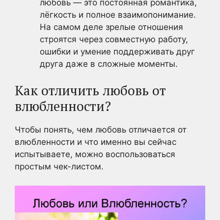
любовь — это постоянная романтика,
лёгкость и полное взаимопонимание.
На самом деле зрелые отношения
строятся через совместную работу,
ошибки и умение поддерживать друг
друга даже в сложные моменты.
Как отличить любовь от
влюбленности?
Чтобы понять, чем любовь отличается от
влюбленности и что именно вы сейчас
испытываете, можно воспользоваться
простым чек-листом.