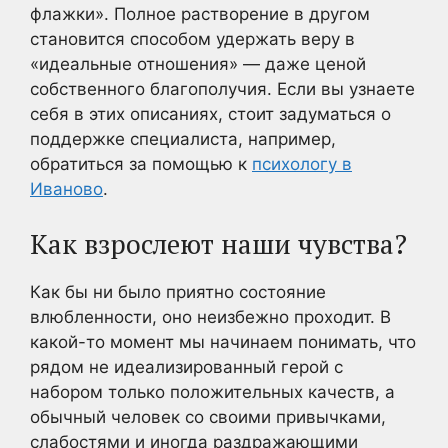
флажки». Полное растворение в другом
становится способом удержать веру в
«идеальные отношения» — даже ценой
собственного благополучия. Если вы узнаете
себя в этих описаниях, стоит задуматься о
поддержке специалиста, например,
обратиться за помощью к
психологу в
Иваново
.
Как взрослеют наши чувства?
Как бы ни было приятно состояние
влюбленности, оно неизбежно проходит. В
какой-то момент мы начинаем понимать, что
рядом не идеализированный герой с
набором только положительных качеств, а
обычный человек со своими привычками,
слабостями и иногда раздражающими