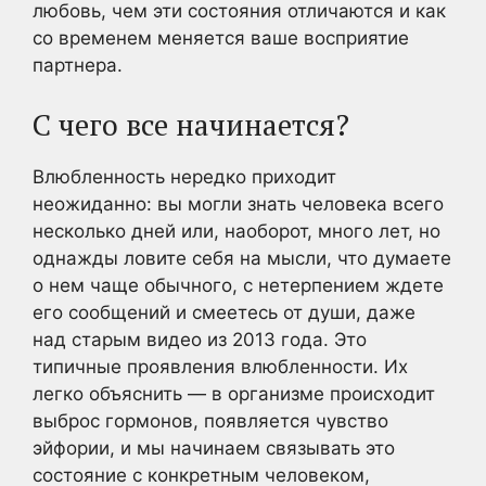
любовь, чем эти состояния отличаются и как
со временем меняется ваше восприятие
партнера.
С чего все начинается?
Влюбленность нередко приходит
неожиданно: вы могли знать человека всего
несколько дней или, наоборот, много лет, но
однажды ловите себя на мысли, что думаете
о нем чаще обычного, с нетерпением ждете
его сообщений и смеетесь от души, даже
над старым видео из 2013 года. Это
типичные проявления влюбленности. Их
легко объяснить — в организме происходит
выброс гормонов, появляется чувство
эйфории, и мы начинаем связывать это
состояние с конкретным человеком,