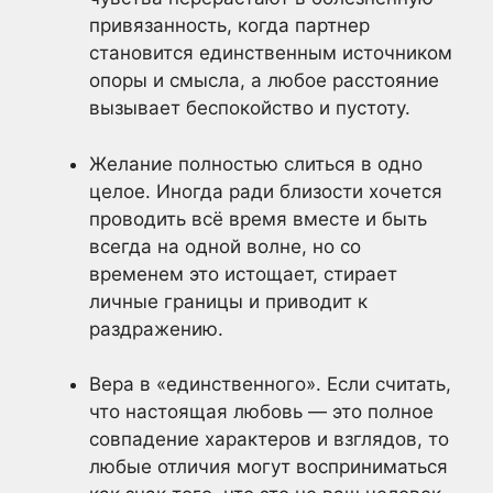
привязанность, когда партнер
становится единственным источником
опоры и смысла, а любое расстояние
вызывает беспокойство и пустоту.
Желание полностью слиться в одно
целое. Иногда ради близости хочется
проводить всё время вместе и быть
всегда на одной волне, но со
временем это истощает, стирает
личные границы и приводит к
раздражению.
Вера в «единственного». Если считать,
что настоящая любовь — это полное
совпадение характеров и взглядов, то
любые отличия могут восприниматься