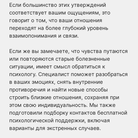
Если большинство этих утверждений
соответствует вашим ощущениям, это
говорит о том, что ваши отношения
переходят на более глубокий уровень
взаимопонимания и связи.
Если же вы замечаете, что чувства путаются
или повторяются старые болезненные
ситуации, имеет смысл обратиться к
психологу. Специалист поможет разобраться
в ваших эмоциях, снять внутренние
противоречия и найти новые способы
строить близкие отношения, сохраняя при
этом свою индивидуальность. Мы также
подготовили подборку контактов бесплатной
психологической поддержки, включая
варианты для экстренных случаев.