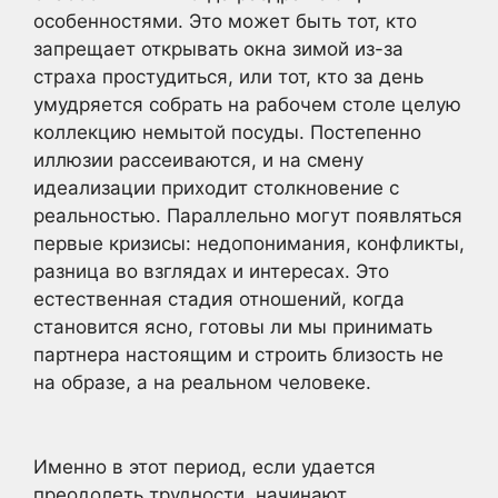
особенностями. Это может быть тот, кто
запрещает открывать окна зимой из-за
страха простудиться, или тот, кто за день
умудряется собрать на рабочем столе целую
коллекцию немытой посуды. Постепенно
иллюзии рассеиваются, и на смену
идеализации приходит столкновение с
реальностью. Параллельно могут появляться
первые кризисы: недопонимания, конфликты,
разница во взглядах и интересах. Это
естественная стадия отношений, когда
становится ясно, готовы ли мы принимать
партнера настоящим и строить близость не
на образе, а на реальном человеке.
Именно в этот период, если удается
преодолеть трудности, начинают