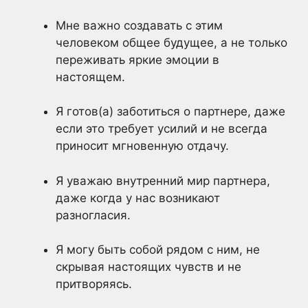
Мне важно создавать с этим
человеком общее будущее, а не только
переживать яркие эмоции в
настоящем.
Я готов(а) заботиться о партнере, даже
если это требует усилий и не всегда
приносит мгновенную отдачу.
Я уважаю внутренний мир партнера,
даже когда у нас возникают
разногласия.
Я могу быть собой рядом с ним, не
скрывая настоящих чувств и не
притворяясь.