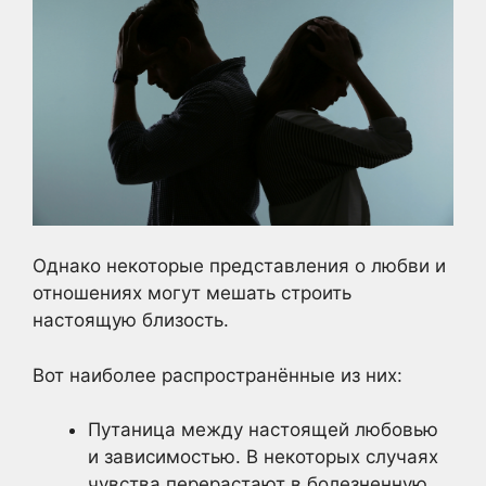
Однако некоторые представления о любви и
отношениях могут мешать строить
настоящую близость.
Вот наиболее распространённые из них:
Путаница между настоящей любовью
и зависимостью. В некоторых случаях
чувства перерастают в болезненную