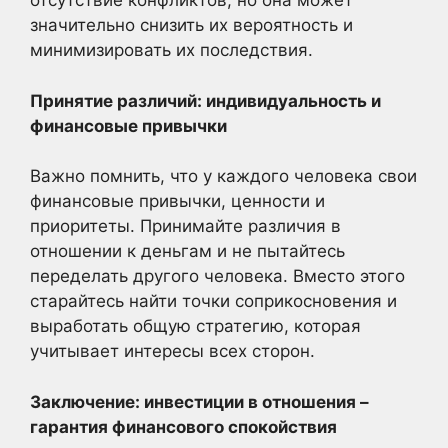
отсутствие конфликтов, но она может
значительно снизить их вероятность и
минимизировать их последствия.
Принятие различий: индивидуальность и
финансовые привычки
Важно помнить, что у каждого человека свои
финансовые привычки, ценности и
приоритеты. Принимайте различия в
отношении к деньгам и не пытайтесь
переделать другого человека. Вместо этого
старайтесь найти точки соприкосновения и
выработать общую стратегию, которая
учитывает интересы всех сторон.
Заключение: инвестиции в отношения –
гарантия финансового спокойствия