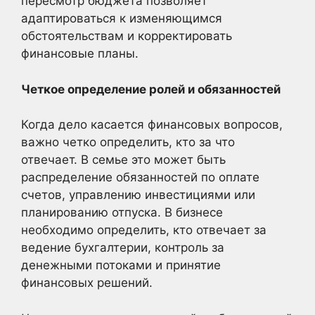
пересмотр бюджета позволяет
адаптироваться к изменяющимся
обстоятельствам и корректировать
финансовые планы.
Четкое определение ролей и обязанностей
Когда дело касается финансовых вопросов,
важно четко определить, кто за что
отвечает. В семье это может быть
распределение обязанностей по оплате
счетов, управлению инвестициями или
планированию отпуска. В бизнесе
необходимо определить, кто отвечает за
ведение бухгалтерии, контроль за
денежными потоками и принятие
финансовых решений.