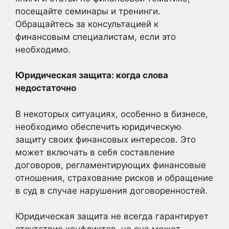
посещайте семинары и тренинги.
Обращайтесь за консультацией к
финансовым специалистам, если это
необходимо.
Юридическая защита: когда слова
недостаточно
В некоторых ситуациях, особенно в бизнесе,
необходимо обеспечить юридическую
защиту своих финансовых интересов. Это
может включать в себя составление
договоров, регламентирующих финансовые
отношения, страхование рисков и обращение
в суд в случае нарушения договоренностей.
Юридическая защита не всегда гарантирует