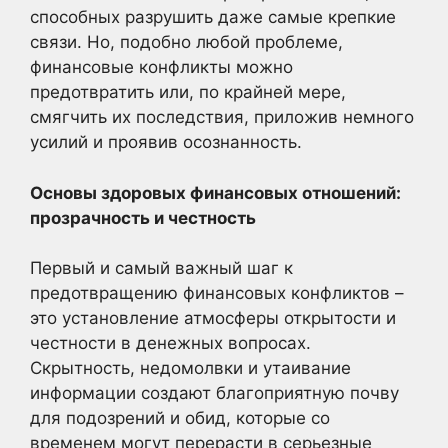
способных разрушить даже самые крепкие
связи. Но, подобно любой проблеме,
финансовые конфликты можно
предотвратить или, по крайней мере,
смягчить их последствия, приложив немного
усилий и проявив осознанность.
Основы здоровых финансовых отношений:
прозрачность и честность
Первый и самый важный шаг к
предотвращению финансовых конфликтов –
это установление атмосферы открытости и
честности в денежных вопросах.
Скрытность, недомолвки и утаивание
информации создают благоприятную почву
для подозрений и обид, которые со
временем могут перерасти в серьезные