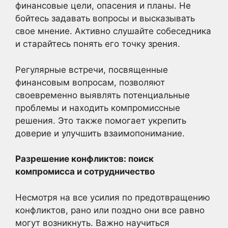
финансовые цели, опасения и планы. Не
бойтесь задавать вопросы и высказывать
свое мнение. Активно слушайте собеседника
и старайтесь понять его точку зрения.
Регулярные встречи, посвященные
финансовым вопросам, позволяют
своевременно выявлять потенциальные
проблемы и находить компромиссные
решения. Это также помогает укрепить
доверие и улучшить взаимопонимание.
Разрешение конфликтов: поиск
компромисса и сотрудничество
Несмотря на все усилия по предотвращению
конфликтов, рано или поздно они все равно
могут возникнуть. Важно научиться