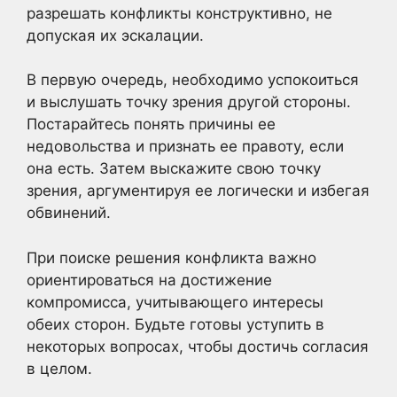
разрешать конфликты конструктивно, не
допуская их эскалации.
В первую очередь, необходимо успокоиться
и выслушать точку зрения другой стороны.
Постарайтесь понять причины ее
недовольства и признать ее правоту, если
она есть. Затем выскажите свою точку
зрения, аргументируя ее логически и избегая
обвинений.
При поиске решения конфликта важно
ориентироваться на достижение
компромисса, учитывающего интересы
обеих сторон. Будьте готовы уступить в
некоторых вопросах, чтобы достичь согласия
в целом.