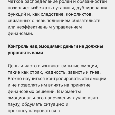
Четкое распределение ролей и обязанностей
позволяет избежать путаницы, дублирования
функций и, как следствие, конфликтов,
связанных с невыполнением обязательств
или неэффективным управлением
финансами.
Контроль над эмоциями: деньги не должны
управлять вами
Деньги часто вызывают сильные эмоции,
такие как страх, жадность, зависть и гнев.
Важно научиться контролировать эти эмоции
и не позволять им влиять на принятие
финансовых решений. В моменты
эмоционального напряжения лучше взять
паузу, обдумать ситуацию и
проконсультироваться с