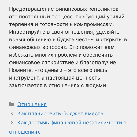
Предотвращение финансовых конфликтов –
это постоянный процесс, требующий усилий,
терпения и готовности к компромиссам.
Инвестируйте в свои отношения, уделяйте
время общению и будьте честны и открыты в
финансовых вопросах. Это поможет вам
избежать многих проблем и обеспечить
финансовое спокойствие и благополучие.
Помните, что деньги – это всего лишь
инструмент, а настоящая ценность
заключается в отношениях с людьми.
Рубрики
Отношения
Как планировать бюджет вместе
Как достичь финансовой независимости в
отношениях