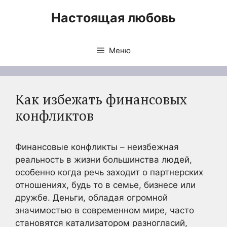
Перейти
Настоящая любовь
к
содержимому
Меню
Как избежать финансовых
конфликтов
Финансовые конфликты – неизбежная
реальность в жизни большинства людей,
особенно когда речь заходит о партнерских
отношениях, будь то в семье, бизнесе или
дружбе. Деньги, обладая огромной
значимостью в современном мире, часто
становятся катализатором разногласий,