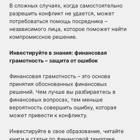
В сложных случаях, когда самостоятельно
разрешить конфликт не удается, может
потребоваться помощь посредника –
независимого лица, которое поможет найти
компромиссное решение.
Инвестируйте в знания: финансовая
грамотность – защита от ошибок
Финансовая грамотность – это основа
принятия обоснованных финансовых
решений. Чем лучше вы разбираетесь в
финансовых вопросах, тем меньше
вероятность совершить ошибку, которая
может привести к конфликту.
Инвестируйте в свое образование, читайте
книги и статьи по финансовой тематике,