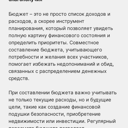
Бюджет – это не просто список доходов и
расходов, а скорее инструмент
планирования, который позволяет увидеть
полную картину финансового состояния и
определить приоритеты. Совместное
составление бюджета, учитывающего
потребности и желания всех участников,
помогает избежать недопониманий и обид,
связанных с распределением денежных
средств.
При составлении бюджета важно учитывать
не только текущие расходы, но и будущие
цели, такие как создание финансовой
подушки безопасности, приобретение
недвижимости или инвестиции. Регулярный