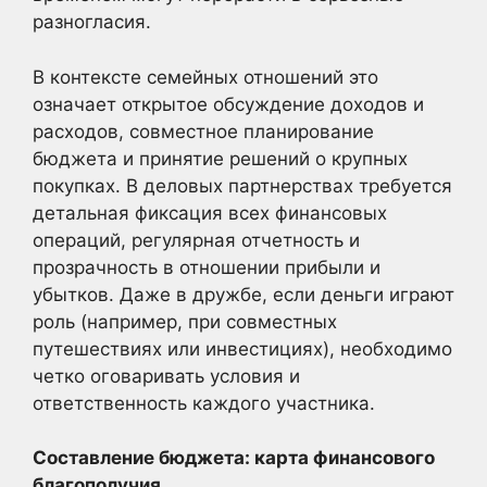
разногласия.
В контексте семейных отношений это
означает открытое обсуждение доходов и
расходов, совместное планирование
бюджета и принятие решений о крупных
покупках. В деловых партнерствах требуется
детальная фиксация всех финансовых
операций, регулярная отчетность и
прозрачность в отношении прибыли и
убытков. Даже в дружбе, если деньги играют
роль (например, при совместных
путешествиях или инвестициях), необходимо
четко оговаривать условия и
ответственность каждого участника.
Составление бюджета: карта финансового
благополучия