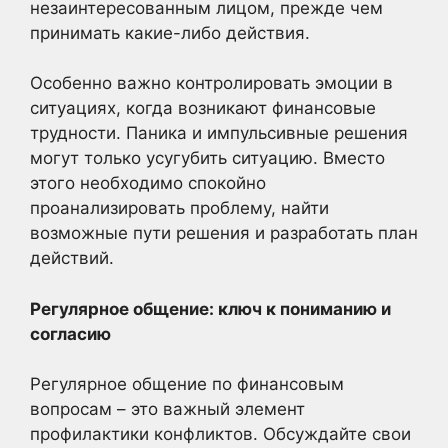
незаинтересованным лицом, прежде чем
принимать какие-либо действия.
Особенно важно контролировать эмоции в
ситуациях, когда возникают финансовые
трудности. Паника и импульсивные решения
могут только усугубить ситуацию. Вместо
этого необходимо спокойно
проанализировать проблему, найти
возможные пути решения и разработать план
действий.
Регулярное общение: ключ к пониманию и
согласию
Регулярное общение по финансовым
вопросам – это важный элемент
профилактики конфликтов. Обсуждайте свои