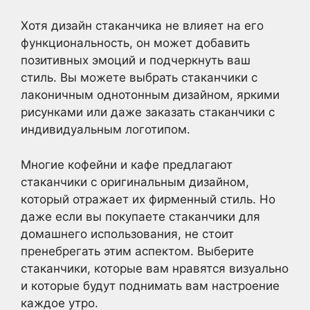
Хотя дизайн стаканчика не влияет на его
функциональность, он может добавить
позитивных эмоций и подчеркнуть ваш
стиль. Вы можете выбрать стаканчики с
лаконичным однотонным дизайном, яркими
рисунками или даже заказать стаканчики с
индивидуальным логотипом.
Многие кофейни и кафе предлагают
стаканчики с оригинальным дизайном,
который отражает их фирменный стиль. Но
даже если вы покупаете стаканчики для
домашнего использования, не стоит
пренебрегать этим аспектом. Выберите
стаканчики, которые вам нравятся визуально
и которые будут поднимать вам настроение
каждое утро.