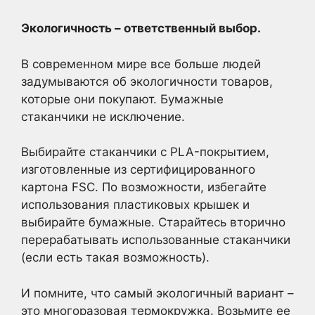
Экологичность – ответственный выбор.
В современном мире все больше людей
задумываются об экологичности товаров,
которые они покупают. Бумажные
стаканчики не исключение.
Выбирайте стаканчики с PLA-покрытием,
изготовленные из сертифицированного
картона FSC. По возможности, избегайте
использования пластиковых крышек и
выбирайте бумажные. Старайтесь вторично
перерабатывать использованные стаканчики
(если есть такая возможность).
И помните, что самый экологичный вариант –
это многоразовая термокружка. Возьмите ее