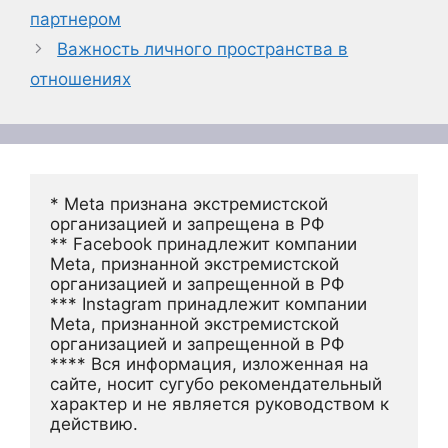
партнером
Важность личного пространства в
отношениях
* Meta признана экстремистской 
организацией и запрещена в РФ
** Facebook принадлежит компании 
Meta, признанной экстремистской 
организацией и запрещенной в РФ
*** Instagram принадлежит компании 
Meta, признанной экстремистской 
организацией и запрещенной в РФ 
**** Вся информация, изложенная на 
сайте, носит сугубо рекомендательный 
характер и не является руководством к 
действию.