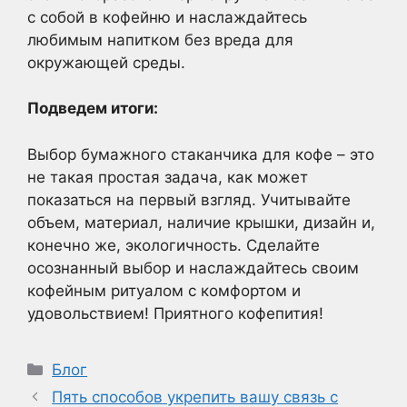
с собой в кофейню и наслаждайтесь
любимым напитком без вреда для
окружающей среды.
Подведем итоги:
Выбор бумажного стаканчика для кофе – это
не такая простая задача, как может
показаться на первый взгляд. Учитывайте
объем, материал, наличие крышки, дизайн и,
конечно же, экологичность. Сделайте
осознанный выбор и наслаждайтесь своим
кофейным ритуалом с комфортом и
удовольствием! Приятного кофепития!
Рубрики
Блог
Пять способов укрепить вашу связь с