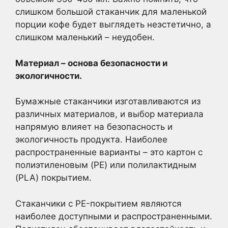
слишком большой стаканчик для маленькой
порции кофе будет выглядеть неэстетично, а
слишком маленький – неудобен.
Материал – основа безопасности и
экологичности.
Бумажные стаканчики изготавливаются из
различных материалов, и выбор материала
напрямую влияет на безопасность и
экологичность продукта. Наиболее
распространенные варианты – это картон с
полиэтиленовым (PE) или полилактидным
(PLA) покрытием.
Стаканчики с PE-покрытием являются
наиболее доступными и распространенными.