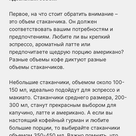
Первое, на что стоит обратить внимание –
это объем стаканчика. Он должен
соответствовать вашим потребностям и
предпочтениям. Любите ли вы крепкий
эспрессо, ароматный латте или
предпочитаете щедрую порцию американо?
Разные объемы кофе диктуют разные
объемы стаканчиков.
Небольшие стаканчики, объемом около 100-
150 мл, идеально подойдут для эспрессо и
макиато. Стаканчики среднего размера, 200-
300 мл, станут прекрасным выбором для
капучино, латте и американо. А если вы
настоящий кофейный гурман и любите
большие порции, то выбирайте стаканчики
объемом 350-450 мл. Важно помнить, что