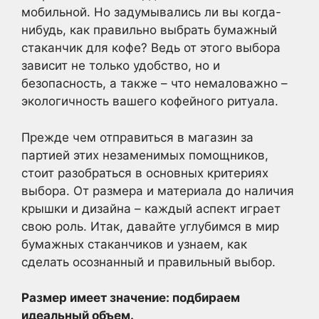
мобильной. Но задумывались ли вы когда-
нибудь, как правильно выбрать бумажный
стаканчик для кофе? Ведь от этого выбора
зависит не только удобство, но и
безопасность, а также – что немаловажно –
экологичность вашего кофейного ритуала.
Прежде чем отправиться в магазин за
партией этих незаменимых помощников,
стоит разобраться в основных критериях
выбора. От размера и материала до наличия
крышки и дизайна – каждый аспект играет
свою роль. Итак, давайте углубимся в мир
бумажных стаканчиков и узнаем, как
сделать осознанный и правильный выбор.
Размер имеет значение: подбираем
идеальный объем.