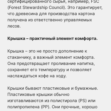
сертифицированного сырья, например, FSC
(Forest Stewardship Council). Это гарантирует,
что древесина для производства картона
получена из ответственно управляемых
лесов.
Крышка – практичный элемент комфорта.
Крышка – это не просто дополнение к
стаканчику, а важный элемент комфорта.
Она предотвращает проливание напитка,
сохраняет его температуру и позволяет
наслаждаться кофе на ходу.
Крышки бывают пластиковые и бумажные.
Пластиковые крышки обычно
изготавливаются из полистирола (PS) или
полипропилена (PP). Они прочные, хорошо