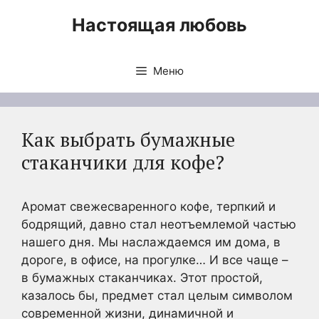
Перейти
Настоящая любовь
к
содержимому
Меню
Как выбрать бумажные
стаканчики для кофе?
Аромат свежесваренного кофе, терпкий и
бодрящий, давно стал неотъемлемой частью
нашего дня. Мы наслаждаемся им дома, в
дороге, в офисе, на прогулке… И все чаще –
в бумажных стаканчиках. Этот простой,
казалось бы, предмет стал целым символом
современной жизни, динамичной и