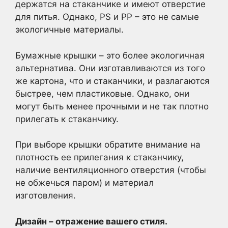
держатся на стаканчике и имеют отверстие
для питья. Однако, PS и PP – это не самые
экологичные материалы.
Бумажные крышки – это более экологичная
альтернатива. Они изготавливаются из того
же картона, что и стаканчики, и разлагаются
быстрее, чем пластиковые. Однако, они
могут быть менее прочными и не так плотно
прилегать к стаканчику.
При выборе крышки обратите внимание на
плотность ее прилегания к стаканчику,
наличие вентиляционного отверстия (чтобы
не обжечься паром) и материал
изготовления.
Дизайн – отражение вашего стиля.