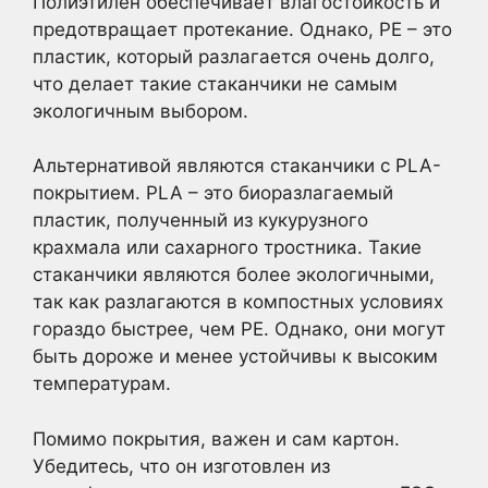
Полиэтилен обеспечивает влагостойкость и
предотвращает протекание. Однако, PE – это
пластик, который разлагается очень долго,
что делает такие стаканчики не самым
экологичным выбором.
Альтернативой являются стаканчики с PLA-
покрытием. PLA – это биоразлагаемый
пластик, полученный из кукурузного
крахмала или сахарного тростника. Такие
стаканчики являются более экологичными,
так как разлагаются в компостных условиях
гораздо быстрее, чем PE. Однако, они могут
быть дороже и менее устойчивы к высоким
температурам.
Помимо покрытия, важен и сам картон.
Убедитесь, что он изготовлен из