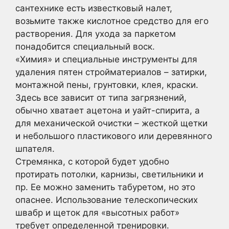
сантехнике есть известковый налет,
возьмите также кислотное средство для его
растворения. Для ухода за паркетом
понадобится специальный воск.
«Химия» и специальные инструменты для
удаления пятен стройматериалов – затирки,
монтажной пены, грунтовки, клея, краски.
Здесь все зависит от типа загрязнений,
обычно хватает ацетона и уайт-спирита, а
для механической очистки – жесткой щетки
и небольшого пластикового или деревянного
шпателя.
Стремянка, с которой будет удобно
протирать потолки, карнизы, светильники и
пр. Ее можно заменить табуретом, но это
опаснее. Использование телескопических
швабр и щеток для «высотных работ»
требует определенной тренировки.