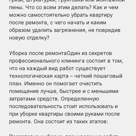
пены. Что со всем этим делать? Как и чем
можно самостоятельно убрать квартиру
после ремонта, с чего начать и каким
образом удалить загрязнения, не повредив
новую отделку?
Уборка после ремонтаОдин из секретов
профессионального клининга состоит в том,
что на каждый вид работ существует
технологическая карта – четкий пошаговый
план. Именно он помогает очистить
помещение лучше, быстрее и с меньшими
затратами средств. Определенную
последовательность стоит использовать и
при уборке квартиры своими руками после
ремонта. Она состоит из таких этапов: