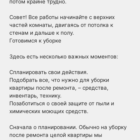
потом крайне трудно.
Совет! Все работы начинайте с верхних
частей комнаты, двигаясь от потолка к
стенам и дальше к полу.
Готовимся к уборке
Здесь есть несколько важных моментов:
Спланировать свои действия.
Подобрать все, что нужно для уборки
квартиры после ремонта, – средства,
инвентарь, технику.
Позаботиться о своей защите от пыли и
химических моющих средств.
Сначала о планировании. Обычно на уборку
после ремонта целой квартиры мы