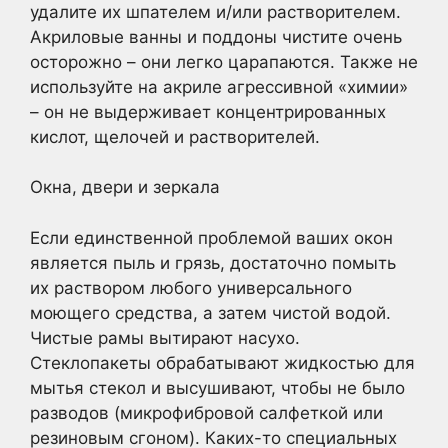
удалите их шпателем и/или растворителем.
Акриловые ванны и поддоны чистите очень
осторожно – они легко царапаются. Также не
используйте на акриле агрессивной «химии»
– он не выдерживает концентрированных
кислот, щелочей и растворителей.
Окна, двери и зеркала
Если единственной проблемой ваших окон
является пыль и грязь, достаточно помыть
их раствором любого универсального
моющего средства, а затем чистой водой.
Чистые рамы вытирают насухо.
Стеклопакеты обрабатывают жидкостью для
мытья стекол и высушивают, чтобы не было
разводов (микрофибровой салфеткой или
резиновым сгоном). Каких-то специальных