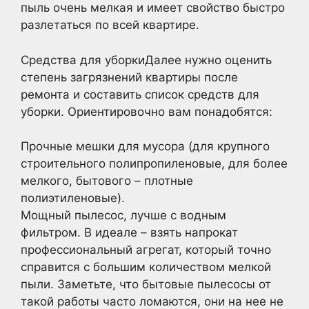
пыль очень мелкая и имеет свойство быстро
разлетаться по всей квартире.
Средства для уборкиДалее нужно оценить
степень загрязнений квартиры после
ремонта и составить список средств для
уборки. Ориентировочно вам понадобятся:
Прочные мешки для мусора (для крупного
строительного полипропиленовые, для более
мелкого, бытового – плотные
полиэтиленовые).
Мощный пылесос, лучше с водным
фильтром. В идеале – взять напрокат
профессиональный агрегат, который точно
справится с большим количеством мелкой
пыли. Заметьте, что бытовые пылесосы от
такой работы часто ломаются, они на нее не