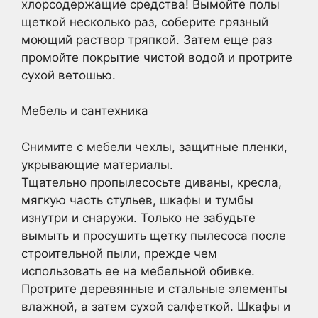
хлорсодержащие средства! Вымойте полы
щеткой несколько раз, соберите грязный
моющий раствор тряпкой. Затем еще раз
промойте покрытие чистой водой и протрите
сухой ветошью.
Мебель и сантехника
Снимите с мебели чехлы, защитные пленки,
укрывающие материалы.
Тщательно пропылесосьте диваны, кресла,
мягкую часть стульев, шкафы и тумбы
изнутри и снаружи. Только не забудьте
вымыть и просушить щетку пылесоса после
строительной пыли, прежде чем
использовать ее на мебельной обивке.
Протрите деревянные и стальные элементы
влажной, а затем сухой салфеткой. Шкафы и