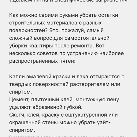
Как можно своими руками убрать остатки
строительных материалов с разных
поверхностей? Это, пожалуй, самый
сложный вопрос для самостоятельной
уборки квартиры после ремонта. Вот
несколько советов по устранению наиболее
распространенных пятен:
Капли эмалевой краски и лака оттираются с
твердых поверхностей растворителем или
спиртом.
Цемент, плиточный клей, монтажную пену
удаляют абразивной губкой.
Скотч, клей, краску с оштукатуренной или
окрашенной стены можно убрать уайт-
спиритом.