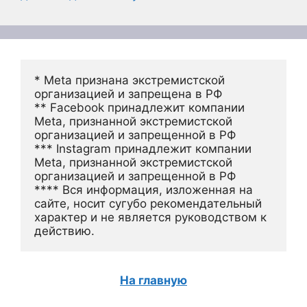
* Meta признана экстремистской 
организацией и запрещена в РФ
** Facebook принадлежит компании 
Meta, признанной экстремистской 
организацией и запрещенной в РФ
*** Instagram принадлежит компании 
Meta, признанной экстремистской 
организацией и запрещенной в РФ 
**** Вся информация, изложенная на 
сайте, носит сугубо рекомендательный 
характер и не является руководством к 
действию.
На главную