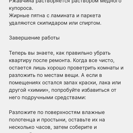
Ржавчина растворяется раствором медного
купороса.
Жирные пятна с ламината и паркета
удаляются скипидаром или спиртом.
Завершение работы
Теперь вы знаете, как правильно убрать
квартиру после ремонта. Когда все чисто,
остается лишь хорошо проветрить комнаты и
разложить по местам вещи. А если в
помещениях остался запах краски, лака или
другой «химии», попробуйте избавиться от
него подручными средствами:
Разложите по поверхностям влажные
полотенца и простыни, оставьте их на
несколько часов, затем соберите и