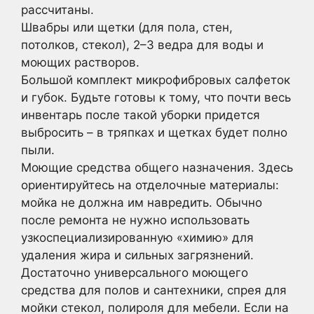
рассчитаны.
Швабры или щетки (для пола, стен,
потолков, стекол), 2–3 ведра для воды и
моющих растворов.
Большой комплект микрофибровых салфеток
и губок. Будьте готовы к тому, что почти весь
инвентарь после такой уборки придется
выбросить – в тряпках и щетках будет полно
пыли.
Моющие средства общего назначения. Здесь
ориентируйтесь на отделочные материалы:
мойка не должна им навредить. Обычно
после ремонта не нужно использовать
узкоспециализированную «химию» для
удаления жира и сильных загрязнений.
Достаточно универсального моющего
средства для полов и сантехники, спрея для
мойки стекол, полироля для мебели. Если на