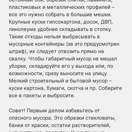
пластиковых и металлических профилей –
все это нужно собрать в большие мешки.
Крупные куски гипсокартона, досок, ДВП,
линолеума удобнее складывать в стопку.
Такие отходы нельзя выбрасывать в
мусорные контейнеры (за это предусмотрен
штраф), их следует отвозить прямо на
свалку. Чтобы габаритный мусор не мешал
уборке, складируйте его у выхода или, по
возможности, сразу выносите на улицу.
Мелкий строительный и бытовой мусор –
куски картона, бумаги, скотча и пр. Соберите
все в пакеты и выбросите.
Совет! Первым делом избавьтесь от
опасного мусора. Это обрезки стекловаты,
банки от краски, остатки растворителей,