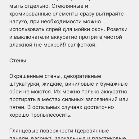
мыть отдельно. Стеклянные и
хромированные элементы сразу вытирайте
насухо, при необходимости можно
использовать спрей для мойки окон. Розетки
и выключатели аккуратно протрите чистой
влажной (не мокрой!) салфеткой.
Стены
Окрашенные стены, декоративные
штукатурки, жидкие, виниловые и бумажные
обои не моются. Их можно только аккуратно
протирать в местах сильных загрязнений или
пятен. В остальных случаях достаточно
хорошо пропылесосить.
Глянцевые поверхности (деревянные
панели, вагонка, зеркальные и пластиковые