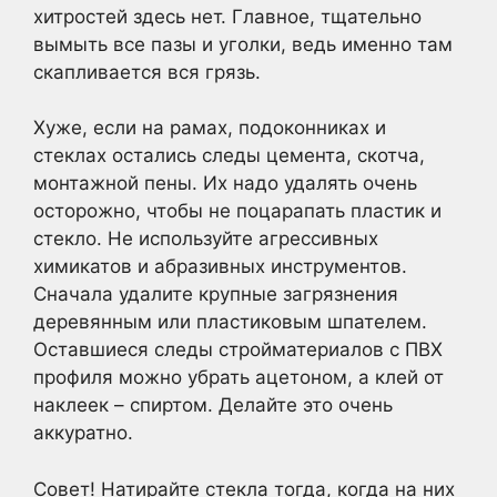
хитростей здесь нет. Главное, тщательно
вымыть все пазы и уголки, ведь именно там
скапливается вся грязь.
Хуже, если на рамах, подоконниках и
стеклах остались следы цемента, скотча,
монтажной пены. Их надо удалять очень
осторожно, чтобы не поцарапать пластик и
стекло. Не используйте агрессивных
химикатов и абразивных инструментов.
Сначала удалите крупные загрязнения
деревянным или пластиковым шпателем.
Оставшиеся следы стройматериалов с ПВХ
профиля можно убрать ацетоном, а клей от
наклеек – спиртом. Делайте это очень
аккуратно.
Совет! Натирайте стекла тогда, когда на них