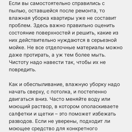
Если вы самостоятельно справились с
пылью, оставшейся после ремонта, то
влажная уборка квартиры уже не составит
проблем. Здесь важно правильно оценить
состояние поверхностей и решить, какие из
них действительно нуждаются в серьезной
мойке. Не все отделочные материалы можно
даже протирать, а уж тем более мыть.
Чистоту надо навести так, чтобы их не
повредить.
Как и обеспыливание, влажную уборку надо
начать сверху, с потолка, и постепенно
двигаться вниз. Часто меняйте воду или
моющий раствор, в котором ополаскиваете
салфетки и щетки – это поможет избежать
разводов. Если не уверены, подходит ли
моющее средство для конкретного