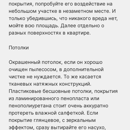
покрытия, попробуйте его воздействие на
небольшом участке в незаметном месте. И
только убедившись, что никакого вреда нет,
мойте всю площадь. Далее отдельно о
разных поверхностях в квартире.
Потолки
Окрашенный потолок, если он хорошо
очищен пылесосом, в дополнительной
чистке не нуждается. То же касается
тканевых натяжных конструкций.
Пластиковые бесшовные потолки, покрытия
из ламинированного пенопласта или
пенополиуретана стоит очень аккуратно
протереть влажной салфеткой. Если
покрытие глянцевое, с зеркальным
эффектом, сразу вытирайте его насухо,