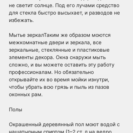
не светит солнце. Под его лучами средство
для стекла быстро высыхает, и разводов не
избежать.
Мытье зеркалТаким же образом моются
межкомнатные двери и зеркала, все
зеркальные, стеклянные и пластиковые
элементы декора. Окна снаружи мыть
сложно, и вы можете оставить эту работу
профессионалам. Но обязательно
открывайте их во время мойки изнутри,
чтобы убрать всю грязь и пыль из пазов
оконных рам.
Полы
Окрашенный деревянный пол моют водой с
нашатырным спиртом (1–2 ст. л на ведро