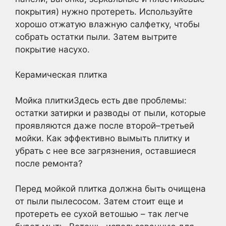
покрытия) нужно протереть. Используйте
хорошо отжатую влажную салфетку, чтобы
собрать остатки пыли. Затем вытрите
покрытие насухо.
Керамическая плитка
Мойка плиткиЗдесь есть две проблемы:
остатки затирки и разводы от пыли, которые
проявляются даже после второй–третьей
мойки. Как эффективно вымыть плитку и
убрать с нее все загрязнения, оставшиеся
после ремонта?
Перед мойкой плитка должна быть очищена
от пыли пылесосом. Затем стоит еще и
протереть ее сухой ветошью – так легче