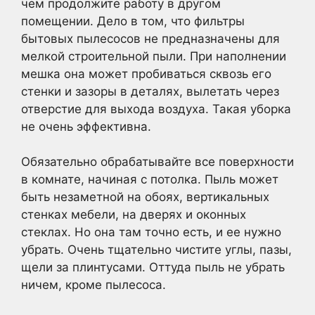
чем продолжите работу в другом
помещении. Дело в том, что фильтры
бытовых пылесосов не предназначены для
мелкой строительной пыли. При наполнении
мешка она может пробиваться сквозь его
стенки и зазоры в деталях, вылетать через
отверстие для выхода воздуха. Такая уборка
не очень эффективна.
Обязательно обрабатывайте все поверхности
в комнате, начиная с потолка. Пыль может
быть незаметной на обоях, вертикальных
стенках мебели, на дверях и оконных
стеклах. Но она там точно есть, и ее нужно
убрать. Очень тщательно чистите углы, пазы,
щели за плинтусами. Оттуда пыль не убрать
ничем, кроме пылесоса.