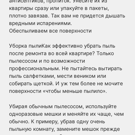
антисептиков, пропиток. Унесите их из
квартиры сразу или упакуйте в пакеты,
плотно завязав. Так вам не придется дышать
вредными испарениями.
Обеспыливаем все поверхности
Уборка пылиКак эффективно убрать пыль
после ремонта во всей квартире? Только
пылесосом и по возможности
профессиональным. Не пытайтесь вытирать
пыль салфетками, мести веником или
собирать щеткой. И уж тем более не мочите
поверхности «чтобы меньше пылило».
Убирая обычным пылесосом, используйте
одноразовые мешки и меняйте их чаще, чем
обычно. К примеру, убрав одну очень
пыльную комнату, замените мешок прежде