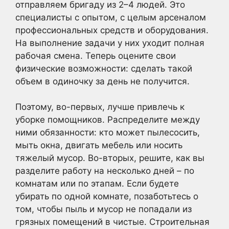
отправляем бригаду из 2–4 людей. Это
специалисты с опытом, с целым арсеналом
профессиональных средств и оборудования.
На выполнение задачи у них уходит полная
рабочая смена. Теперь оцените свои
физические возможности: сделать такой
объем в одиночку за день не получится.
Поэтому, во-первых, лучше привлечь к
уборке помощников. Распределите между
ними обязанности: кто может пылесосить,
мыть окна, двигать мебель или носить
тяжелый мусор. Во-вторых, решите, как вы
разделите работу на несколько дней – по
комнатам или по этапам. Если будете
убирать по одной комнате, позаботьтесь о
том, чтобы пыль и мусор не попадали из
грязных помещений в чистые. Строительная