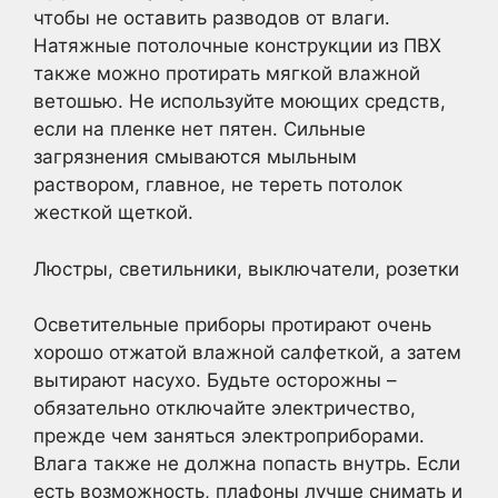
чтобы не оставить разводов от влаги.
Натяжные потолочные конструкции из ПВХ
также можно протирать мягкой влажной
ветошью. Не используйте моющих средств,
если на пленке нет пятен. Сильные
загрязнения смываются мыльным
раствором, главное, не тереть потолок
жесткой щеткой.
Люстры, светильники, выключатели, розетки
Осветительные приборы протирают очень
хорошо отжатой влажной салфеткой, а затем
вытирают насухо. Будьте осторожны –
обязательно отключайте электричество,
прежде чем заняться электроприборами.
Влага также не должна попасть внутрь. Если
есть возможность, плафоны лучше снимать и