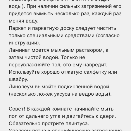
воды). При наличии сильных загрязнений его
придется вымыть несколько раз, каждый раз
меняя воду.
Паркет и паркетную доску следует чистить
только специальными средствами (согласно
инструкции).
Ламинат моется мыльным раствором, а
затем чистой водой. Только не
переувлажняйте пол, это ему навредит.
Используйте хорошо отжатую салфетку или
швабру.
Линолеум вымойте подкисленной водой
(несколько ложек уксуса на ведро воды).
Совет! В каждой комнате начинайте мыть
пол от дальнего угла и двигайтесь к двери.
Обязательно протрите плинтуса.
Удаляем пятна и специфические загрязнения