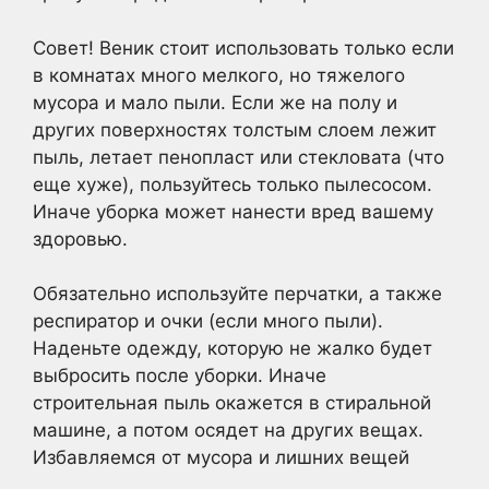
Совет! Веник стоит использовать только если
в комнатах много мелкого, но тяжелого
мусора и мало пыли. Если же на полу и
других поверхностях толстым слоем лежит
пыль, летает пенопласт или стекловата (что
еще хуже), пользуйтесь только пылесосом.
Иначе уборка может нанести вред вашему
здоровью.
Обязательно используйте перчатки, а также
респиратор и очки (если много пыли).
Наденьте одежду, которую не жалко будет
выбросить после уборки. Иначе
строительная пыль окажется в стиральной
машине, а потом осядет на других вещах.
Избавляемся от мусора и лишних вещей