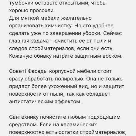
тумбочки оставьте открытыми, чтобы
хорошо просохли.
Для мягкой мебели желательно
организовать химчистку. Но это удобнее
сделать уже по завершении уборки. Сейчас
главная задача – очистить ее от пыли и
следов стройматериалов, если они есть.
Кожаную обивку натрите защитным воском.
Совет! Фасады корпусной мебели стоит
сразу обработать полиролью. Она не только
придаст более ухоженный вид, но и защитит
поверхности от пыли, так как обладает
антистатическим эффектом.
Сантехнику почистите любым подходящим
средством. Если на керамических
поверхностях есть остатки стройматериалов,