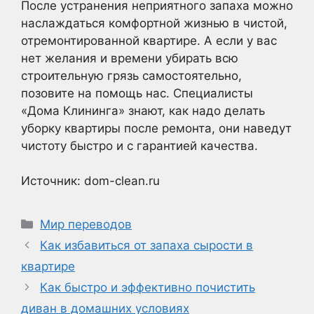
После устранения неприятного запаха можно
наслаждаться комфортной жизнью в чистой,
отремонтированной квартире. А если у вас
нет желания и времени убирать всю
строительную грязь самостоятельно,
позовите на помощь нас. Специалисты
«Дома Клининга» знают, как надо делать
уборку квартиры после ремонта, они наведут
чистоту быстро и с гарантией качества.
Источник: dom-clean.ru
Рубрики
Мир переводов
Как избавиться от запаха сырости в
квартире
Как быстро и эффективно почистить
диван в домашних условиях