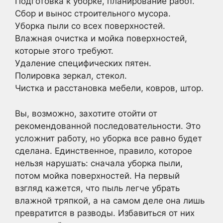
Подготовка к уборке, планирование работ.
Сбор и вынос строительного мусора.
Уборка пыли со всех поверхностей.
Влажная очистка и мойка поверхностей,
которые этого требуют.
Удаление специфических пятен.
Полировка зеркал, стекол.
Чистка и расстановка мебели, ковров, штор.
Вы, возможно, захотите отойти от
рекомендованной последовательности. Это
усложнит работу, но уборка все равно будет
сделана. Единственное, правило, которое
нельзя нарушать: сначала уборка пыли,
потом мойка поверхностей. На первый
взгляд кажется, что пыль легче убрать
влажной тряпкой, а на самом деле она лишь
превратится в разводы. Избавиться от них