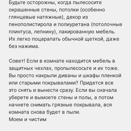
Будьте осторожны, когда пылесосите
окрашенные стены, потолки (особенно
глянцевые натяжные), декор из
пенополистирола и полиуретана (потолочные
плинтуса, лепнину), лакированную мебель.
Их легко поцарапать обычной щеткой, даже
без нажима.
Совет! Если в комнате находится мебель в
защитных чехлах, пропылесосьте и их тоже.
Вы просто накрыли диваны и шкафы пленкой
или старыми покрывалами? Придется все
это снять и вынести сразу. Если вы сначала
уберете и вымоете стены и полы, а потом
начнете снимать грязные покрывала, вся
комната снова будет в пыли.
Моем и чистим