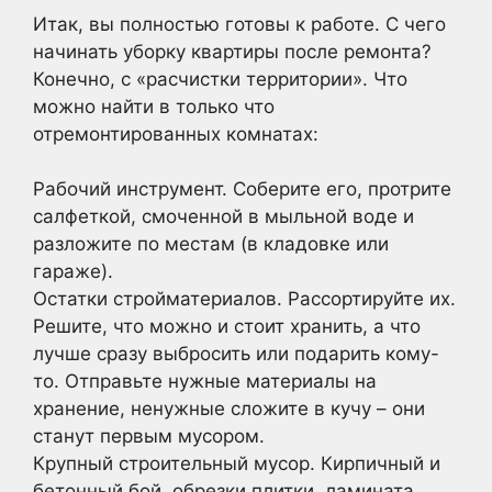
Итак, вы полностью готовы к работе. С чего
начинать уборку квартиры после ремонта?
Конечно, с «расчистки территории». Что
можно найти в только что
отремонтированных комнатах:
Рабочий инструмент. Соберите его, протрите
салфеткой, смоченной в мыльной воде и
разложите по местам (в кладовке или
гараже).
Остатки стройматериалов. Рассортируйте их.
Решите, что можно и стоит хранить, а что
лучше сразу выбросить или подарить кому-
то. Отправьте нужные материалы на
хранение, ненужные сложите в кучу – они
станут первым мусором.
Крупный строительный мусор. Кирпичный и
бетонный бой, обрезки плитки, ламината,