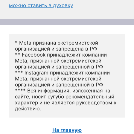
можно ставить в духовку
* Meta признана экстремистской 
организацией и запрещена в РФ
** Facebook принадлежит компании 
Meta, признанной экстремистской 
организацией и запрещенной в РФ
*** Instagram принадлежит компании 
Meta, признанной экстремистской 
организацией и запрещенной в РФ 
**** Вся информация, изложенная на 
сайте, носит сугубо рекомендательный 
характер и не является руководством к 
действию.
На главную