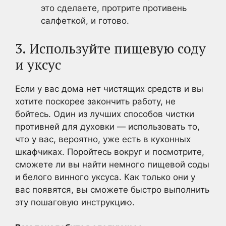
это сделаете, протрите противень
салфеткой, и готово.
3. Используйте пищевую соду
и уксус
Если у вас дома нет чистящих средств и вы
хотите поскорее закончить работу, не
бойтесь. Один из лучших способов чистки
противней для духовки — использовать то,
что у вас, вероятно, уже есть в кухонных
шкафчиках. Поройтесь вокруг и посмотрите,
сможете ли вы найти немного пищевой соды
и белого винного уксуса. Как только они у
вас появятся, вы сможете быстро выполнить
эту пошаговую инструкцию.