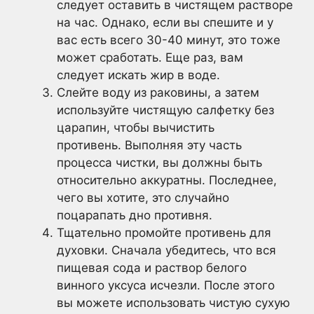
следует оставить в чистящем растворе
на час. Однако, если вы спешите и у
вас есть всего 30-40 минут, это тоже
может сработать. Еще раз, вам
следует искать жир в воде.
Слейте воду из раковины, а затем
используйте чистящую салфетку без
царапин, чтобы вычистить
противень. Выполняя эту часть
процесса чистки, вы должны быть
относительно аккуратны. Последнее,
чего вы хотите, это случайно
поцарапать дно противня.
Тщательно промойте противень для
духовки. Сначала убедитесь, что вся
пищевая сода и раствор белого
винного уксуса исчезли. После этого
вы можете использовать чистую сухую