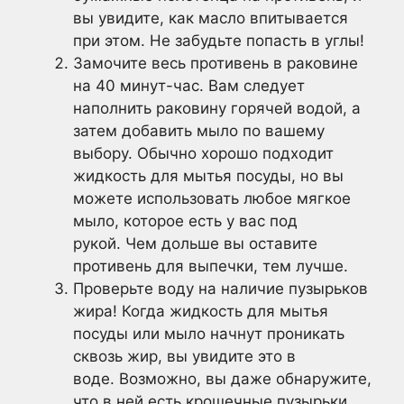
вы увидите, как масло впитывается
при этом. Не забудьте попасть в углы!
Замочите весь противень в раковине
на 40 минут-час. Вам следует
наполнить раковину горячей водой, а
затем добавить мыло по вашему
выбору. Обычно хорошо подходит
жидкость для мытья посуды, но вы
можете использовать любое мягкое
мыло, которое есть у вас под
рукой. Чем дольше вы оставите
противень для выпечки, тем лучше.
Проверьте воду на наличие пузырьков
жира! Когда жидкость для мытья
посуды или мыло начнут проникать
сквозь жир, вы увидите это в
воде. Возможно, вы даже обнаружите,
что в ней есть крошечные пузырьки