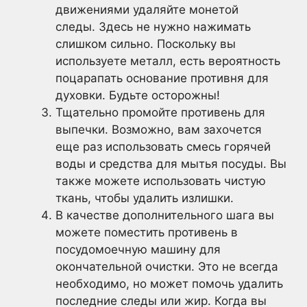
движениями удаляйте монетой
следы. Здесь не нужно нажимать
слишком сильно. Поскольку вы
используете металл, есть вероятность
поцарапать основание противня для
духовки. Будьте осторожны!
Тщательно промойте противень для
выпечки. Возможно, вам захочется
еще раз использовать смесь горячей
воды и средства для мытья посуды. Вы
также можете использовать чистую
ткань, чтобы удалить излишки.
В качестве дополнительного шага вы
можете поместить противень в
посудомоечную машину для
окончательной очистки. Это не всегда
необходимо, но может помочь удалить
последние следы или жир. Когда вы