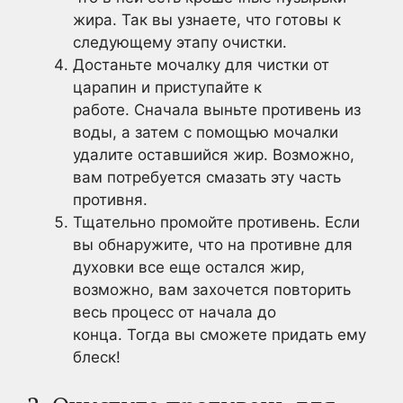
жира. Так вы узнаете, что готовы к
следующему этапу очистки.
Достаньте мочалку для чистки от
царапин и приступайте к
работе. Сначала выньте противень из
воды, а затем с помощью мочалки
удалите оставшийся жир. Возможно,
вам потребуется смазать эту часть
противня.
Тщательно промойте противень. Если
вы обнаружите, что на противне для
духовки все еще остался жир,
возможно, вам захочется повторить
весь процесс от начала до
конца. Тогда вы сможете придать ему
блеск!