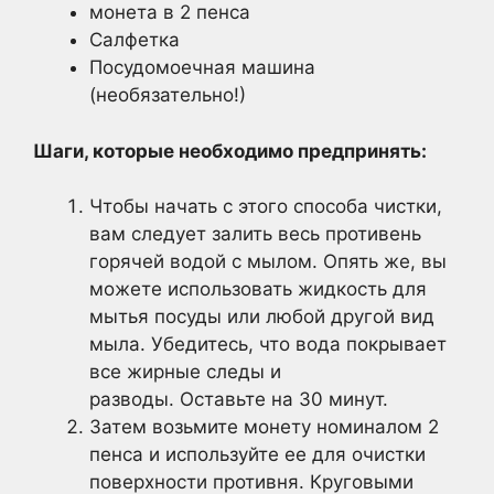
монета в 2 пенса
Салфетка
Посудомоечная машина
(необязательно!)
Шаги, которые необходимо предпринять:
Чтобы начать с этого способа чистки,
вам следует залить весь противень
горячей водой с мылом. Опять же, вы
можете использовать жидкость для
мытья посуды или любой другой вид
мыла. Убедитесь, что вода покрывает
все жирные следы и
разводы. Оставьте на 30 минут.
Затем возьмите монету номиналом 2
пенса и используйте ее для очистки
поверхности противня. Круговыми