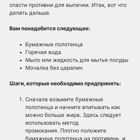
спасти противни для выпечки. Итак, вот что
делать дальше.
Вам понадобится следующее:
Бумажные полотенца
Горячая вода
Мыло или жидкость для мытья посуды
Мочалка без царапин
Шаги, которые необходимо предпринять:
Сначала возьмите бумажные
полотенца и начните впитывать как
можно больше жира. Здесь следует
использовать метод
промокания. Плотно положите
бумажные полотенца на противень, и