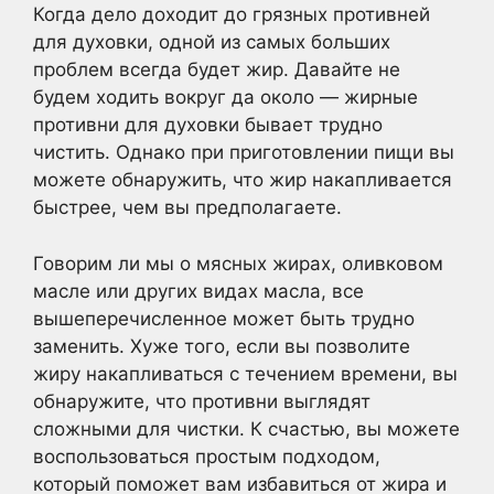
Когда дело доходит до грязных противней
для духовки, одной из самых больших
проблем всегда будет жир. Давайте не
будем ходить вокруг да около — жирные
противни для духовки бывает трудно
чистить. Однако при приготовлении пищи вы
можете обнаружить, что жир накапливается
быстрее, чем вы предполагаете.
Говорим ли мы о мясных жирах, оливковом
масле или других видах масла, все
вышеперечисленное может быть трудно
заменить. Хуже того, если вы позволите
жиру накапливаться с течением времени, вы
обнаружите, что противни выглядят
сложными для чистки. К счастью, вы можете
воспользоваться простым подходом,
который поможет вам избавиться от жира и