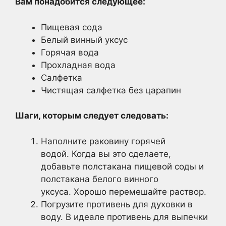
Вам понадобится следующее:
Пищевая сода
Белый винный уксус
Горячая вода
Прохладная вода
Салфетка
Чистящая салфетка без царапин
Шаги, которым следует следовать:
Наполните раковину горячей
водой. Когда вы это сделаете,
добавьте полстакана пищевой соды и
полстакана белого винного
уксуса. Хорошо перемешайте раствор.
Погрузите противень для духовки в
воду. В идеале противень для выпечки