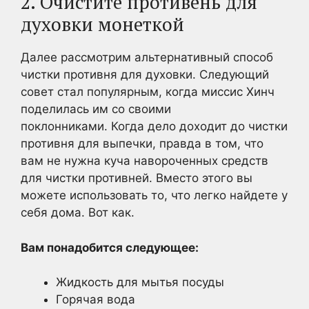
2. Очистите противень для
духовки монеткой
Далее рассмотрим альтернативный способ
чистки противня для духовки. Следующий
совет стал популярным, когда миссис Хинч
поделилась им со своими
поклонниками. Когда дело доходит до чистки
противня для выпечки, правда в том, что
вам не нужна куча навороченных средств
для чистки противней. Вместо этого вы
можете использовать то, что легко найдете у
себя дома. Вот как.
Вам понадобится следующее:
Жидкость для мытья посуды
Горячая вода