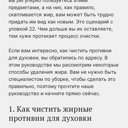
вы регулярно пользуетесь этими
предметами, а на них, как правило,
скапливается жир, вам может быть трудно
придать им вид как новым. Это сценарий с
уловкой 22. Чем дольше вы их оставляете,
тем хуже протекает процесс очистки.
Если вам интересно, как чистить противни
для духовки, вы обратились по адресу. В
этом руководстве мы рассмотрим некоторые
способы удаления жира. Вам не нужно быть
специалистом по уборке, чтобы сделать это
правильно, поэтому прочтите наше
руководство и начните прямо сейчас.
1. Как чистить жирные
противни для духовки