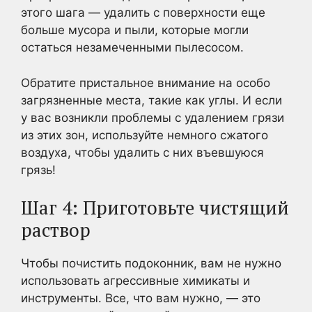
этого шага — удалить с поверхности еще
больше мусора и пыли, которые могли
остаться незамеченными пылесосом.
Обратите пристальное внимание на особо
загрязненные места, такие как углы. И если
у вас возникли проблемы с удалением грязи
из этих зон, используйте немного сжатого
воздуха, чтобы удалить с них въевшуюся
грязь!
Шаг 4: Приготовьте чистящий
раствор
Чтобы почистить подоконник, вам не нужно
использовать агрессивные химикаты и
инструменты. Все, что вам нужно, — это