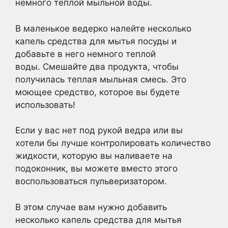
немного теплой мыльной воды.
В маленькое ведерко налейте несколько
капель средства для мытья посуды и
добавьте в него немного теплой
воды. Смешайте два продукта, чтобы
получилась теплая мыльная смесь. Это
моющее средство, которое вы будете
использовать!
Если у вас нет под рукой ведра или вы
хотели бы лучше контролировать количество
жидкости, которую вы наливаете на
подоконник, вы можете вместо этого
воспользоваться пульверизатором.
В этом случае вам нужно добавить
несколько капель средства для мытья