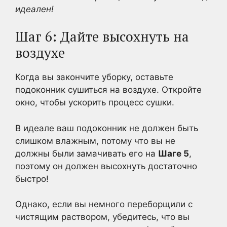
идеален!
Шаг 6: Дайте высохнуть на
воздухе
Когда вы закончите уборку, оставьте
подоконник сушиться на воздухе. Откройте
окно, чтобы ускорить процесс сушки.
В идеале ваш подоконник не должен быть
слишком влажным, потому что вы не
должны были замачивать его на
Шаге 5
,
поэтому он должен высохнуть достаточно
быстро!
Однако, если вы немного переборщили с
чистящим раствором, убедитесь, что вы