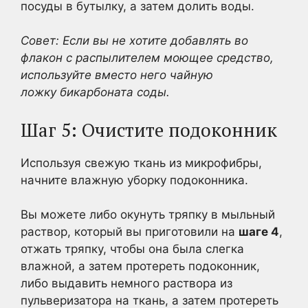
посуды в бутылку, а затем долить воды.
Совет: Если вы не хотите добавлять во
флакон с распылителем моющее средство,
используйте вместо него чайную
ложку бикарбоната соды.
Шаг 5: Очистите подоконник
Используя свежую ткань из микрофибры,
начните влажную уборку подоконника.
Вы можете либо окунуть тряпку в мыльный
раствор, который вы приготовили на
шаге 4
,
отжать тряпку, чтобы она была слегка
влажной, а затем протереть подоконник,
либо выдавить немного раствора из
пульверизатора на ткань, а затем протереть