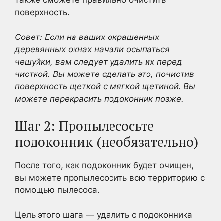
поверхность.
Совет: Если на ваших окрашенных
деревянных окнах начали осыпаться
чешуйки, вам следует удалить их перед
чисткой. Вы можете сделать это, почистив
поверхность щеткой с мягкой щетиной. Вы
можете перекрасить подоконник позже.
Шаг 2: Пропылесосьте
подоконник (необязательно)
После того, как подоконник будет очищен,
вы можете пропылесосить всю территорию с
помощью пылесоса.
Цель этого шага — удалить с подоконника