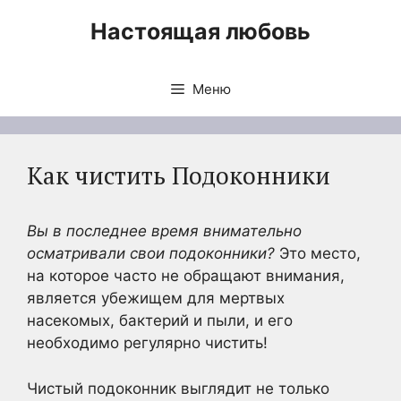
Перейти
Настоящая любовь
к
содержимому
Меню
Как чистить Подоконники
Вы в последнее время внимательно
осматривали свои подоконники?
Это место,
на которое часто не обращают внимания,
является убежищем для мертвых
насекомых, бактерий и пыли, и его
необходимо регулярно чистить!
Чистый подоконник выглядит не только