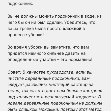
подоконник.
Вы не должны мочить подоконник в воде, из
чего бы он ни был сделан. Убедитесь, что
ваша тряпка была просто
влажной
в
процессе уборки!
Во время уборки вы заметите, что вам
придется немного сильнее давить на
определенные участки – это нормально!
Совет: В качестве руководства, если вы
чистите деревянные подоконники, вам
следует распылить чистящий раствор на
ткань, так как это дает вам больше контроля
над количеством используемой жидкости. В
идеале деревянные подоконники не должны
быть слишком мокрыми, поэтому этот метод