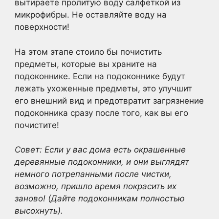
вытираете пролитую воду салфеткой из
микрофибры. Не оставляйте воду на
поверхности!
На этом этапе стоило бы почистить
предметы, которые вы храните на
подоконнике. Если на подоконнике будут
лежать ухоженные предметы, это улучшит
его внешний вид и предотвратит загрязнение
подоконника сразу после того, как вы его
почистите!
Совет: Если у вас дома есть окрашенные
деревянные подоконники, и они выглядят
немного потрепанными после чистки,
возможно, пришло время покрасить их
заново! (Дайте подоконникам полностью
высохнуть).