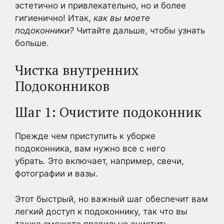
эстетично и привлекательно, но и более
гигиенично! Итак,
как вы моете
подоконники?
Читайте дальше, чтобы узнать
больше.
Чистка внутренних
Подоконников
Шаг 1: Очистите подоконник
Прежде чем приступить к уборке
подоконника, вам нужно все с него
убрать. Это включает, например, свечи,
фотографии и вазы.
Этот быстрый, но важный шаг обеспечит вам
легкий доступ к подоконнику, так что вы
также сможете правильно очистить