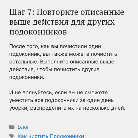
Шаг 7: Повторите описанные
выше действия для других
подоконников
После того, как вы почистили один
подоконник, вы также можете почистить
остальные. Выполните описанные выше
действия, чтобы почистить другие
подоконники.
И не волнуйтесь, если вы не сможете
уместить все подоконники за один день
уборки, распределите их на несколько дней.
Рубрики
Блог
Метки
Как чистить Подоконники