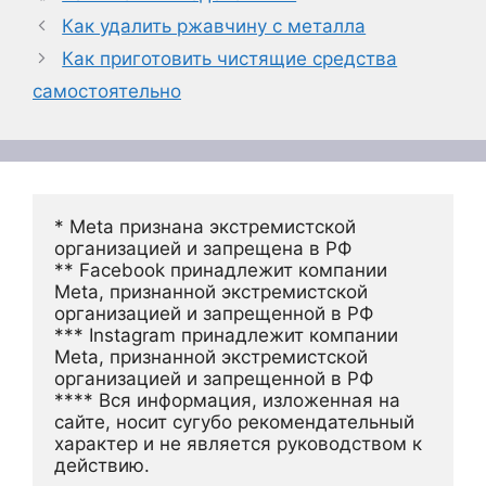
Как удалить ржавчину с металла
Как приготовить чистящие средства
самостоятельно
* Meta признана экстремистской 
организацией и запрещена в РФ
** Facebook принадлежит компании 
Meta, признанной экстремистской 
организацией и запрещенной в РФ
*** Instagram принадлежит компании 
Meta, признанной экстремистской 
организацией и запрещенной в РФ 
**** Вся информация, изложенная на 
сайте, носит сугубо рекомендательный 
характер и не является руководством к 
действию.