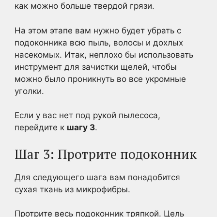
как можно больше твердой грязи.
На этом этапе вам нужно будет убрать с
подоконника всю пыль, волосы и дохлых
насекомых. Итак, неплохо бы использовать
инструмент для зачистки щелей, чтобы
можно было проникнуть во все укромные
уголки.
Если у вас нет под рукой пылесоса,
перейдите к
шагу 3
.
Шаг 3: Протрите подоконник
Для следующего шага вам понадобится
сухая ткань из микрофибры.
Протрите весь подоконник тряпкой. Цель