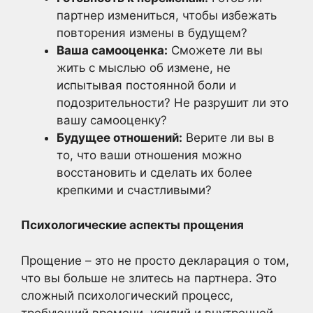
партнер измениться, чтобы избежать
повторения измены в будущем?
Ваша самооценка:
Сможете ли вы
жить с мыслью об измене, не
испытывая постоянной боли и
подозрительности? Не разрушит ли это
вашу самооценку?
Будущее отношений:
Верите ли вы в
то, что ваши отношения можно
восстановить и сделать их более
крепкими и счастливыми?
Психологические аспекты прощения
Прощение – это не просто декларация о том,
что вы больше не злитесь на партнера. Это
сложный психологический процесс,
требующий времени, усилий и внутренней