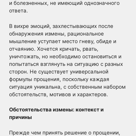
и болезненных, не имеющий однозначного
ответа.
В вихре эмоций, захлестывающих после
обнаружения измены, рациональное
мышление уступает место гневу, обиде и
отчаянию. Хочется кричать, рвать,
уничтожать, но необходимо остановиться и
попытаться взглянуть на ситуацию с разных
сторон. Не существует универсальной
формулы прощения, поскольку каждая
ситуация уникальна, с собственным набором
обстоятельств, мотивов и характеров.
Обстоятельства измены: контекст и
причины
Прежде чем принять решение о прощении,