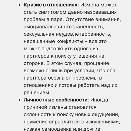
Кризис в отношениях:
Измена может
стать симптомом давно назревавших
проблем в паре. Отсутствие внимания,
эмоциональная отстраненность,
сексуальная неудовлетворенность,
нерешенные конфликты – все это
может подтолкнуть одного из
партнеров к поиску утешения на
стороне. В этом случае, прощение
возможно лишь при условии, что оба
партнера осознают проблемы в
отношениях и готовы работать над их
решением.
Личностные особенности:
Иногда
причиной измены становится
склонность к поиску новых ощущений,
неумение справляться с искушениями,
низкая самооценка или другие