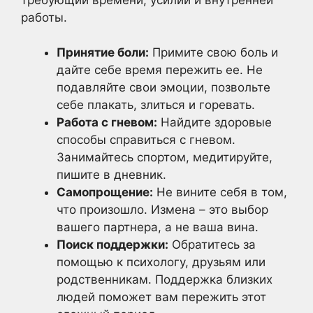
работы.
Принятие боли:
Примите свою боль и
дайте себе время пережить ее. Не
подавляйте свои эмоции, позвольте
себе плакать, злиться и горевать.
Работа с гневом:
Найдите здоровые
способы справиться с гневом.
Занимайтесь спортом, медитируйте,
пишите в дневник.
Самопрощение:
Не вините себя в том,
что произошло. Измена – это выбор
вашего партнера, а не ваша вина.
Поиск поддержки:
Обратитесь за
помощью к психологу, друзьям или
родственникам. Поддержка близких
людей поможет вам пережить этот