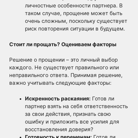
личностные особенности партнера. В
таком случае, прощение может быть
очень сложным, поскольку существует
риск повторения ситуации в будущем.
Стоит ли прощать? Оцениваем факторы
Решение о прощении – это личный выбор
каждого. Не существует правильного или
неправильного ответа. Принимая решение,
важно учитывать следующие факторы:
Искренность раскаяния:
Готов ли
партнер взять на себя ответственность
за свои действия, признать свою
ошибку и приложить все усилия для
восстановления доверия?
Готовность к переменам:
Готов ли