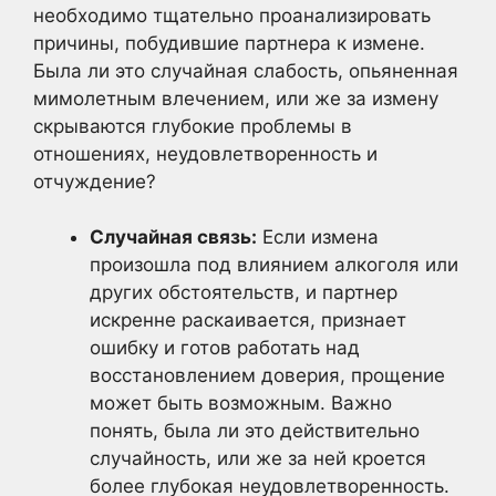
необходимо тщательно проанализировать
причины, побудившие партнера к измене.
Была ли это случайная слабость, опьяненная
мимолетным влечением, или же за измену
скрываются глубокие проблемы в
отношениях, неудовлетворенность и
отчуждение?
Случайная связь:
Если измена
произошла под влиянием алкоголя или
других обстоятельств, и партнер
искренне раскаивается, признает
ошибку и готов работать над
восстановлением доверия, прощение
может быть возможным. Важно
понять, была ли это действительно
случайность, или же за ней кроется
более глубокая неудовлетворенность.