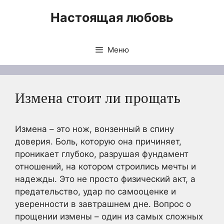
Перейти
Настоящая любовь
к
содержимому
Меню
Измена стоит ли прощать
Измена – это нож, вонзенный в спину
доверия. Боль, которую она причиняет,
проникает глубоко, разрушая фундамент
отношений, на котором строились мечты и
надежды. Это не просто физический акт, а
предательство, удар по самооценке и
уверенности в завтрашнем дне. Вопрос о
прощении измены – один из самых сложных