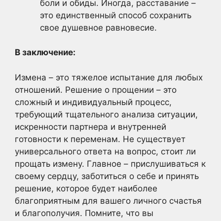
боли и обиды. Иногда, расставание –
это единственный способ сохранить
свое душевное равновесие.
В заключение:
Измена – это тяжелое испытание для любых
отношений. Решение о прощении – это
сложный и индивидуальный процесс,
требующий тщательного анализа ситуации,
искренности партнера и внутренней
готовности к переменам. Не существует
универсального ответа на вопрос, стоит ли
прощать измену. Главное – прислушиваться к
своему сердцу, заботиться о себе и принять
решение, которое будет наиболее
благоприятным для вашего личного счастья
и благополучия. Помните, что вы