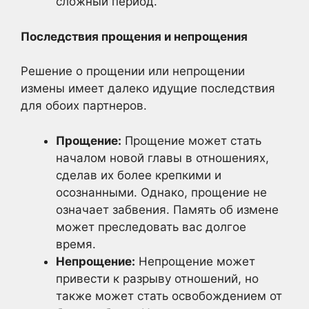
сложный период.
Последствия прощения и непрощения
Решение о прощении или непрощении
измены имеет далеко идущие последствия
для обоих партнеров.
Прощение:
Прощение может стать
началом новой главы в отношениях,
сделав их более крепкими и
осознанными. Однако, прощение не
означает забвения. Память об измене
может преследовать вас долгое
время.
Непрощение:
Непрощение может
привести к разрыву отношений, но
также может стать освобождением от