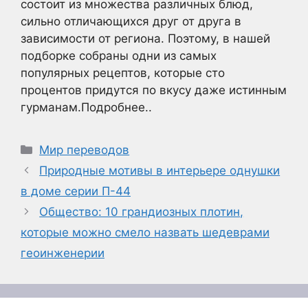
состоит из множества различных блюд,
сильно отличающихся друг от друга в
зависимости от региона. Поэтому, в нашей
подборке собраны одни из самых
популярных рецептов, которые сто
процентов придутся по вкусу даже истинным
гурманам.Подробнее..
Рубрики
Мир переводов
Природные мотивы в интерьере однушки
в доме серии П-44
Общество: 10 грандиозных плотин,
которые можно смело назвать шедеврами
геоинженерии