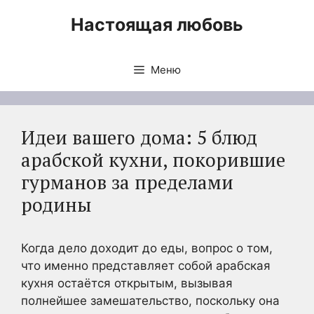
Перейти
Настоящая любовь
к
содержимому
Меню
Идеи вашего дома: 5 блюд
арабской кухни, покорившие
гурманов за пределами
родины
Когда дело доходит до еды, вопрос о том,
что именно представляет собой арабская
кухня остаётся открытым, вызывая
полнейшее замешательство, поскольку она