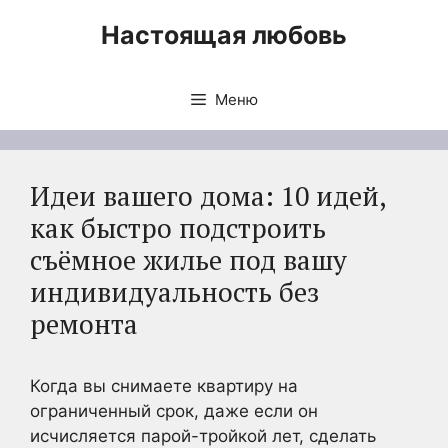
Перейти
Настоящая любовь
к
содержимому
Меню
Идеи вашего дома: 10 идей,
как быстро подстроить
съёмное жилье под вашу
индивидуальность без
ремонта
Когда вы снимаете квартиру на
ограниченный срок, даже если он
исчисляется парой-тройкой лет, сделать