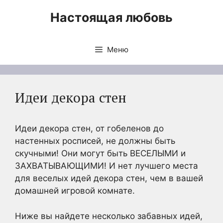
Перейти
Настоящая любовь
к
содержимому
Меню
Идеи декора стен
Идеи декора стен, от гобеленов до
настенных росписей, не должны быть
скучными! Они могут быть ВЕСЕЛЫМИ и
ЗАХВАТЫВАЮЩИМИ! И нет лучшего места
для веселых идей декора стен, чем в вашей
домашней игровой комнате.
Ниже вы найдете несколько забавных идей,