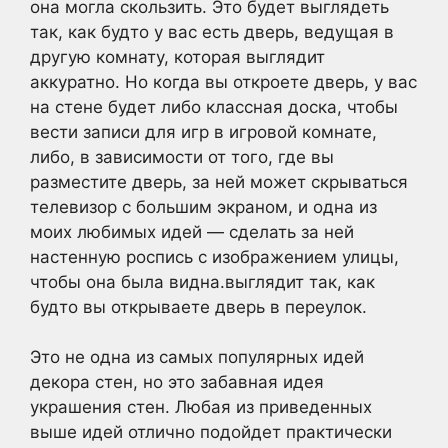
она могла скользить. Это будет выглядеть
так, как будто у вас есть дверь, ведущая в
другую комнату, которая выглядит
аккуратно. Но когда вы откроете дверь, у вас
на стене будет либо классная доска, чтобы
вести записи для игр в игровой комнате,
либо, в зависимости от того, где вы
разместите дверь, за ней может скрываться
телевизор с большим экраном, и одна из
моих любимых идей — сделать за ней
настенную роспись с изображением улицы,
чтобы она была видна.выглядит так, как
будто вы открываете дверь в переулок.
Это не одна из самых популярных идей
декора стен, но это забавная идея
украшения стен. Любая из приведенных
выше идей отлично подойдет практически