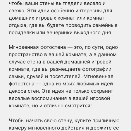
чтобы ваши стены выглядели весело и
свежо. Эти идеи особенно интересны для
домашних игровых комнат или комнат
отдыха, где вы будете проводить семейные
посиделки или вечеринки выходного дня.
Мгновенная фотостена — это, по сути, одно
пространство в вашей комнате, а в данном
случае стена в вашей домашней игровой
комнате, где вы размещаете фотографии
семьи, друзей и посетителей. Мгновенная
фотостена — одна из моих любимых идей
декора стен. Эта идея не только сохранит
веселые воспоминания в вашей игровой
комнате, но и отлично смотрится!
Чтобы начать свою стену, купите приличную
камеру мгновенного действия и держите ее