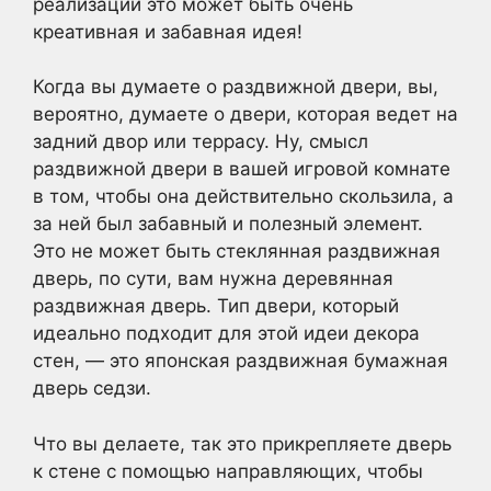
реализации это может быть очень
креативная и забавная идея!
Когда вы думаете о раздвижной двери, вы,
вероятно, думаете о двери, которая ведет на
задний двор или террасу. Ну, смысл
раздвижной двери в вашей игровой комнате
в том, чтобы она действительно скользила, а
за ней был забавный и полезный элемент.
Это не может быть стеклянная раздвижная
дверь, по сути, вам нужна деревянная
раздвижная дверь. Тип двери, который
идеально подходит для этой идеи декора
стен, — это японская раздвижная бумажная
дверь седзи.
Что вы делаете, так это прикрепляете дверь
к стене с помощью направляющих, чтобы