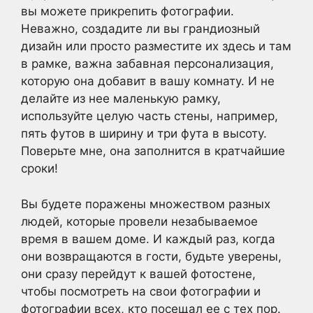
вы можете прикрепить фотографии.
Неважно, создадите ли вы грандиозный
дизайн или просто разместите их здесь и там
в рамке, важна забавная персонализация,
которую она добавит в вашу комнату. И не
делайте из нее маленькую рамку,
используйте целую часть стены, например,
пять футов в ширину и три фута в высоту.
Поверьте мне, она заполнится в кратчайшие
сроки!
Вы будете поражены множеством разных
людей, которые провели незабываемое
время в вашем доме. И каждый раз, когда
они возвращаются в гости, будьте уверены,
они сразу перейдут к вашей фотостене,
чтобы посмотреть на свои фотографии и
фотографии всех, кто посещал ее с тех пор.