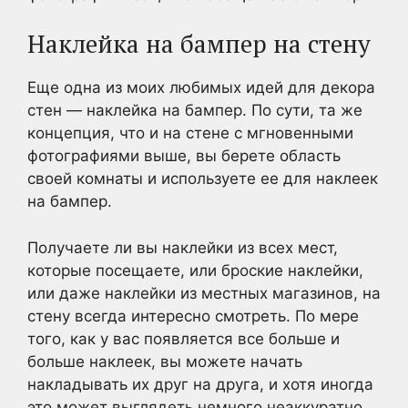
Наклейка на бампер на стену
Еще одна из моих любимых идей для декора
стен — наклейка на бампер. По сути, та же
концепция, что и на стене с мгновенными
фотографиями выше, вы берете область
своей комнаты и используете ее для наклеек
на бампер.
Получаете ли вы наклейки из всех мест,
которые посещаете, или броские наклейки,
или даже наклейки из местных магазинов, на
стену всегда интересно смотреть. По мере
того, как у вас появляется все больше и
больше наклеек, вы можете начать
накладывать их друг на друга, и хотя иногда
это может выглядеть немного неаккуратно,