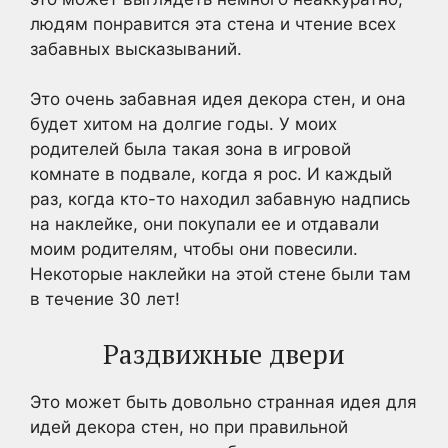
людям понравится эта стена и чтение всех
забавных высказываний.
Это очень забавная идея декора стен, и она
будет хитом на долгие годы. У моих
родителей была такая зона в игровой
комнате в подвале, когда я рос. И каждый
раз, когда кто-то находил забавную надпись
на наклейке, они покупали ее и отдавали
моим родителям, чтобы они повесили.
Некоторые наклейки на этой стене были там
в течение 30 лет!
Раздвижные двери
Это может быть довольно странная идея для
идей декора стен, но при правильной