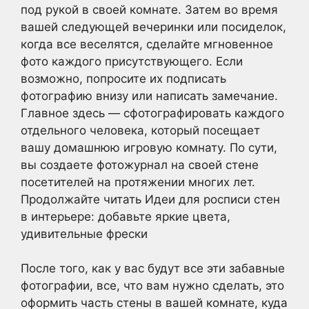
под рукой в своей комнате. Затем во время
вашей следующей вечеринки или посиделок,
когда все веселятся, сделайте мгновенное
фото каждого присутствующего. Если
возможно, попросите их подписать
фотографию внизу или написать замечание.
Главное здесь — сфотографировать каждого
отдельного человека, который посещает
вашу домашнюю игровую комнату. По сути,
вы создаете фотожурнал на своей стене
посетителей на протяжении многих лет.
Продолжайте читать Идеи для росписи стен
в интерьере: добавьте яркие цвета,
удивительные фрески
После того, как у вас будут все эти забавные
фотографии, все, что вам нужно сделать, это
оформить часть стены в вашей комнате, куда