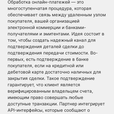
Обработка онлайн-платежей — это
многоступенчатая процедура, которая
обеспечивает связь между удаленным узлом
покупателя, вашей организацией
электронной коммерции и банками-
получателями и эмитентами. Идея состоит в
том, чтобы создать надежный канал для
подтверждения деталей сделки до
подтверждения передачи стоимости. Во-
первых, есть подтверждение в банке
покупателя, если на кредитной или
дебетовой карте достаточно наличных для
закрытия сделки. Такое подтверждение
гарантирует, что клиент является
верифицированным владельцем счета,
имеющим право совершать любые
доступные транзакции. Партнер интегрирует
API-интерфейсы, которые сообщают о