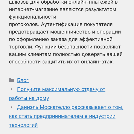
шлюзов для обработки онлайн-платежей в
интернет-магазине являются результатом
функциональности
протоколов. Аутентификация покупателя
предотвращает мошенничество и операции
по оформлению заказа для эффективной
торговли. Функции безопасности позволяют
вашим клиентам полностью доверять вашей
способности защитить их от онлайн-атак.
Рубрики
Блог
Получите максимальную отдачу от
работы на дому
Даниэль Москателло рассказывает о том,
как стать предпринимателем в индустрии
технологий