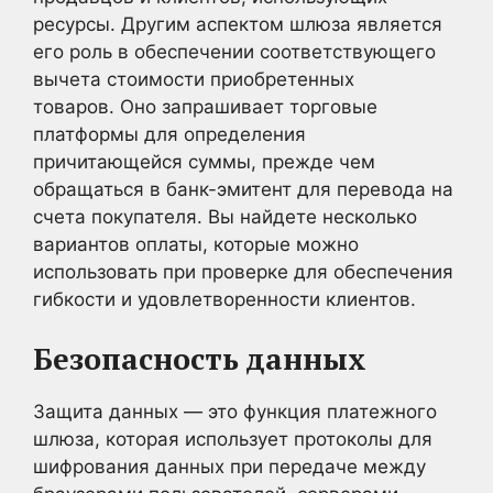
ресурсы. Другим аспектом шлюза является
его роль в обеспечении соответствующего
вычета стоимости приобретенных
товаров. Оно запрашивает торговые
платформы для определения
причитающейся суммы, прежде чем
обращаться в банк-эмитент для перевода на
счета покупателя. Вы найдете несколько
вариантов оплаты, которые можно
использовать при проверке для обеспечения
гибкости и удовлетворенности клиентов.
Безопасность данных
Защита данных — это функция платежного
шлюза, которая использует протоколы для
шифрования данных при передаче между