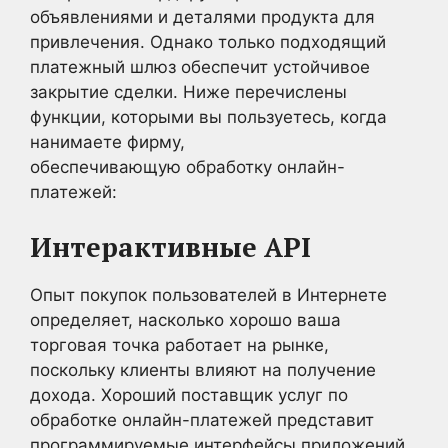
объявлениями и деталями продукта для
привлечения. Однако только подходящий
платежный шлюз обеспечит устойчивое
закрытие сделки. Ниже перечислены
функции, которыми вы пользуетесь, когда
нанимаете фирму,
обеспечивающую обработку онлайн-
платежей:
Интерактивные API
Опыт покупок пользователей в Интернете
определяет, насколько хорошо ваша
торговая точка работает на рынке,
поскольку клиенты влияют на получение
дохода. Хороший поставщик услуг по
обработке онлайн-платежей представит
программируемые интерфейсы приложений