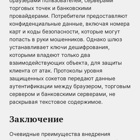
браузерами пользователей, серверами
торговых точек и банковскими
провайдерами. Потребители предоставляют
конфиденциальные данные, включая номера
карт и коды безопасности, которые могут
попасть в руки мошенников. Однако шлюз
устанавливает ключи дешифрования,
которыми владеют только два
взаимодействующих объекта, для защиты
клиента от атак. Протоколы уровня
защищенных сокетов передают данные
аутентификации между браузером, торговым
сервером и банковскими серверами, не
раскрывая текстовое содержимое.
Заключение
Очевидные преимущества внедрения