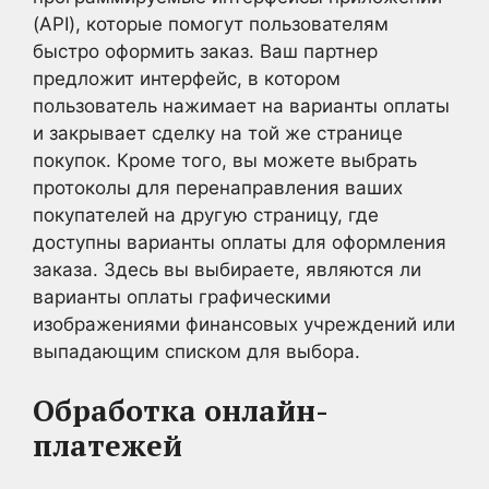
(API), которые помогут пользователям
быстро оформить заказ. Ваш партнер
предложит интерфейс, в котором
пользователь нажимает на варианты оплаты
и закрывает сделку на той же странице
покупок. Кроме того, вы можете выбрать
протоколы для перенаправления ваших
покупателей на другую страницу, где
доступны варианты оплаты для оформления
заказа. Здесь вы выбираете, являются ли
варианты оплаты графическими
изображениями финансовых учреждений или
выпадающим списком для выбора.
Обработка онлайн-
платежей