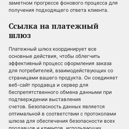
заметном прогрессе фонового процесса для
получения подходящего ответа клиента.
Ссылка на платежный
шлюз
Платежный шлюз координирует все
основные действия, чтобы облегчить
эффективный процесс оформления заказа
для потребителей, взаимодействующих со
страницами вашего продукта. Он соединяет
веб-сайт продавца и сервер для
беспрепятственного обмена данными при
подтверждении выставления
счетов. Безопасность данных является
оптимальной в соответствии с протоколами
шлюза для обеспечения безопасности всех
продавцов и клиентов, использующих