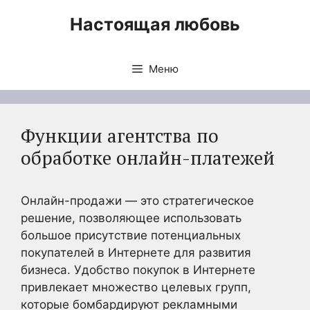
Перейти
Настоящая любовь
к
содержимому
Меню
Функции агентства по
обработке онлайн-платежей
Онлайн-продажи — это стратегическое
решение, позволяющее использовать
большое присутствие потенциальных
покупателей в Интернете для развития
бизнеса. Удобство покупок в Интернете
привлекает множество целевых групп,
которые бомбардируют рекламными