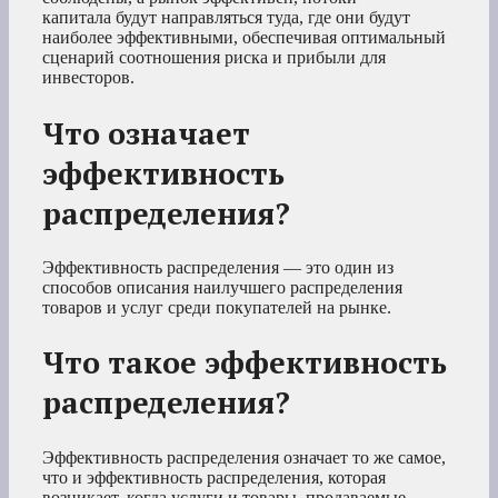
капитала будут направляться туда, где они будут
наиболее эффективными, обеспечивая оптимальный
сценарий соотношения риска и прибыли для
инвесторов.
Что означает
эффективность
распределения?
Эффективность распределения — это один из
способов описания наилучшего распределения
товаров и услуг среди покупателей на рынке.
Что такое эффективность
распределения?
Эффективность распределения означает то же самое,
что и эффективность распределения, которая
возникает, когда услуги и товары, продаваемые