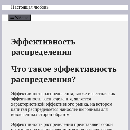
Перейти
Настоящая любовь
к
содержимому
Меню
Эффективность
распределения
Что такое эффективность
распределения?
Эффективность распределения, также известная как
эффективность распределения, является
характеристикой эффективного рынка, на котором
капитал распределяется наиболее выгодным для
вовлеченных сторон образом.
Эффективность распределения представляет собой
оптимальное распределение товаров и услуг среди