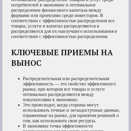
потребителей в экономике и оптимальное
распределение финансового капитала между
фирмами или проектами среди инвесторов. В
соответствии с эффективностью распределения все
товары, услуги и капитал распределяются и
распределяются для их наилучшего использования в
соответствии с эффективностью распределения.
КЛЮЧЕВЫЕ ПРИЕМЫ НА
ВЫНОС
Распределительная или распределительная
эффективность — это свойство эффективного
рынка, при котором все товары и услуги
оптимально распределяются между
покупателями в экономике.
Это происходит, когда стороны могут
использовать точные и легкодоступные данные,
отраженные на рынке, для принятия решений о
том, как использовать свои ресурсы.
В экономике точка эффективности