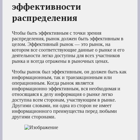
эффективности
распределения
Чтобы быть эффективным с точки зрения
распределения, рынок должен быть эффективным в
целом. Эффективный рынок — это рынок, на
котором все соответствующие данные о рынке и его
деятельности легко доступны для всех участников
рынка и всегда отражены в рыночных ценах.
Чтобы рынок был эффективным, он должен быть как
информационным, так и транзакционным или
операционным. Когда рынок является
информационно эффективным, вся необходимая и
относящаяся к делу информация о рынке легко
доступна всем сторонам, участвующим в рынке.
Другими словами, ни одна из сторон не имеет
информационного преимущества перед любыми
другими сторонами.