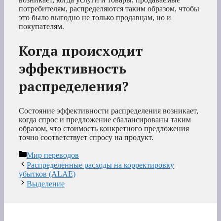
потребителям, распределяются таким образом, чтобы
это было выгодно не только продавцам, но и
покупателям.
Когда происходит
эффективность
распределения?
Состояние эффективности распределения возникает,
когда спрос и предложение сбалансированы таким
образом, что стоимость конкретного предложения
точно соответствует спросу на продукт.
Рубрики
Мир переводов
Распределенные расходы на корректировку
убытков (ALAE)
Выделение