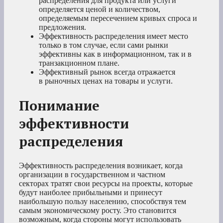
распределения для продукта или услуги
определяется ценой и количеством,
определяемым пересечением кривых спроса и
предложения.
Эффективность распределения имеет место
только в том случае, если сами рынки
эффективны как в информационном, так и в
транзакционном плане.
Эффективный рынок всегда отражается
в рыночных ценах на товары и услуги.
Понимание
эффективности
распределения
Эффективность распределения возникает, когда
организации в государственном и частном
секторах тратят свои ресурсы на проекты, которые
будут наиболее прибыльными и принесут
наибольшую пользу населению, способствуя тем
самым экономическому росту. Это становится
возможным, когда стороны могут использовать