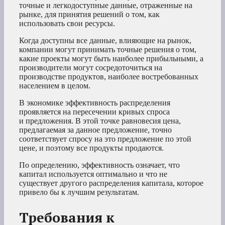
точные и легкодоступные данные, отраженные на
рынке, для принятия решений о том, как
использовать свои ресурсы.
Когда доступны все данные, влияющие на рынок,
компании могут принимать точные решения о том,
какие проекты могут быть наиболее прибыльными, а
производители могут сосредоточиться на
производстве продуктов, наиболее востребованных
населением в целом.
В экономике эффективность распределения
проявляется на пересечении кривых спроса
и предложения. В этой точке равновесия цена,
предлагаемая за данное предложение, точно
соответствует спросу на это предложение по этой
цене, и поэтому все продукты продаются.
По определению, эффективность означает, что
капитал используется оптимально и что не
существует другого распределения капитала, которое
привело бы к лучшим результатам.
Требования к