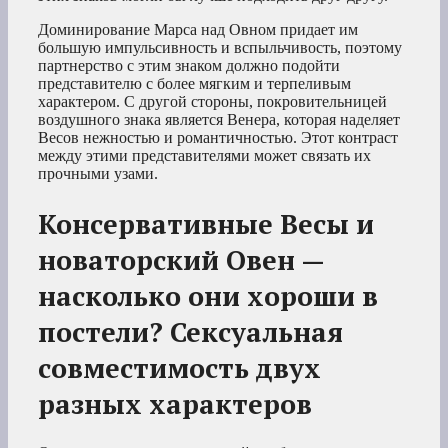
Доминирование Марса над Овном придает им
большую импульсивность и вспыльчивость, поэтому
партнерство с этим знаком должно подойти
представителю с более мягким и терпеливым
характером. С другой стороны, покровительницей
воздушного знака является Венера, которая наделяет
Весов нежностью и романтичностью. Этот контраст
между этими представителями может связать их
прочными узами.
Консервативные Весы и
новаторский Овен —
насколько они хороши в
постели? Сексуальная
совместимость двух
разных характеров