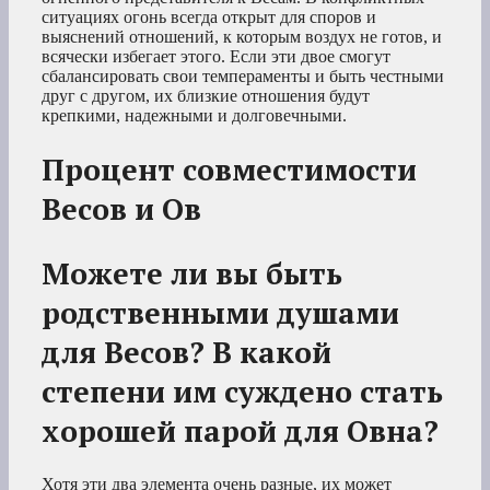
ситуациях огонь всегда открыт для споров и
выяснений отношений, к которым воздух не готов, и
всячески избегает этого. Если эти двое смогут
сбалансировать свои темпераменты и быть честными
друг с другом, их близкие отношения будут
крепкими, надежными и долговечными.
Процент совместимости
Весов и Ов
Можете ли вы быть
родственными душами
для Весов? В какой
степени им суждено стать
хорошей парой для Овна?
Хотя эти два элемента очень разные, их может