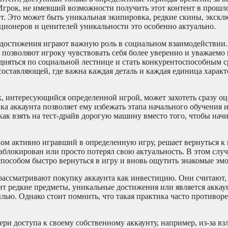
Игрок, не имевший возможности получить этот контент в прошл
ает. Это может быть уникальная экипировка, редкие скины, экск
ционеров и ценителей уникальности это особенно актуально.
 достижения играют важную роль в социальном взаимодействии
а позволяют игроку чувствовать себя более уверенно и уважаемо
дняться по социальной лестнице и стать конкурентоспособным с
составляющей, где важна каждая деталь и каждая единица харак
, интересующийся определенной игрой, может захотеть сразу оц
а аккаунта позволяет ему избежать этапа начального обучения и
ак взять на тест-драйв дорогую машину вместо того, чтобы начи
лом активно игравший в определенную игру, решает вернуться к 
заблокирован или просто потерял свою актуальность. В этом слу
способом быстро вернуться в игру и вновь ощутить знакомые эм
ассматривают покупку аккаунта как инвестицию. Они считают, 
ит редкие предметы, уникальные достижения или является аккау
ылью. Однако стоит помнить, что такая практика часто противор
ери доступа к своему собственному аккаунту, например, из-за вз