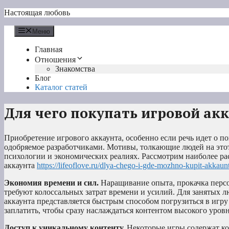
Перейти
Настоящая любовь
к
содержимому
Меню
Главная
Отношения
Знакомства
Блог
Каталог статей
Для чего покупать игровой ак
Приобретение игрового аккаунта, особенно если речь идет о по
одобряемое разработчиками. Мотивы, толкающие людей на этот 
психологии и экономических реалиях. Рассмотрим наиболее р
аккаунта
https://lifeoflove.ru/dlya-chego-i-gde-mozhno-kupit-akkaunt
Экономия времени и сил.
Наращивание опыта, прокачка персо
требуют колоссальных затрат времени и усилий. Для занятых л
аккаунта представляется быстрым способом погрузиться в игру
заплатить, чтобы сразу наслаждаться контентом высокого уров
Доступ к уникальному контенту.
Некоторые игры содержат ко