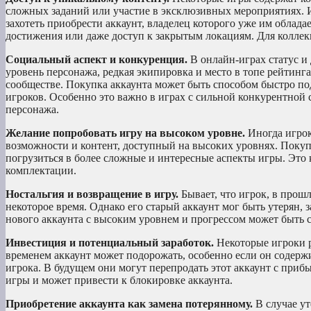
сложных заданий или участие в эксклюзивных мероприятиях. 
захотеть приобрести аккаунт, владелец которого уже им облад
достижения или даже доступ к закрытым локациям. Для коллек
Социальный аспект и конкуренция.
В онлайн-играх статус и
уровень персонажа, редкая экипировка и место в топе рейтинг
сообществе. Покупка аккаунта может быть способом быстро по
игроков. Особенно это важно в играх с сильной конкурентной 
персонажа.
Желание попробовать игру на высоком уровне.
Иногда игрок
возможности и контент, доступный на высоких уровнях. Покупк
погрузиться в более сложные и интересные аспекты игры. Это к
комплектации.
Ностальгия и возвращение в игру.
Бывает, что игрок, в прош
некоторое время. Однако его старый аккаунт мог быть утерян, 
нового аккаунта с высоким уровнем и прогрессом может быть 
Инвестиция и потенциальный заработок.
Некоторые игроки р
временем аккаунт может подорожать, особенно если он содерж
игрока. В будущем они могут перепродать этот аккаунт с приб
игры и может привести к блокировке аккаунта.
Приобретение аккаунта как замена потерянному.
В случае ут