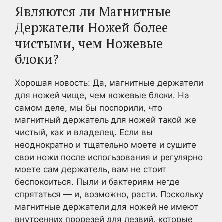
Являются ли Магнитные
Держатели Ножей более
чистыми, чем Ножевые
блоки?
Хорошая новость: Да, магнитные держатели
для ножей чище, чем ножевые блоки. На
самом деле, мы бы поспорили, что
магнитный держатель для ножей такой же
чистый, как и владелец. Если вы
неоднократно и тщательно моете и сушите
свои ножи после использования и регулярно
моете сам держатель, вам не стоит
беспокоиться. Пыли и бактериям негде
спрятаться — и, возможно, расти. Поскольку
магнитные держатели для ножей не имеют
внутренних прорезей для лезвий, которые