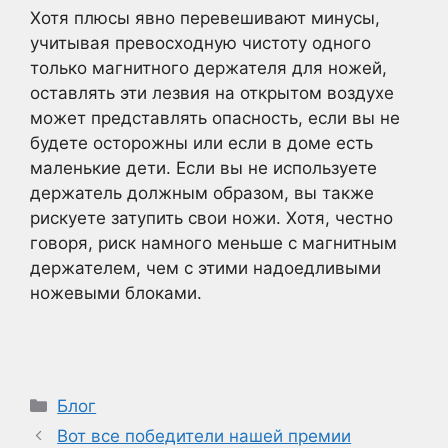
Хотя плюсы явно перевешивают минусы,
учитывая превосходную чистоту одного
только магнитного держателя для ножей,
оставлять эти лезвия на открытом воздухе
может представлять опасность, если вы не
будете осторожны или если в доме есть
маленькие дети. Если вы не используете
держатель должным образом, вы также
рискуете затупить свои ножи. Хотя, честно
говоря, риск намного меньше с магнитным
держателем, чем с этими надоедливыми
ножевыми блоками.
Рубрики
Блог
Вот все победители нашей премии