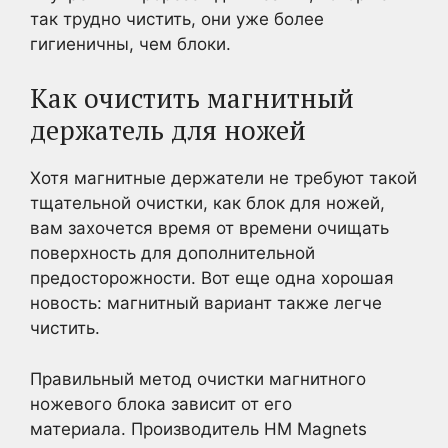
так трудно чистить, они уже более
гигиеничны, чем блоки.
Как очистить магнитный
держатель для ножей
Хотя магнитные держатели не требуют такой
тщательной очистки, как блок для ножей,
вам захочется время от времени очищать
поверхность для дополнительной
предосторожности. Вот еще одна хорошая
новость: магнитный вариант также легче
чистить.
Правильный метод очистки магнитного
ножевого блока зависит от его
материала. Производитель HM Magnets