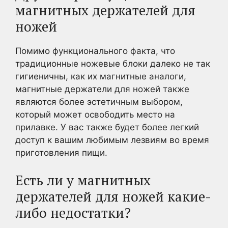
магнитных держателей для
ножей
Помимо функционального факта, что
традиционные ножевые блоки далеко не так
гигиеничны, как их магнитные аналоги,
магнитные держатели для ножей также
являются более эстетичным выбором,
который может освободить место на
прилавке. У вас также будет более легкий
доступ к вашим любимым лезвиям во время
приготовления пищи.
Есть ли у магнитных
держателей для ножей какие-
либо недостатки?