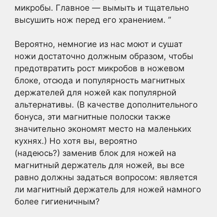
микробы. Главное — вымыть и тщательно
высушить нож перед его хранением. ”
Вероятно, немногие из нас моют и сушат
ножи достаточно должным образом, чтобы
предотвратить рост микробов в ножевом
блоке, отсюда и популярность магнитных
держателей для ножей как популярной
альтернативы. (В качестве дополнительного
бонуса, эти магнитные полоски также
значительно экономят место на маленьких
кухнях.) Но хотя вы, вероятно
(надеюсь?) заменив блок для ножей на
магнитный держатель для ножей, вы все
равно должны задаться вопросом: является
ли магнитный держатель для ножей намного
более гигиеничным?