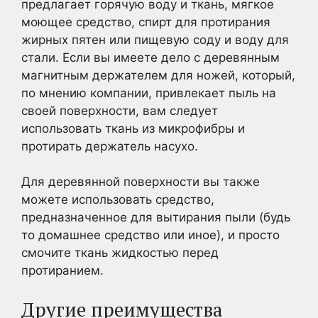
предлагает горячую воду и ткань, мягкое
моющее средство, спирт для протирания
жирных пятен или пищевую соду и воду для
стали. Если вы имеете дело с деревянным
магнитным держателем для ножей, который,
по мнению компании, привлекает пыль на
своей поверхности, вам следует
использовать ткань из микрофибры и
протирать держатель насухо.
Для деревянной поверхности вы также
можете использовать средство,
предназначенное для вытирания пыли (будь
то домашнее средство или иное), и просто
смочите ткань жидкостью перед
протиранием.
Другие преимущества