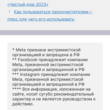
«Чистый дом 2023»
Как пользоваться пароочистителем—
плюс для чего его использовать
* Meta признана экстремистской 
организацией и запрещена в РФ
** Facebook принадлежит компании 
Meta, признанной экстремистской 
организацией и запрещенной в РФ
*** Instagram принадлежит компании 
Meta, признанной экстремистской 
организацией и запрещенной в РФ 
**** Вся информация, изложенная на 
сайте, носит сугубо рекомендательный 
характер и не является руководством к 
действию.