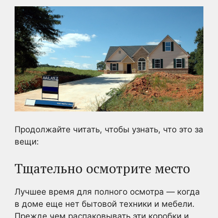
Продолжайте читать, чтобы узнать, что это за
вещи:
Тщательно осмотрите место
Лучшее время для полного осмотра — когда
в доме еще нет бытовой техники и мебели.
Прежде чем распаковывать эти коробки и