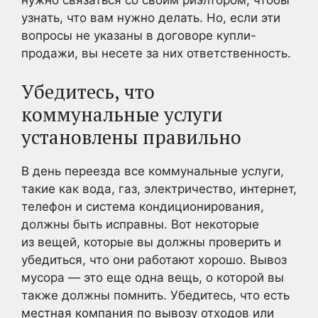
узнать, что вам нужно делать. Но, если эти
вопросы не указаны в договоре купли-
продажи, вы несете за них ответственность.
Убедитесь, что
коммунальные услуги
установлены правильно
В день переезда все коммунальные услуги,
такие как вода, газ, электричество, интернет,
телефон и система кондиционирования,
должны быть исправны. Вот некоторые
из вещей, которые вы должны проверить и
убедиться, что они работают хорошо. Вывоз
мусора — это еще одна вещь, о которой вы
также должны помнить. Убедитесь, что есть
местная компания по вывозу отходов или