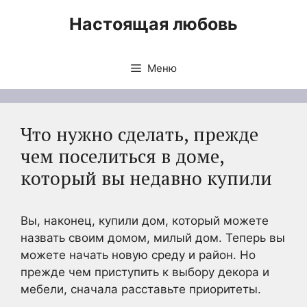
Перейти
Настоящая любовь
к
содержимому
Меню
Что нужно сделать, прежде
чем поселиться в доме,
который вы недавно купили
Вы, наконец, купили дом, который можете
назвать своим домом, милый дом. Теперь вы
можете начать новую среду и район. Но
прежде чем приступить к выбору декора и
мебели, сначала расставьте приоритеты.