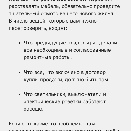
расставлять мебель, обязательно проведите
тщательный осмотр вашего нового жилья.
В число вещей, которые вам нужно
перепроверить, входят:
Что предыдущие владельцы сделали
все необходимые и согласованные
ремонтные работы.
Что все, что включено в договор
купли-продажи, должно быть там.
Что светильники, выключатели и
электрические розетки работают
хорошо.
Если есть какие-то проблемы, вам
нужно связаться со своим риэлтором, чтобы