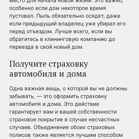
место для начала новой жизни. Это важно,
особенно если дом некоторое время
пустовал. Пыль обязательно осядет, даже
если предыдущий владелец уже убирал его
перед отъездом. Лучше всего, если вы
обратитесь в клининговую компанию до
переезда в свой новый дом.
Получите страховку
автомобиля и дома
Одна важная вещь, о которой вы не должны
забывать, — это оформить страховку
автомобиля и дома. Это действие
гарантирует вам и вашей собственности
страховое покрытие в случае несчастных
случаев. Объединение обоих страховых
полисов также является лучшим способом