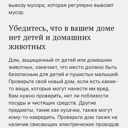
вывозу мусора, которая регулярно вывозит
мусор.
Убедитесь, что в вашем доме
нет детей и домашних
животных
Дом, защищенный от детей или домашних
животных, означает, что место должно быть
безопасным для детей и пушистых малышей.
Проверьте свой новый дом, если есть какие-
то вещи, которые могут нанести им вред.
Вам нужно проверить, нет ли поблизости
посуды и чистящих средств. Другие
предметы, такие как кусачки, также могут
кому-то навредить. Проверьте дом также на
наличие свисающих электрических проводов