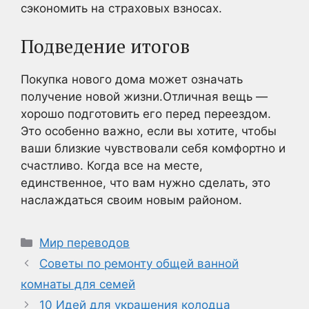
сэкономить на страховых взносах.
Подведение итогов
Покупка нового дома может означать
получение новой жизни.Отличная вещь —
хорошо подготовить его перед переездом.
Это особенно важно, если вы хотите, чтобы
ваши близкие чувствовали себя комфортно и
счастливо. Когда все на месте,
единственное, что вам нужно сделать, это
наслаждаться своим новым районом.
Рубрики
Мир переводов
Советы по ремонту общей ванной
комнаты для семей
10 Идей для украшения колодца