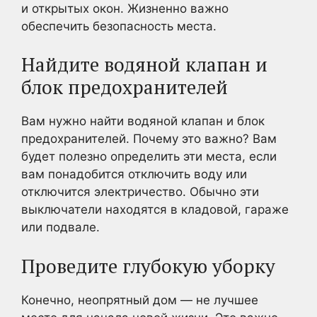
и открытых окон. Жизненно важно
обеспечить безопасность места.
Найдите водяной клапан и
блок предохранителей
Вам нужно найти водяной клапан и блок
предохранителей. Почему это важно? Вам
будет полезно определить эти места, если
вам понадобится отключить воду или
отключится электричество. Обычно эти
выключатели находятся в кладовой, гараже
или подвале.
Проведите глубокую уборку
Конечно, неопрятный дом — не лучшее