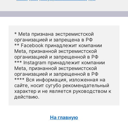
* Meta признана экстремистской 
организацией и запрещена в РФ
** Facebook принадлежит компании 
Meta, признанной экстремистской 
организацией и запрещенной в РФ
*** Instagram принадлежит компании 
Meta, признанной экстремистской 
организацией и запрещенной в РФ 
**** Вся информация, изложенная на 
сайте, носит сугубо рекомендательный 
характер и не является руководством к 
действию.
На главную