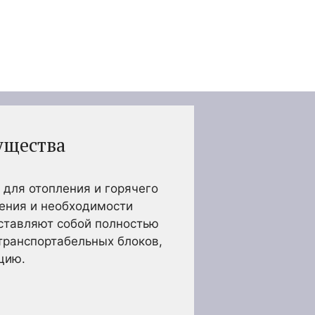
ущества
 для отопления и горячего
ения и необходимости
ставляют собой полностью
транспортабельных блоков,
цию.