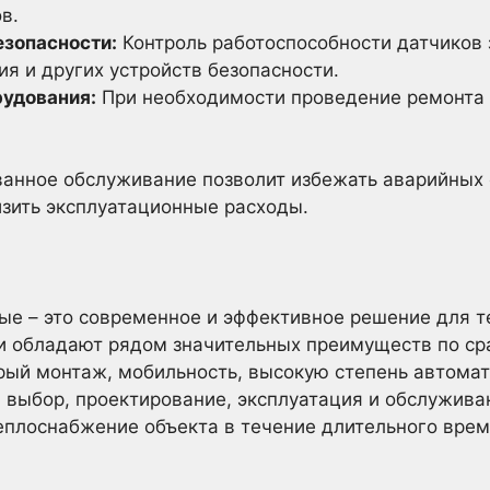
в.
зопасности:
Контроль работоспособности датчиков 
я и других устройств безопасности.
рудования:
При необходимости проведение ремонта
анное обслуживание позволит избежать аварийных 
зить эксплуатационные расходы.
ые – это современное и эффективное решение для 
ни обладают рядом значительных преимуществ по с
ый монтаж, мобильность, высокую степень автомат
 выбор, проектирование, эксплуатация и обслужив
еплоснабжение объекта в течение длительного врем