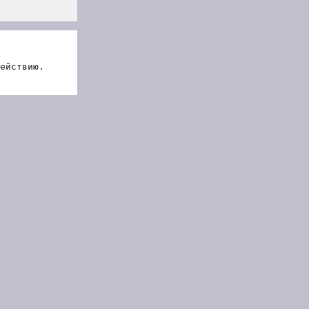
ействию.