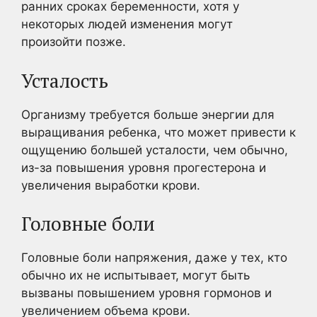
ранних сроках беременности, хотя у
некоторых людей изменения могут
произойти позже.
Усталость
Организму требуется больше энергии для
выращивания ребенка, что может привести к
ощущению большей усталости, чем обычно,
из-за повышения уровня прогестерона и
увеличения выработки крови.
Головные боли
Головные боли напряжения, даже у тех, кто
обычно их не испытывает, могут быть
вызваны повышением уровня гормонов и
увеличением объема крови.