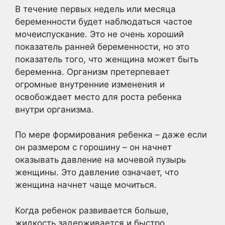
В течение первых недель или месяца
беременности будет наблюдаться частое
мочеиспускание. Это не очень хороший
показатель ранней беременности, но это
показатель того, что женщина может быть
беременна. Организм претерпевает
огромные внутренние изменения и
освобождает место для роста ребенка
внутри организма.
По мере формирования ребенка – даже если
он размером с горошину – он начнет
оказывать давление на мочевой пузырь
женщины. Это давление означает, что
женщина начнет чаще мочиться.
Когда ребенок развивается больше,
жидкость задерживается и быстро