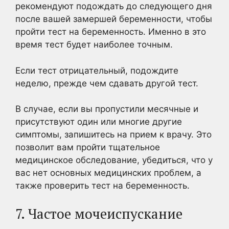
рекомендуют подождать до следующего дня
после вашей замершей беременности, чтобы
пройти тест на беременность. Именно в это
время тест будет наиболее точным.
Если тест отрицательный, подождите
неделю, прежде чем сдавать другой тест.
В случае, если вы пропустили месячные и
присутствуют один или многие другие
симптомы, запишитесь на прием к врачу. Это
позволит вам пройти тщательное
медицинское обследование, убедиться, что у
вас нет основных медицинских проблем, а
также проверить тест на беременность.
7. Частое мочеиспускание