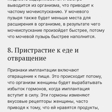
выводится из организма, что приводит к
частому мочеиспусканию. У мочевого
пузыря также будет меньше места для
расширения в организме, в результате чего
мочеиспускание произойдет быстрее, потому
что мочевой пузырь быстрее наполнится.
8. Пристрастие к еде и
отвращение
Признаки имплантации включают
отвращение к пище. Это происходит потому,
что организм женщины будет вырабатывать
избыток гормонов, когда имплантация
вступит в силу. Эти гормоны изменяют
вкусовые рецепторы женщины, часто
приводя к тому, что ей нравятся продукты,