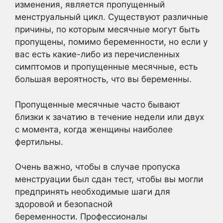
изменения, является пропущенный
менструальный цикл. Существуют различные
причины, по которым месячные могут быть
пропущены, помимо беременности, но если у
вас есть какие-либо из перечисленных
симптомов и пропущенные месячные, есть
большая вероятность, что вы беременны.
Пропущенные месячные часто бывают
близки к зачатию в течение недели или двух
с момента, когда женщины наиболее
фертильны.
Очень важно, чтобы в случае пропуска
менструации был сдан тест, чтобы вы могли
предпринять необходимые шаги для
здоровой и безопасной
беременности. Профессионалы