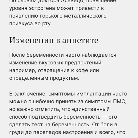
По словам доктора Асеведо, повышение
уровня эстрогена может привести к
появлению горького металлического
привкуса во рту.
Изменения в аппетите
После беременности часто наблюдается
изменение вкусовых предпочтений,
например, отвращение к кофе или
определенным продуктам.
В заключение, симптомы имплантации часто
можно ошибочно принять за симптомы ПМС,
но важно отметить, что единственный
способ подтвердить беременность — это
сделать тест на беременность. От боли в
груди до перепадов настроения и всего, что