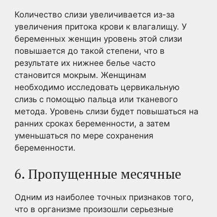
Количество слизи увеличивается из-за
увеличения притока крови к влагалищу. У
беременных женщин уровень этой слизи
повышается до такой степени, что в
результате их нижнее белье часто
становится мокрым. Женщинам
необходимо исследовать цервикальную
слизь с помощью пальца или тканевого
метода. Уровень слизи будет повышаться на
ранних сроках беременности, а затем
уменьшаться по мере сохранения
беременности.
6. Пропущенные месячные
Одним из наиболее точных признаков того,
что в организме произошли серьезные