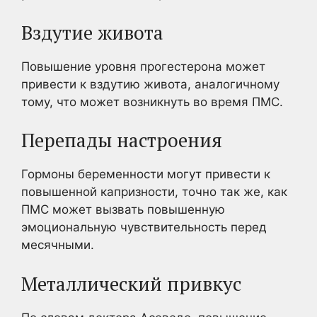
Вздутие живота
Повышение уровня прогестерона может
привести к вздутию живота, аналогичному
тому, что может возникнуть во время ПМС.
Перепады настроения
Гормоны беременности могут привести к
повышенной капризности, точно так же, как
ПМС может вызвать повышенную
эмоциональную чувствительность перед
месячными.
Металлический привкус