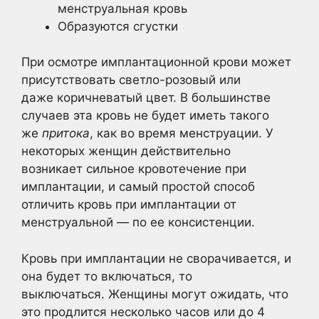
менструальная кровь
Образуются сгустки
При осмотре имплантационной крови может
присутствовать светло-розовый или
даже коричневатый цвет. В большинстве
случаев эта кровь не будет иметь такого
же
притока
, как во время менструации. У
некоторых женщин действительно
возникает сильное кровотечение при
имплантации, и самый простой способ
отличить кровь при имплантации от
менструальной — по ее консистенции.
Кровь при имплантации не сворачивается, и
она будет то включаться, то
выключаться. Женщины могут ожидать, что
это продлится несколько часов или до 4