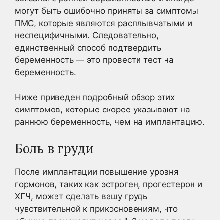
могут быть ошибочно приняты за симптомы
ПМС, которые являются расплывчатыми и
неспецифичными. Следовательно,
единственный способ подтвердить
беременность — это провести тест на
беременность.
Ниже приведен подробный обзор этих
симптомов, которые скорее указывают на
раннюю беременность, чем на имплантацию.
Боль в груди
После имплантации повышение уровня
гормонов, таких как эстроген, прогестерон и
ХГЧ, может сделать вашу грудь
чувствительной к прикосновениям, что