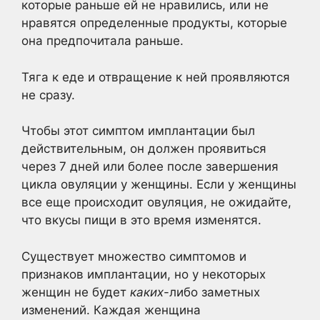
которые раньше ей не нравились, или не
нравятся определенные продукты, которые
она предпочитала раньше.
Тяга к еде и отвращение к ней проявляются
не сразу.
Чтобы этот симптом имплантации был
действительным, он должен проявиться
через 7 дней или более после завершения
цикла овуляции у женщины. Если у женщины
все еще происходит овуляция, не ожидайте,
что вкусы пищи в это время изменятся.
Существует множество симптомов и
признаков имплантации, но у некоторых
женщин не будет
каких
-либо заметных
изменений. Каждая женщина