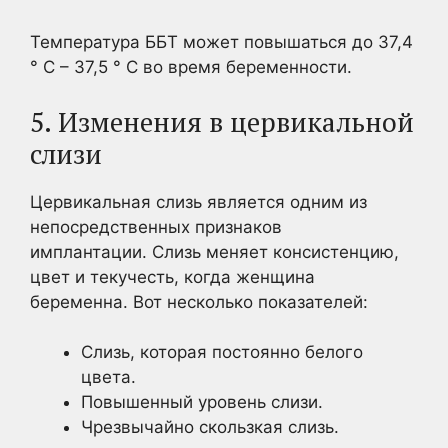
Температура ББТ может повышаться до 37,4
° С – 37,5 ° С во время беременности.
5. Изменения в цервикальной
слизи
Цервикальная слизь является одним из
непосредственных признаков
имплантации. Слизь меняет консистенцию,
цвет и текучесть, когда женщина
беременна. Вот несколько показателей:
Слизь, которая постоянно белого
цвета.
Повышенный уровень слизи.
Чрезвычайно скользкая слизь.