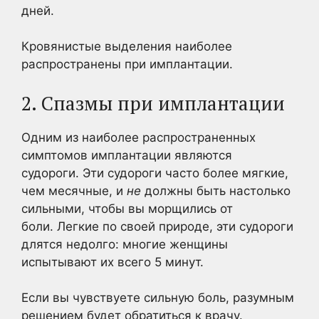
дней.
Кровянистые выделения наиболее
распространены при имплантации.
2. Спазмы при имплантации
Одним из наиболее распространенных
симптомов имплантации являются
судороги. Эти судороги часто более мягкие,
чем месячные, и
не
должны быть настолько
сильными, чтобы вы морщились от
боли. Легкие по своей природе, эти судороги
длятся недолго: многие женщины
испытывают их всего 5 минут.
Если вы чувствуете сильную боль, разумным
решением будет обратиться к врачу.