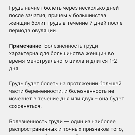
Грудь начнет болеть через несколько дней
после зачатия, причем у большинства
женщин болит грудь в течение 7 дней после
периода овуляции.
Примечание
: Болезненность груди
характерна для большинства женщин во
время менструального цикла и длится 1-2
дня.
Грудь будет болеть на протяжении большей
части беременности, и болезненность не
исчезнет в течение дня или двух – она будет
сохраняться.
Болезненность груди — один из наиболее
распространенных и точных признаков того,