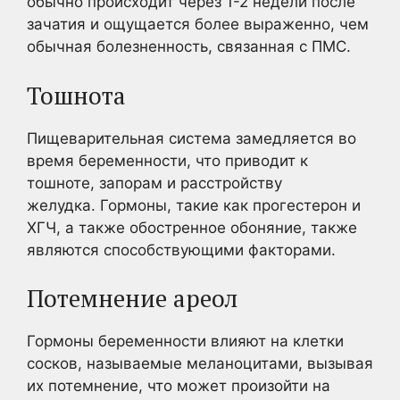
обычно происходит через 1-2 недели после
зачатия и ощущается более выраженно, чем
обычная болезненность, связанная с ПМС.
Тошнота
Пищеварительная система замедляется во
время беременности, что приводит к
тошноте, запорам и расстройству
желудка. Гормоны, такие как прогестерон и
ХГЧ, а также обостренное обоняние, также
являются способствующими факторами.
Потемнение ареол
Гормоны беременности влияют на клетки
сосков, называемые меланоцитами, вызывая
их потемнение, что может произойти на