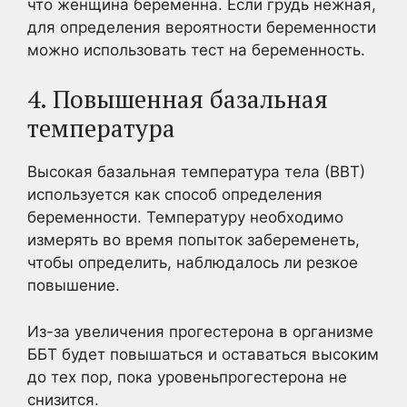
что женщина беременна. Если грудь нежная,
для определения вероятности беременности
можно использовать тест на беременность.
4. Повышенная базальная
температура
Высокая базальная температура тела (ВВТ)
используется как способ определения
беременности. Температуру необходимо
измерять во время попыток забеременеть,
чтобы определить, наблюдалось ли резкое
повышение.
Из-за увеличения прогестерона в организме
ББТ будет повышаться и оставаться высоким
до тех пор, пока уровеньпрогестерона не
снизится.