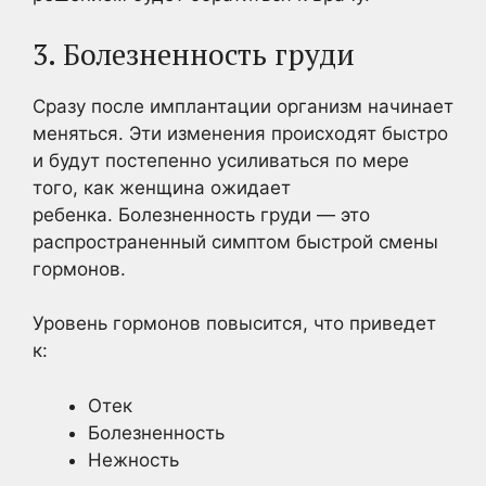
3. Болезненность груди
Сразу после имплантации организм начинает
меняться. Эти изменения происходят быстро
и будут постепенно усиливаться по мере
того, как женщина ожидает
ребенка. Болезненность груди — это
распространенный симптом быстрой смены
гормонов.
Уровень гормонов повысится, что приведет
к:
Отек
Болезненность
Нежность