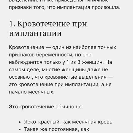
признаки того, что имплантация произошла.
1. Кровотечение при
имплантации
Кровотечение — один из наиболее точных
признаков беременности, но оно
наблюдается только у 1 из 3 женщин. На
самом деле, многие женщины даже не
осознают, что кровянистые выделения —
это кровотечение при имплантации, а не
начало месячных.
Это кровотечение обычно не:
Ярко-красный, как месячная кровь
Такая же постоянная, как