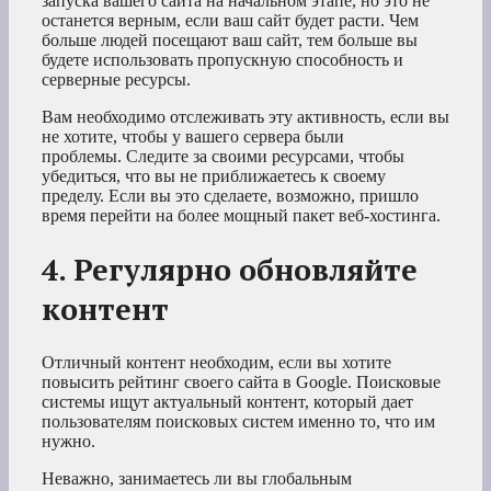
запуска вашего сайта на начальном этапе, но это не
останется верным, если ваш сайт будет расти. Чем
больше людей посещают ваш сайт, тем больше вы
будете использовать пропускную способность и
серверные ресурсы.
Вам необходимо отслеживать эту активность, если вы
не хотите, чтобы у вашего сервера были
проблемы. Следите за своими ресурсами, чтобы
убедиться, что вы не приближаетесь к своему
пределу. Если вы это сделаете, возможно, пришло
время перейти на более мощный пакет веб-хостинга.
4. Регулярно обновляйте
контент
Отличный контент необходим, если вы хотите
повысить рейтинг своего сайта в Google. Поисковые
системы ищут актуальный контент, который дает
пользователям поисковых систем именно то, что им
нужно.
Неважно, занимаетесь ли вы глобальным