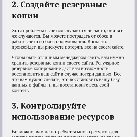
2. Создайте резервные
копии
Хотя проблемы с сайтом случаются не часто, они все
же случаются. Вы можете пострадать от сбоев в
работе сайта и сбоев оборудования. Когда это
произойдет, вы рискуете потерять все на своем сайте.
Чтобы быть отличным менеджером сайта, вам нужно
хранить резервные копии своего сайта. Регулярное
резервное копирование даст вам возможность
восстановить ваш сайт в случае потери данных. Все,
что вам нужно сделать, это восстановить вашу базу
данных и файлы, и вы восстановите весь свой
контент.
3. Контролируйте
использование ресурсов
Возможно, вам не потребуется много ресурсов для