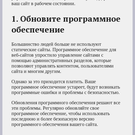
ваш сайт в рабочем состоянии.
1. Обновите программное
обеспечение
Большинство людей больше не используют
статические сайты. Программное обеспечение для
веб-сайтов упростило управление сайтами с
помощью административных разделов, которые
позволяют управлять контентом, пользователями
сайта и многим другим.
Однако за это приходится платить. Ваше
программное обеспечение устареет, будут возникать
программные ошибки и проблемы с безопасностью.
Обновления программного обеспечения решают все
эти проблемы. Регулярно обновляйте свое
программное обеспечение, чтобы использовать
последнюю и более безопасную версию
программного обеспечения вашего сайта.