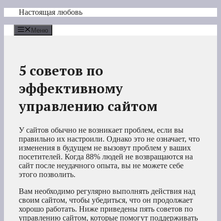
Перейти
Настоящая любовь
к
содержимому
Меню
5 советов по
эффективному
управлению сайтом
У сайтов обычно не возникает проблем, если вы
правильно их настроили. Однако это не означает, что
изменения в будущем не вызовут проблем у ваших
посетителей. Когда 88% людей не возвращаются на
сайт после неудачного опыта, вы не можете себе
этого позволить.
Вам необходимо регулярно выполнять действия над
своим сайтом, чтобы убедиться, что он продолжает
хорошо работать. Ниже приведены пять советов по
управлению сайтом, которые помогут поддерживать