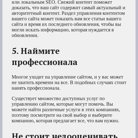
или локальным SEO. Свежий контент поможет
доказать, что ваш сайт содержит самый актуальный и
авторитетный контент. Раздел управления контентом
вашего сайта может показать вам все статьи вашего
сайта и время их последнего обновления, чтобы вы
могли искать информацию, которая нуждается в
обновлении.
5. Наймите
профессионала
Многое уходит на управление сайтом, и у вас может
не хватить времени на все. В подобных случаях стоит
нанять профессионала.
Существует множество доступных услуг по
управлению сайтом, которые могут помочь. Вы
можете найти различные услуги в этих компаниях,
поэтому посмотрите на свой выбор и выберите
компанию, которая предлагает все, что вам нужно.
Не стоит недооценивать