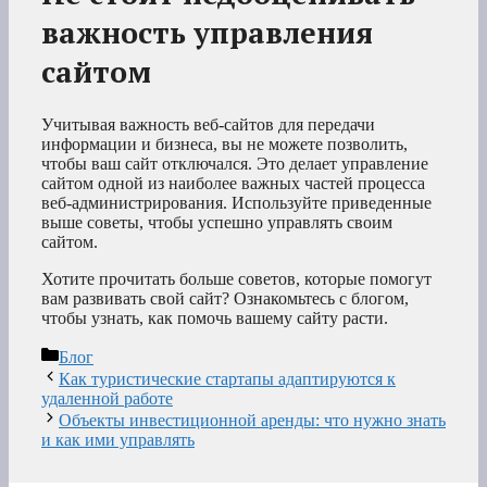
важность управления
сайтом
Учитывая важность веб-сайтов для передачи
информации и бизнеса, вы не можете позволить,
чтобы ваш сайт отключался. Это делает управление
сайтом одной из наиболее важных частей процесса
веб-администрирования. Используйте приведенные
выше советы, чтобы успешно управлять своим
сайтом.
Хотите прочитать больше советов, которые помогут
вам развивать свой сайт? Ознакомьтесь с блогом,
чтобы узнать, как помочь вашему сайту расти.
Рубрики
Блог
Как туристические стартапы адаптируются к
удаленной работе
Объекты инвестиционной аренды: что нужно знать
и как ими управлять