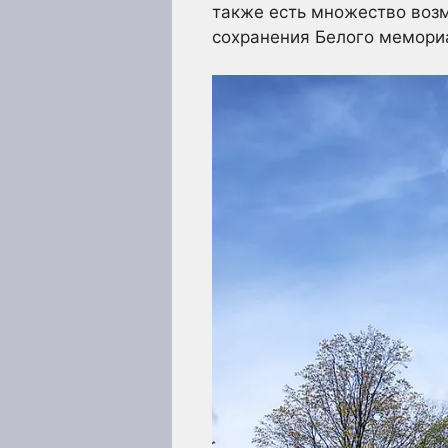
также есть множество возм
сохранения Белого мемориа