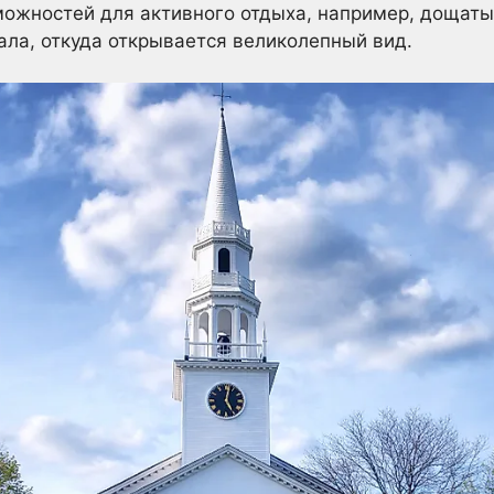
ожностей для активного отдыха, например, дощаты
ла, откуда открывается великолепный вид.