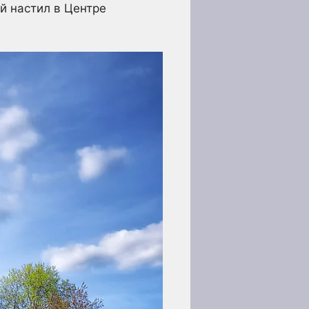
й настил в Центре