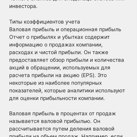
инвестора.
Типы коэффициентов учета
Валовая прибыль и операционная прибыль
Отчет о прибылях и убытках содержит
информацию о продажах компании,
расходах и чистой прибыли. Он также
предоставляет обзор прибыли и количества
акций в обращении, используемых для
расчета прибыли на акцию (EPS). Это
некоторые из наиболее популярных
показателей, которые аналитики используют
для оценки прибыльности компании.
Валовая прибыль в процентах от продаж
называется валовой прибылью. Он
рассчитывается путем деления валовой
прибыли на объем продаж. Например, если