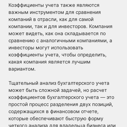
Коэффициенты учета также являются
важным инструментом для сравнения
компаний в отрасли, как для самой
компании, так и для инвесторов. Компания
может видеть, как она складывается по
сравнению с аналогичными компаниями, а
инвесторы могут использовать
коэффициенты учета, чтобы определить,
какая компания является лучшим
вариантом.
Тщательный анализ бухгалтерского учета
может быть сложной задачей, но расчет
коэффициентов бухгалтерского учета — это
простой процесс разделения двух позиций,
содержащихся в финансовом отчете,
которые обеспечивают быструю форму
четкого анализа для владельца бизнеса или