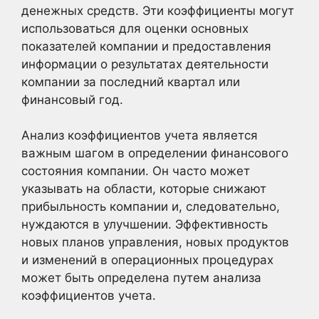
денежных средств. Эти коэффициенты могут
использоваться для оценки основных
показателей компании и предоставления
информации о результатах деятельности
компании за последний квартал или
финансовый год.
Анализ коэффициентов учета является
важным шагом в определении финансового
состояния компании. Он часто может
указывать на области, которые снижают
прибыльность компании и, следовательно,
нуждаются в улучшении. Эффективность
новых планов управления, новых продуктов
и изменений в операционных процедурах
может быть определена путем анализа
коэффициентов учета.