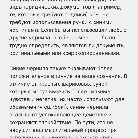
виды юридических документов (например,
те, которые требуют подписи) обычно
требуют использования ручки с синими
чернилами. Если бы вы использовали любые
другие чернила, особенно черные, было бы
трудно определить, являются ли документы
оригинальными или ксерокопированными.
Синие чернила также оказывают более
положительное влияние на наше сознание. В
отличие от красных шариковых ручек,
которые могут вызвать более сильные
чувства и негатив (их часто используют для
обозначения ошибок!), синие чернила
оказывают успокаивающее действие и
сохраняют спокойствие. По сути, это не
нарушит ваш мыслительный процесс при
заполнении документов, а вместо этого