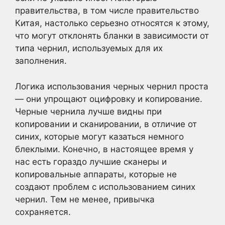
правительства, в том числе правительство
Китая, настолько серьезно относятся к этому,
что могут отклонять бланки в зависимости от
типа чернил, используемых для их
заполнения.
Логика использования черных чернил проста
— они упрощают оцифровку и копирование.
Черные чернила лучше видны при
копировании и сканировании, в отличие от
синих, которые могут казаться немного
блеклыми. Конечно, в настоящее время у
нас есть гораздо лучшие сканеры и
копировальные аппараты, которые не
создают проблем с использованием синих
чернил. Тем не менее, привычка
сохраняется.