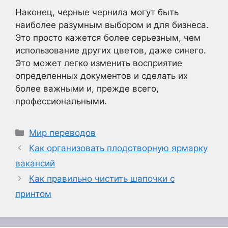
Наконец, черные чернила могут быть
наиболее разумным выбором и для бизнеса.
Это просто кажется более серьезным, чем
использование других цветов, даже синего.
Это может легко изменить восприятие
определенных документов и сделать их
более важными и, прежде всего,
профессиональными.
Рубрики
Мир переводов
Как организовать плодотворную ярмарку
вакансий
Как правильно чистить шапочки с
принтом