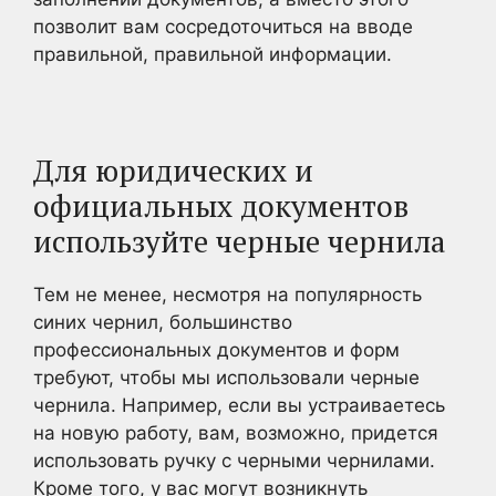
позволит вам сосредоточиться на вводе
правильной, правильной информации.
Для юридических и
официальных документов
используйте черные чернила
Тем не менее, несмотря на популярность
синих чернил, большинство
профессиональных документов и форм
требуют, чтобы мы использовали черные
чернила. Например, если вы устраиваетесь
на новую работу, вам, возможно, придется
использовать ручку с черными чернилами.
Кроме того, у вас могут возникнуть