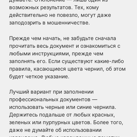
возможных результатов. Тех, кому
действительно не повезло, могут даже
заподозрить в мошенничестве.
Прежде чем начать, не забудьте сначала
прочитать весь документ и ознакомиться с
любыми инструкциями, прежде чем
заполнять его. Если существуют какие-либо
правила, касающиеся цвета чернил, об этом
будет четкое указание.
Лучший вариант при заполнении
профессиональных документов —
использовать черные или синие чернила.
Держитесь подальше от любых красных,
зеленых или пурпурных цветов. Более того,
даже не думайте об использовании