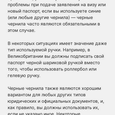
проблемы при подаче заявления на визу или
новый паспорт, если вы используете синие
(или любые другие чернила) — черные
чернила часто являются обязательными в
этом случае.
В некоторых ситуациях имеет значение даже
тип используемой ручки. Например, в
Великобритании вы должны подписать свой
паспорт черной шариковой ручкой вместо
того, чтобы использовать роллербол или
гелевую ручку.
Черные чернила также являются хорошим
вариантом для любых других типов
юридических и официальных документов, и,
как правило, вы должны использовать их,
если не указано иное. Некоторые