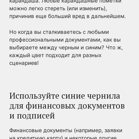
карандаша. Любые карандашные пометки
можно легко стереть (или изменить),
причинив еще больший вред в дальнейшем.
Но когда вы сталкиваетесь с любыми
профессиональными документами, как вы
выбираете между черным и синим? Что ж,
каждый цвет подходит для разных
сценариев!
Используйте синие чернила
для финансовых документов
и подписей
Финансовые документы (например, заявки
на кредитную карту) и некоторые другие